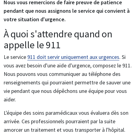
Nous vous remercions de faire preuve de patience
pendant que nous assignons le service qui convient à
votre situation d'urgence.
À quoi s'attendre quand on
appelle le 911
Le service
911 doit servir uniquement aux urgences
. Si
vous avez besoin d'une aide d'urgence, composez le 911.
Nous pouvons vous communiquer au téléphone des
renseignements qui pourraient permettre de sauver une
vie pendant que nous dépêchons une équipe pour vous
aider.
L'équipe des soins paramédicaux vous évaluera dès son
arrivée. Ces professionnels pourraient par la suite
amorcer un traitement et vous transporter à l'hôpital.