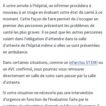
À votre arrivée à l'hôpital, un infirmier procédera à
nouveau à un triage en évaluant votre état de santé à ce
moment. Cette façon de faire permet de s'occuper en
premier des personnes présentant les problèmes de
santé les plus graves. Il se peut que les autres personnes
soient dans l'obligation d'attendre dans la salle
d'attente de l'hôpital même si elles se sont présentées
en ambulance.
Dans certaines situations, comme un
infarctus STEMI
ou
un AVC confirmé, vous pourriez vous retrouver
directement en salle de soins sans passer par la salle
d'attente.
Si votre situation ne nécessite pas une intervention
d'urgence en fonction de l'évaluation faite par le
système de répartition d'appels médicaux d'urgence, il