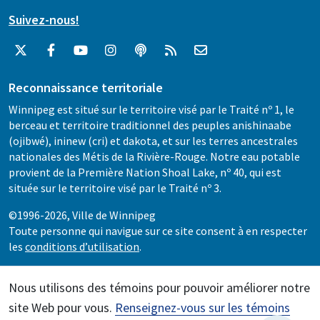
Suivez-nous!
Reconnaissance territoriale
Winnipeg est situé sur le territoire visé par le Traité nº 1, le
berceau et territoire traditionnel des peuples anishinaabe
(ojibwé), ininew (cri) et dakota, et sur les terres ancestrales
nationales des Métis de la Rivière-Rouge. Notre eau potable
provient de la Première Nation Shoal Lake, nº 40, qui est
située sur le territoire visé par le Traité nº 3.
©1996-2026, Ville de Winnipeg
Toute personne qui navigue sur ce site consent à en respecter
les
conditions d’utilisation
.
Nous utilisons des témoins pour pouvoir améliorer notre
site Web pour vous.
Renseignez-vous sur les témoins