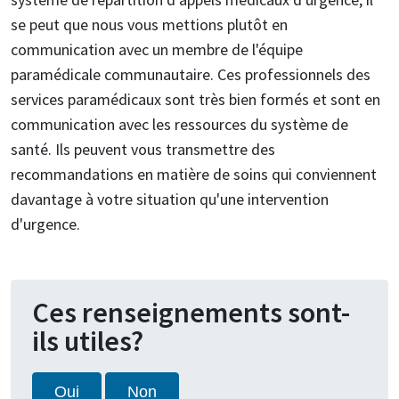
se peut que nous vous mettions plutôt en
communication avec un membre de l'équipe
paramédicale communautaire. Ces professionnels des
services paramédicaux sont très bien formés et sont en
communication avec les ressources du système de
santé. Ils peuvent vous transmettre des
recommandations en matière de soins qui conviennent
davantage à votre situation qu'une intervention
d'urgence.
Ces renseignements sont-
ils utiles?
Oui
Non