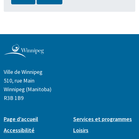
Ville de Winnipeg
510, rue Main
Winnipeg (Manitoba)
R3B 1B9
Page d’accueil
Services et programmes
Accessibilité
Loisirs