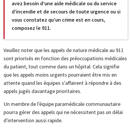
avez besoin d’une aide médicale ou du service
d’incendie et de secours de toute urgence ou si
vous constatez qu’un crime est en cours,
composez le 911.
Veuillez noter que les appels de nature médicale au 911
sont priorisés en fonction des préoccupations médicales
du patient, tout comme dans un hôpital. Cela signifie
que les appels moins urgents pourraient être mis en
attente quand les équipes s'affairent à répondre à des
appels jugés davantage prioritaires.
Un membre de l'équipe paramédicale communautaire
pourra gérer des appels qui ne nécessitent pas un délai
d'intervention aussi rapide.