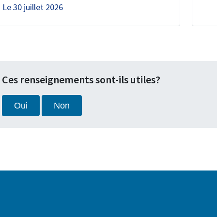
Le
30 juillet 2026
Ces renseignements sont-ils utiles?
Oui
Non