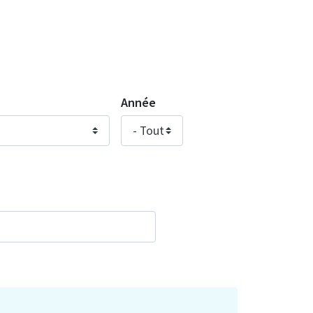
Année