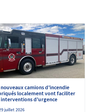
 nouveaux camions d’incendie
briqués localement vont faciliter
s interventions d’urgence
29 juillet 2026