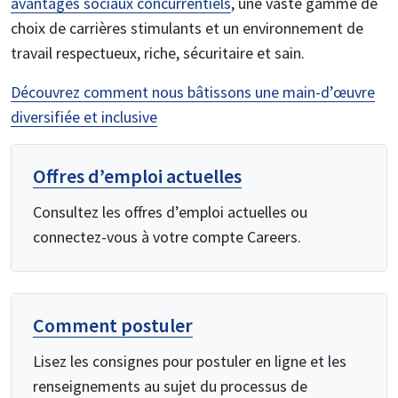
avantages sociaux concurrentiels
, une vaste gamme de
choix de carrières stimulants et un environnement de
travail respectueux, riche, sécuritaire et sain.
Découvrez comment nous bâtissons une main-d’œuvre
diversifiée et inclusive
Offres d’emploi actuelles
Consultez les offres d’emploi actuelles ou
connectez-vous à votre compte Careers.
Comment postuler
Lisez les consignes pour postuler en ligne et les
renseignements au sujet du processus de