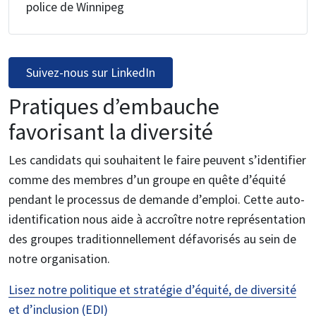
police de Winnipeg
Suivez-nous sur LinkedIn
Pratiques d’embauche
favorisant la diversité
Les candidats qui souhaitent le faire peuvent s’identifier
comme des membres d’un groupe en quête d’équité
pendant le processus de demande d’emploi. Cette auto-
identification nous aide à accroître notre représentation
des groupes traditionnellement défavorisés au sein de
notre organisation.
Lisez notre politique et stratégie d’équité, de diversité
et d’inclusion (EDI)