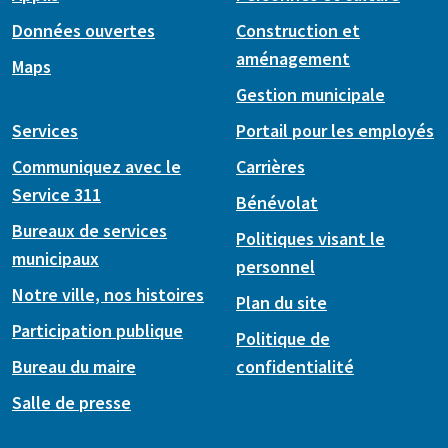
Données ouvertes
Construction et
aménagement
Maps
Gestion municipale
Services
Portail pour les employés
Communiquez avec le
Carrières
Service 311
Bénévolat
Bureaux de services
Politiques visant le
municipaux
personnel
Notre ville, nos histoires
Plan du site
Participation publique
Politique de
Bureau du maire
confidentialité
Salle de presse