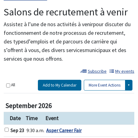
Salons de recrutement à venir
Assistez à l’une de nos activités à venirpour discuter du
fonctionnement de notre processus de recrutement,
des typesd’emplois et de parcours de carrière qui
s’offrent à vous, des divers servicesmunicipaux et des
services que nous offrons.