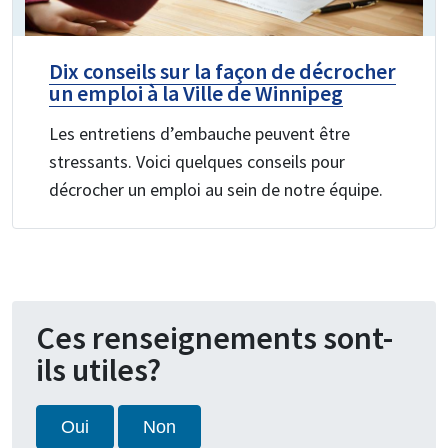
Dix conseils sur la façon de décrocher
un emploi à la Ville de Winnipeg
Les entretiens d’embauche peuvent être
stressants. Voici quelques conseils pour
décrocher un emploi au sein de notre équipe.
Ces renseignements sont-
ils utiles?
Oui
Non