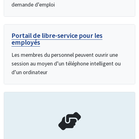
demande d’emploi
Portail de libre-service pour les
employés
Les membres du personnel peuvent ouvrir une
session au moyen d’un téléphone intelligent ou
d’un ordinateur