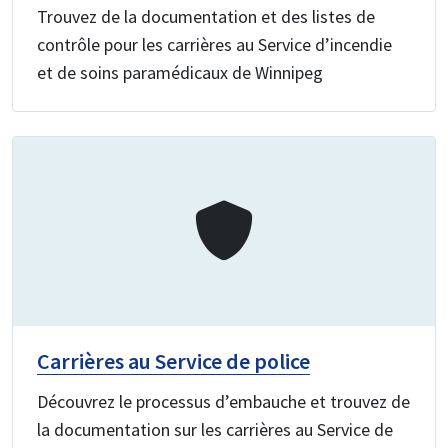
Trouvez de la documentation et des listes de
contrôle pour les carrières au Service d’incendie
et de soins paramédicaux de Winnipeg
Carrières au Service de police
Découvrez le processus d’embauche et trouvez de
la documentation sur les carrières au Service de