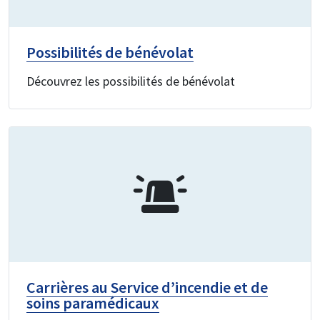
Possibilités de bénévolat
Découvrez les possibilités de bénévolat
Carrières au Service d’incendie et de
soins paramédicaux