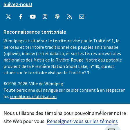
Suivez-nous!
Reconnaissance territoriale
Winnipeg est situé sur le territoire visé par le Traité nº 1, le
berceau et territoire traditionnel des peuples anishinaabe
(ojibwé), ininew (cri) et dakota, et sur les terres ancestrales
nationales des Métis de la Rivière-Rouge. Notre eau potable
provient de la Première Nation Shoal Lake, nº 40, qui est
située sur le territoire visé par le Traité nº 3.
©1996-2026, Ville de Winnipeg
Toute personne qui navigue sur ce site consent à en respecter
les
conditions d’utilisation
.
Nous utilisons des témoins pour pouvoir améliorer notre
site Web pour vous.
Renseignez-vous sur les témoins