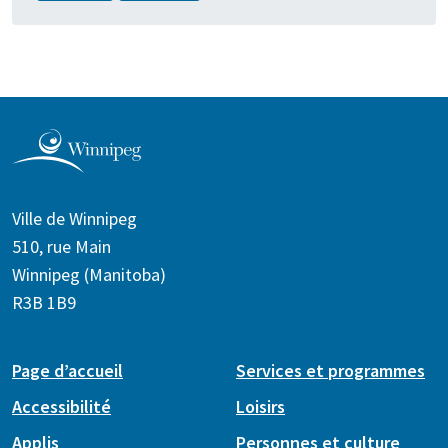
Ville de Winnipeg
510, rue Main
Winnipeg (Manitoba)
R3B 1B9
Page d’accueil
Services et programmes
Accessibilité
Loisirs
Applis
Personnes et culture