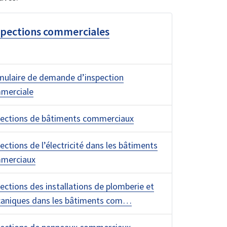
spections commerciales
mulaire de demande d’inspection
merciale
pections de bâtiments commerciaux
ections de l’électricité dans les bâtiments
merciaux
ections des installations de plomberie et
aniques dans les bâtiments com…