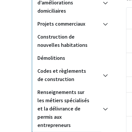
d’améliorations
domiciliaires
Projets commerciaux
Construction de
nouvelles habitations
Démolitions
Codes et règlements
de construction
Renseignements sur
les métiers spécialisés
et la délivrance de
permis aux
entrepreneurs