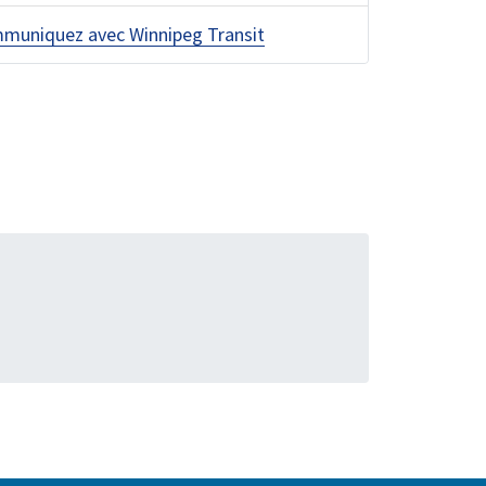
muniquez avec Winnipeg Transit