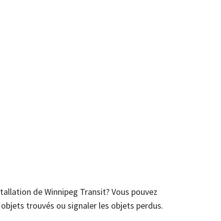
tallation de Winnipeg Transit? Vous pouvez
objets trouvés ou signaler les objets perdus.