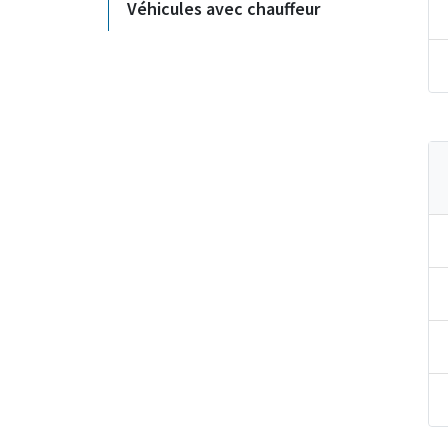
Véhicules avec chauffeur