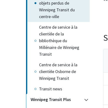
objets perdus de
Winnipeg Transit du
centre-ville
Centre de service à la
clientèle de la
S
bibliothèque du
Millénaire de Winnipeg
Transit
Centre de service à la
clientèle Osborne de
Winnipeg Transit
Transit news
Winnipeg Transit Plus