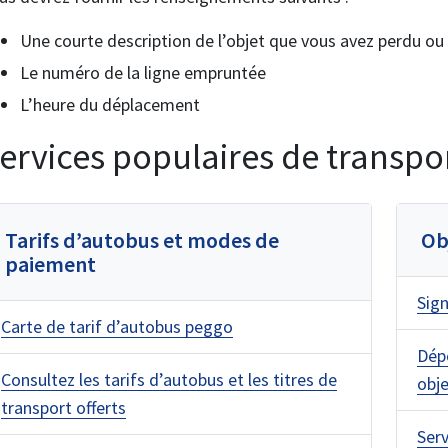
Une courte description de l’objet que vous avez perdu ou
Le numéro de la ligne empruntée
L’heure du déplacement
ervices populaires de trans
Tarifs d’autobus et modes de
Ob
paiement
Sign
Carte de tarif d’autobus peggo
Dépo
Consultez les tarifs d’autobus et les titres de
obj
transport offerts
Serv