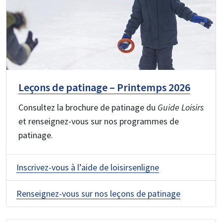
Leçons de patinage – Printemps 2026
Consultez la brochure de patinage du
Guide Loisirs
et renseignez-vous sur nos programmes de
patinage.
Inscrivez-vous à l’aide de loisirsenligne
Renseignez-vous sur nos leçons de patinage