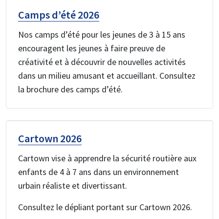
Camps d’été 2026
Nos camps d’été pour les jeunes de 3 à 15 ans
encouragent les jeunes à faire preuve de
créativité et à découvrir de nouvelles activités
dans un milieu amusant et accueillant. Consultez
la brochure des camps d’été.
Cartown 2026
Cartown vise à apprendre la sécurité routière aux
enfants de 4 à 7 ans dans un environnement
urbain réaliste et divertissant.
Consultez le dépliant portant sur Cartown 2026.