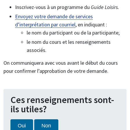
Inscrivez-vous à un programme du
Guide Loisirs.
Envoyez votre demande de services
d’interprétation par courriel
, en indiquant :
le nom du participant ou de la participante;
le nom du cours et les renseignements
associés.
On communiquera avec vous avant le début du cours
pour confirmer l’approbation de votre demande.
Ces renseignements sont-
ils utiles?
Oui
Non