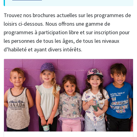
Trouvez nos brochures actuelles sur les programmes de
loisirs ci-dessous. Nous offrons une gamme de
programmes à participation libre et sur inscription pour
les personnes de tous les âges, de tous les niveaux
d’habileté et ayant divers intérêts.