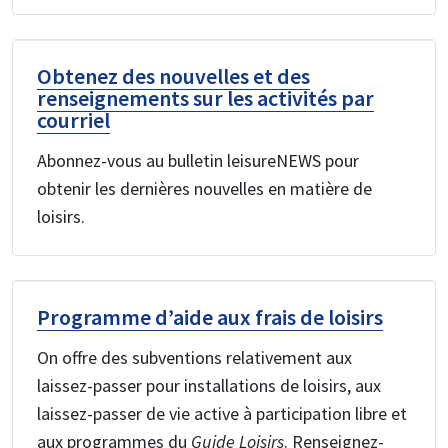
Obtenez des nouvelles et des
renseignements sur les activités par
courriel
Abonnez-vous au bulletin leisureNEWS pour
obtenir les dernières nouvelles en matière de
loisirs.
Programme d’aide aux frais de loisirs
On offre des subventions relativement aux
laissez-passer pour installations de loisirs, aux
laissez-passer de vie active à participation libre et
aux programmes du
Guide Loisirs
. Renseignez-