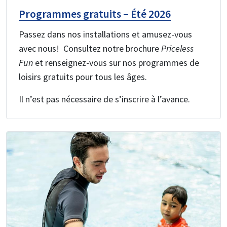
Programmes gratuits – Été 2026
Passez dans nos installations et amusez-vous
avec nous! Consultez notre brochure
Priceless
Fun
et renseignez-vous sur nos programmes de
loisirs gratuits pour tous les âges.
Il n’est pas nécessaire de s’inscrire à l’avance.