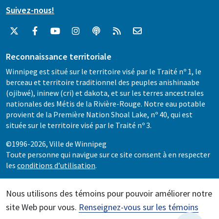
Suivez-nous!
Reconnaissance territoriale
Winnipeg est situé sur le territoire visé par le Traité nº 1, le
berceau et territoire traditionnel des peuples anishinaabe
(ojibwé), ininew (cri) et dakota, et sur les terres ancestrales
nationales des Métis de la Rivière-Rouge. Notre eau potable
provient de la Première Nation Shoal Lake, nº 40, qui est
située sur le territoire visé par le Traité nº 3.
©1996-2026, Ville de Winnipeg
Toute personne qui navigue sur ce site consent à en respecter
les
conditions d’utilisation
.
Nous utilisons des témoins pour pouvoir améliorer notre
site Web pour vous.
Renseignez-vous sur les témoins