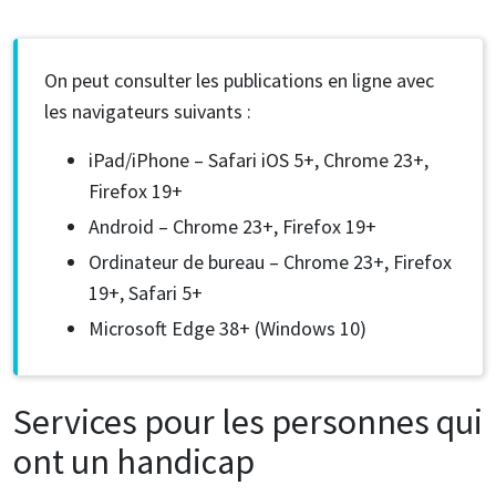
On peut consulter les publications en ligne avec
les navigateurs suivants :
iPad/iPhone – Safari iOS 5+, Chrome 23+,
Firefox 19+
Android – Chrome 23+, Firefox 19+
Ordinateur de bureau – Chrome 23+, Firefox
19+, Safari 5+
Microsoft Edge 38+ (Windows 10)
Services pour les personnes qui
ont un handicap