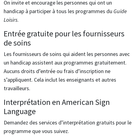
On invite et encourage les personnes qui ont un
handicap à participer à tous les programmes du
Guide
Loisirs
.
Entrée gratuite pour les fournisseurs
de soins
Les fournisseurs de soins qui aident les personnes avec
un handicap assistent aux programmes gratuitement.
Aucuns droits d’entrée ou frais d’inscription ne
s’appliquent. Cela inclut les enseignants et autres
travailleurs.
Interprétation en American Sign
Language
Demandez des services d’interprétation gratuits pour le
programme que vous suivez.