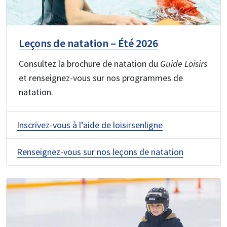
Leçons de natation – Été 2026
Consultez la brochure de natation du
Guide Loisirs
et renseignez-vous sur nos programmes de
natation.
Inscrivez-vous à l’aide de loisirsenligne
Renseignez-vous sur nos leçons de natation