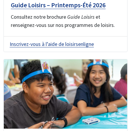
Guide Loisirs – Printemps-Été 2026
Consultez notre brochure
Guide Loisirs
et
renseignez-vous sur nos programmes de loisirs.
Inscrivez-vous à l’aide de loisirsenligne