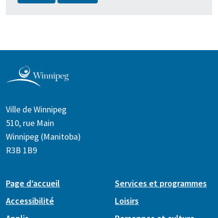
Ville de Winnipeg
510, rue Main
Winnipeg (Manitoba)
R3B 1B9
Page d’accueil
Services et programmes
Accessibilité
Loisirs