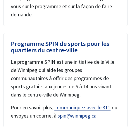
vous sur le programme et sur la façon de faire
demande.
Programme SPIN de sports pour les
quartiers du centre-ville
Le programme SPIN est une initiative de la Ville
de Winnipeg qui aide les groupes
communautaires à offrir des programmes de
sports gratuits aux jeunes de 6 à 14 ans vivant
dans le centre-ville de Winnipeg.
Pour en savoir plus,
communiquez avec le 311
ou
envoyez un courriel à
spin@winnipeg.ca
.