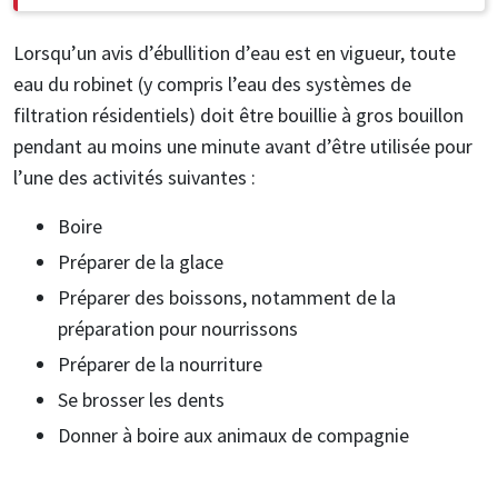
Lorsqu’un avis d’ébullition d’eau est en vigueur, toute
eau du robinet (y compris l’eau des systèmes de
filtration résidentiels) doit être bouillie à gros bouillon
pendant au moins une minute avant d’être utilisée pour
l’une des activités suivantes :
Boire
Préparer de la glace
Préparer des boissons, notamment de la
préparation pour nourrissons
Préparer de la nourriture
Se brosser les dents
Donner à boire aux animaux de compagnie