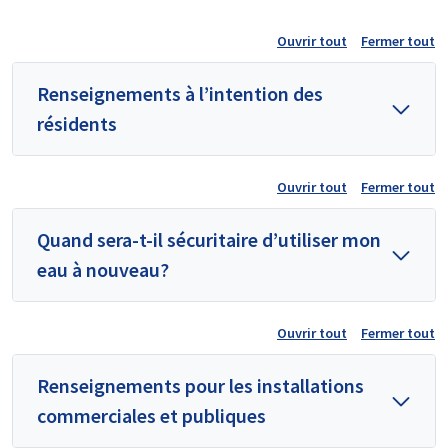
Ouvrir tout
Fermer tout
Renseignements à l’intention des
résidents
Ouvrir tout
Fermer tout
Quand sera-t-il sécuritaire d’utiliser mon
eau à nouveau?
Ouvrir tout
Fermer tout
Renseignements pour les installations
commerciales et publiques