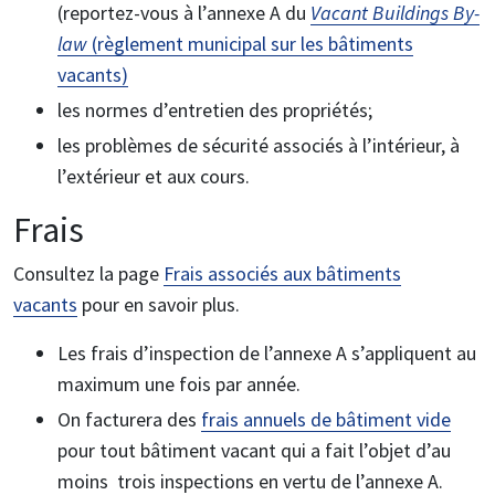
(reportez-vous à l’annexe A du
Vacant Buildings By-
law
(règlement municipal sur les bâtiments
vacants)
les normes d’entretien des propriétés;
les problèmes de sécurité associés à l’intérieur, à
l’extérieur et aux cours.
Frais
Consultez la page
Frais associés aux bâtiments
vacants
pour en savoir plus.
Les frais d’inspection de l’annexe A s’appliquent au
maximum une fois par année.
On facturera des
frais annuels de bâtiment vide
pour tout bâtiment vacant qui a fait l’objet d’au
moins trois inspections en vertu de l’annexe A.