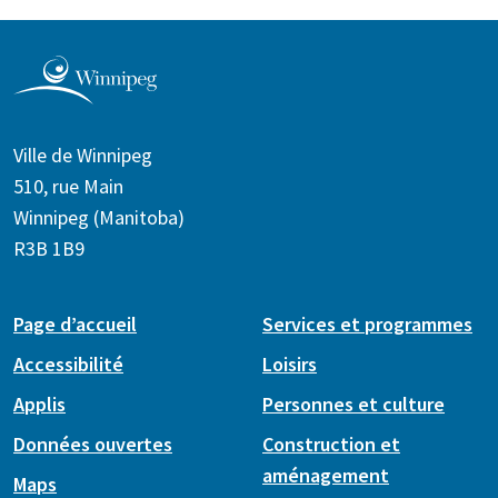
Ville de Winnipeg
510, rue Main
Winnipeg (Manitoba)
R3B 1B9
Page d’accueil
Services et programmes
Accessibilité
Loisirs
Applis
Personnes et culture
Données ouvertes
Construction et
aménagement
Maps