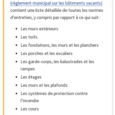
(règlement municipal sur les bâtiments vacants)
contient une liste détaillée de toutes les normes
d’entretien, y compris par rapport à ce qui suit :
Les murs extérieurs
Les toits
Les fondations, les murs et les planchers
Les porches et les escaliers
Les garde-corps, les balustrades et les
rampes
Les étages
Les murs et les plafonds
Les systèmes de protection contre
l’incendie
Les cours