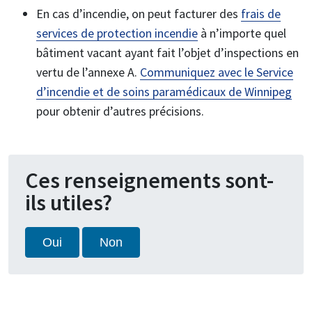
En cas d’incendie, on peut facturer des
frais de
services de protection incendie
à n’importe quel
bâtiment vacant ayant fait l’objet d’inspections en
vertu de l’annexe A.
Communiquez avec le Service
d’incendie et de soins paramédicaux de Winnipeg
pour obtenir d’autres précisions.
Ces renseignements sont-
ils utiles?
Oui
Non