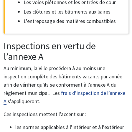
Les voies piétonnes et les entrées de cour
Les clôtures et les bâtiments auxiliaires
L’entreposage des matières combustibles
Inspections en vertu de
l’annexe A
Au minimum, la Ville procédera à au moins une
inspection complète des bâtiments vacants par année
afin de vérifier qu’ils se conforment à l’annexe A du
règlement municipal. Les
frais d’inspection de l’annexe
A
s’appliqueront.
Ces inspections mettent l’accent sur :
les normes applicables à l’intérieur et à l’extérieur