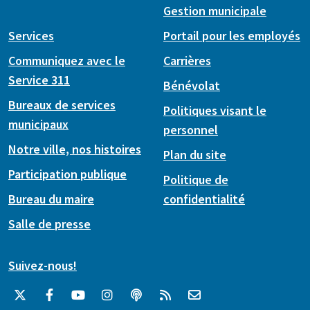
Gestion municipale
Services
Portail pour les employés
Communiquez avec le
Carrières
Service 311
Bénévolat
Bureaux de services
Politiques visant le
municipaux
personnel
Notre ville, nos histoires
Plan du site
Participation publique
Politique de
Bureau du maire
confidentialité
Salle de presse
Suivez-nous!