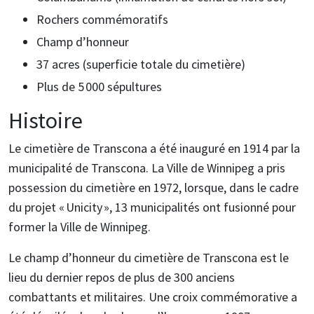
Rochers commémoratifs
Champ d’honneur
37 acres (superficie totale du cimetière)
Plus de 5 000 sépultures
Histoire
Le cimetière de Transcona a été inauguré en 1914 par la
municipalité de Transcona. La Ville de Winnipeg a pris
possession du cimetière en 1972, lorsque, dans le cadre
du projet « Unicity », 13 municipalités ont fusionné pour
former la Ville de Winnipeg.
Le champ d’honneur du cimetière de Transcona est le
lieu du dernier repos de plus de 300 anciens
combattants et militaires. Une croix commémorative a