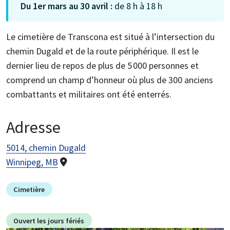
Du 1er mars au 30 avril :
de 8 h à 18 h
Le cimetière de Transcona est situé à l’intersection du
chemin Dugald et de la route périphérique. Il est le
dernier lieu de repos de plus de 5 000 personnes et
comprend un champ d’honneur où plus de 300 anciens
combattants et militaires ont été enterrés.
Adresse
5014, chemin Dugald
Winnipeg, MB
Cimetière
Ouvert les jours fériés