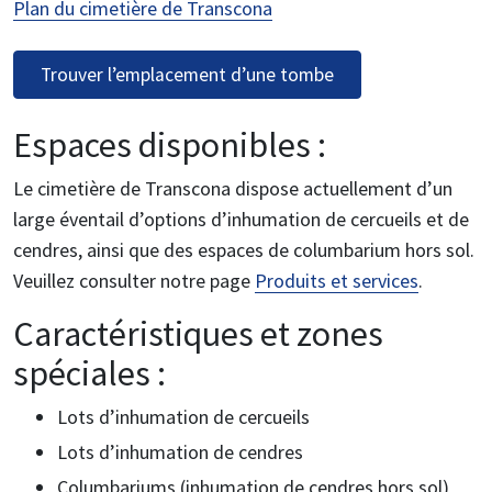
Plan du cimetière de Transcona
Trouver l’emplacement d’une tombe
Espaces disponibles :
Le cimetière de Transcona dispose actuellement d’un
large éventail d’options d’inhumation de cercueils et de
cendres, ainsi que des espaces de columbarium hors sol.
Veuillez consulter notre page
Produits et services
.
Caractéristiques et zones
spéciales :
Lots d’inhumation de cercueils
Lots d’inhumation de cendres
Columbariums (inhumation de cendres hors sol)