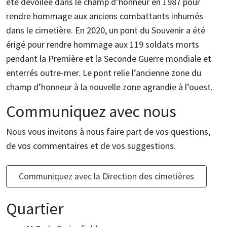
été dévoilée dans le champ d’honneur en 1987 pour
rendre hommage aux anciens combattants inhumés
dans le cimetière. En 2020, un pont du Souvenir a été
érigé pour rendre hommage aux 119 soldats morts
pendant la Première et la Seconde Guerre mondiale et
enterrés outre-mer. Le pont relie l’ancienne zone du
champ d’honneur à la nouvelle zone agrandie à l’ouest.
Communiquez avec nous
Nous vous invitons à nous faire part de vos questions,
de vos commentaires et de vos suggestions.
Communiquez avec la Direction des cimetières
Quartier