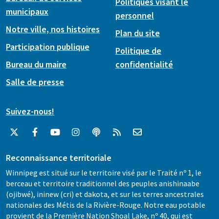
Politiques visant le
municipaux
personnel
Notre ville, nos histoires
Plan du site
Participation publique
Politique de
Bureau du maire
confidentialité
Salle de presse
Suivez-nous!
Reconnaissance territoriale
Winnipeg est situé sur le territoire visé par le Traité nº 1, le
berceau et territoire traditionnel des peuples anishinaabe
(ojibwé), ininew (cri) et dakota, et sur les terres ancestrales
nationales des Métis de la Rivière-Rouge. Notre eau potable
provient de la Première Nation Shoal Lake, nº 40, qui est