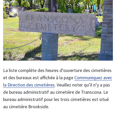
Image
La liste complète des heures d’ouverture des cimetières
et des bureaux est affichée à la page
Communiquez avec
la Direction des cimetières
. Veuillez noter qu’il n’y a pas
de bureau administratif au cimetière de Transcona. Le
bureau administratif pour les trois cimetières est situé
au cimetière Brookside.