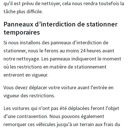
qu’il est prévu de nettoyer, cela nous rendra toutefois la
tâche plus difficile.
Panneaux d’interdiction de stationner
temporaires
Si nous installons des panneaux d’interdiction de
stationner, nous le ferons au moins 24 heures avant
notre nettoyage. Les panneaux indiqueront le moment
où les restrictions en matière de stationnement
entreront en vigueur.
Vous devez déplacer votre voiture avant l’entrée en
vigueur des restrictions.
Les voitures qui n’ont pas été déplacées feront l’objet
d’une contravention. Nous pouvons également
remorquer ces véhicules jusqu’à un terrain aux frais du