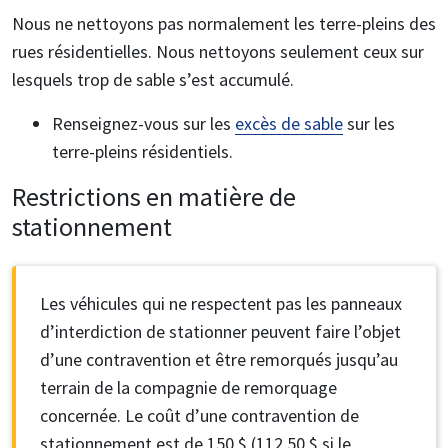
Nous ne nettoyons pas normalement les terre-pleins des
rues résidentielles. Nous nettoyons seulement ceux sur
lesquels trop de sable s’est accumulé.
Renseignez-vous sur les
excès de sable
sur les
terre-pleins résidentiels.
Restrictions en matière de
stationnement
Les véhicules qui ne respectent pas les panneaux
d’interdiction de stationner peuvent faire l’objet
d’une contravention et être remorqués jusqu’au
terrain de la compagnie de remorquage
concernée. Le coût d’une contravention de
stationnement est de 150 $ (112,50 $ si le