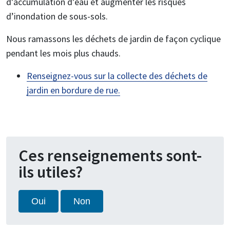
d’accumulation d’eau et augmenter les risques
d’inondation de sous-sols.
Nous ramassons les déchets de jardin de façon cyclique
pendant les mois plus chauds.
Renseignez-vous sur la collecte des déchets de
jardin en bordure de rue.
Ces renseignements sont-
ils utiles?
Oui
Non