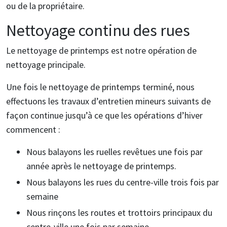
ou de la propriétaire.
Nettoyage continu des rues
Le nettoyage de printemps est notre opération de
nettoyage principale.
Une fois le nettoyage de printemps terminé, nous
effectuons les travaux d’entretien mineurs suivants de
façon continue jusqu’à ce que les opérations d’hiver
commencent :
Nous balayons les ruelles revêtues une fois par
année après le nettoyage de printemps.
Nous balayons les rues du centre-ville trois fois par
semaine
Nous rinçons les routes et trottoirs principaux du
centre-ville une fois par semaine.