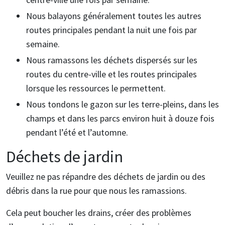
Nous balayons généralement toutes les autres
routes principales pendant la nuit une fois par
semaine.
Nous ramassons les déchets dispersés sur les
routes du centre-ville et les routes principales
lorsque les ressources le permettent.
Nous tondons le gazon sur les terre-pleins, dans les
champs et dans les parcs environ huit à douze fois
pendant l’été et l’automne.
Déchets de jardin
Veuillez ne pas répandre des déchets de jardin ou des
débris dans la rue pour que nous les ramassions.
Cela peut boucher les drains, créer des problèmes