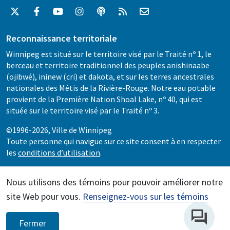
Reconnaissance territoriale
Winnipeg est situé sur le territoire visé par le Traité nº 1, le
berceau et territoire traditionnel des peuples anishinaabe
(ojibwé), ininew (cri) et dakota, et sur les terres ancestrales
nationales des Métis de la Rivière-Rouge. Notre eau potable
provient de la Première Nation Shoal Lake, nº 40, qui est
située sur le territoire visé par le Traité nº 3.
©1996-2026, Ville de Winnipeg
Toute personne qui navigue sur ce site consent à en respecter
les
conditions d’utilisation
.
Nous utilisons des témoins pour pouvoir améliorer notre
site Web pour vous.
Renseignez-vous sur les témoins
Fermer