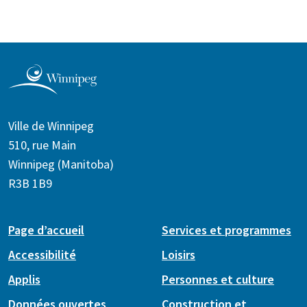
Ville de Winnipeg
510, rue Main
Winnipeg (Manitoba)
R3B 1B9
Page d’accueil
Services et programmes
Accessibilité
Loisirs
Applis
Personnes et culture
Données ouvertes
Construction et