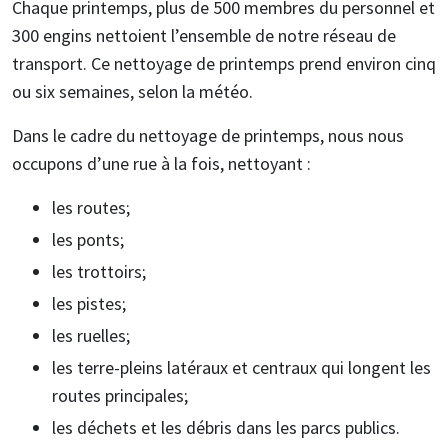
Chaque printemps, plus de 500 membres du personnel et
300 engins nettoient l’ensemble de notre réseau de
transport. Ce nettoyage de printemps prend environ cinq
ou six semaines, selon la météo.
Dans le cadre du nettoyage de printemps, nous nous
occupons d’une rue à la fois, nettoyant :
les routes;
les ponts;
les trottoirs;
les pistes;
les ruelles;
les terre-pleins latéraux et centraux qui longent les
routes principales;
les déchets et les débris dans les parcs publics.