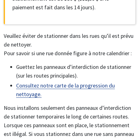
paiement est fait dans les 14 jours).
Veuillez éviter de stationner dans les rues qu’il est prévu
de nettoyer.
Pour savoir si une rue donnée figure à notre calendrier :
Guettez les panneaux d’interdiction de stationner
(sur les routes principales).
Consultez notre carte de la progression du
nettoyage.
Nous installons seulement des panneaux d’interdiction
de stationner temporaires le long de certaines routes.
Lorsque ces panneaux sont en place, le stationnement
est illégal. Si vous stationnez dans une rue sans panneau