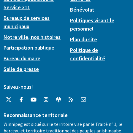
Service 311
Bénévolat
Bureaux de services
Politiques visant le
municipaux
personnel
Notre ville, nos histoires
Plan du site
Participation publique
Politique de
Bureau du maire
confidentialité
Salle de presse
Suivez-nous!
Reconnaissance territoriale
Winnipeg est situé sur le territoire visé par le Traité nº 1, le
berceau et territoire traditionnel des peuples anishinaabe