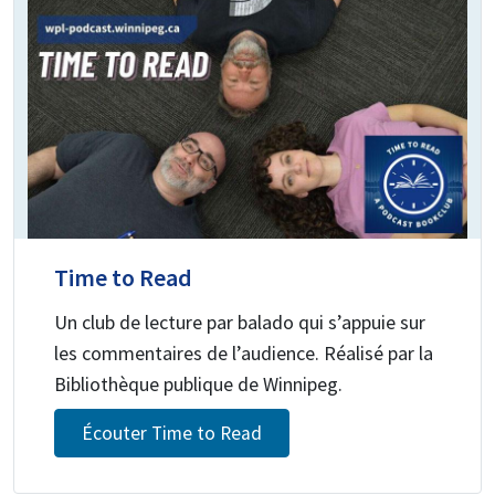
Time to Read
Un club de lecture par balado qui s’appuie sur
les commentaires de l’audience. Réalisé par la
Bibliothèque publique de Winnipeg.
Écouter Time to Read