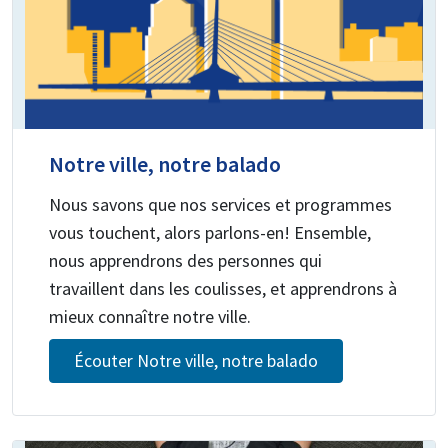
Notre ville, notre balado
Nous savons que nos services et programmes
vous touchent, alors parlons-en! Ensemble,
nous apprendrons des personnes qui
travaillent dans les coulisses, et apprendrons à
mieux connaître notre ville.
Écouter Notre ville, notre balado