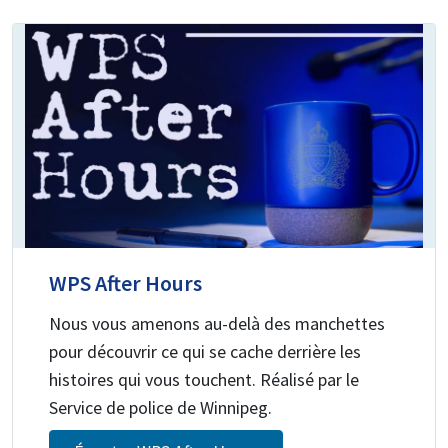
WPS After Hours
Nous vous amenons au-delà des manchettes
pour découvrir ce qui se cache derrière les
histoires qui vous touchent. Réalisé par le
Service de police de Winnipeg.