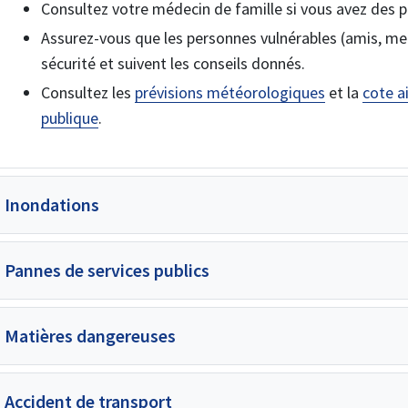
Consultez votre médecin de famille si vous avez des p
Assurez-vous que les personnes vulnérables (amis, mem
sécurité et suivent les conseils donnés.
Consultez les
prévisions météorologiques
et la
cote a
publique
.
Inondations
Pannes de services publics
Matières dangereuses
Accident de transport