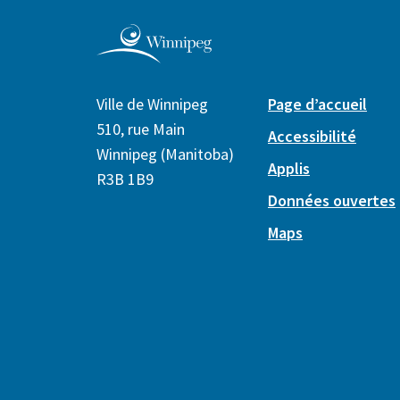
Ville de Winnipeg
Page d’accueil
510, rue Main
Accessibilité
Winnipeg (Manitoba)
Applis
R3B 1B9
Données ouvertes
Maps