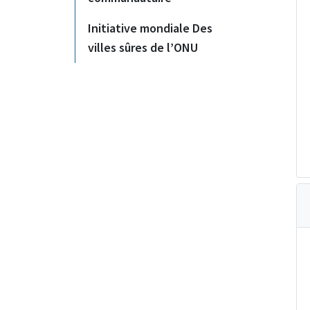
Initiative mondiale Des
villes sûres de l’ONU