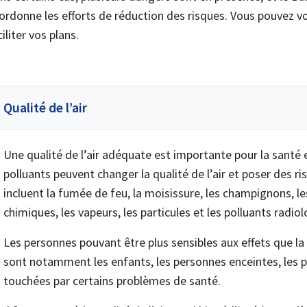
ordonne les efforts de réduction des risques. Vous pouvez v
ciliter vos plans.
Qualité de l’air
Une qualité de l’air adéquate est importante pour la santé et
polluants peuvent changer la qualité de l’air et poser des 
incluent la fumée de feu, la moisissure, les champignons, les
chimiques, les vapeurs, les particules et les polluants radio
Les personnes pouvant être plus sensibles aux effets que la p
sont notamment les enfants, les personnes enceintes, les 
touchées par certains problèmes de santé.