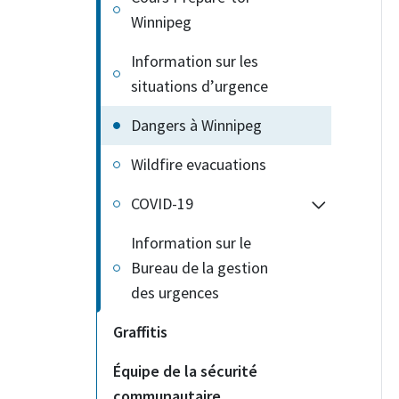
Winnipeg
Information sur les
situations d’urgence
Dangers à Winnipeg
Wildfire evacuations
COVID-19
Information sur le
Bureau de la gestion
des urgences
Graffitis
Équipe de la sécurité
communautaire