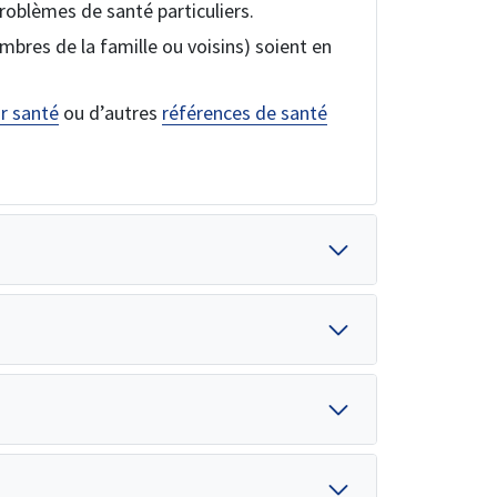
roblèmes de santé particuliers.
bres de la famille ou voisins) soient en
ir santé
ou d’autres
références de santé