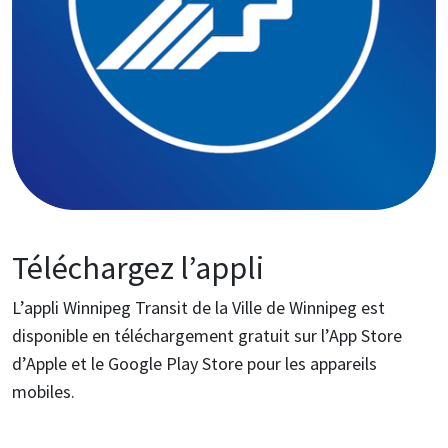
Téléchargez l’appli
L’appli Winnipeg Transit de la Ville de Winnipeg est
disponible en téléchargement gratuit sur l’App Store
d’Apple et le Google Play Store pour les appareils
mobiles.
Image