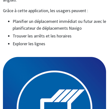
Grâce à cette application, les usagers peuvent :
Planifier un déplacement immédiat ou futur avec le
planificateur de déplacements Navigo
Trouver les arrêts et les horaires
Explorer les lignes