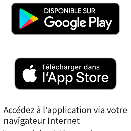
Image
Accédez à l’application via votre
navigateur Internet