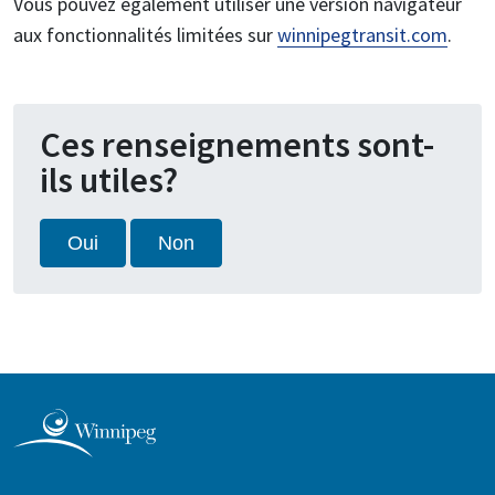
Vous pouvez également utiliser une version navigateur
aux fonctionnalités limitées sur
winnipegtransit.com
.
Ces renseignements sont-
ils utiles?
Oui
Non