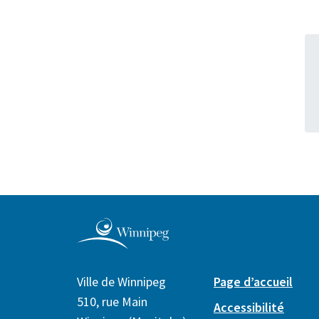
Ville de Winnipeg
Page d’accueil
510, rue Main
Accessibilité