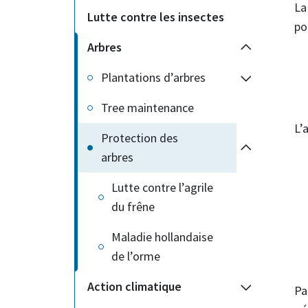
La
Lutte contre les insectes
po
Arbres
Plantations d’arbres
Tree maintenance
L’
Protection des
arbres
Lutte contre l’agrile
du frêne
Maladie hollandaise
de l’orme
Action climatique
Pa