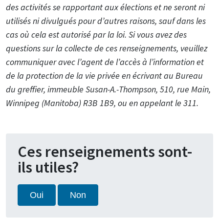
des activités se rapportant aux élections et ne seront ni
utilisés ni divulgués pour d’autres raisons, sauf dans les
cas où cela est autorisé par la loi. Si vous avez des
questions sur la collecte de ces renseignements, veuillez
communiquer avec l’agent de l’accès à l’information et
de la protection de la vie privée en écrivant au Bureau
du greffier, immeuble Susan-A.-Thompson, 510, rue Main,
Winnipeg (Manitoba) R3B 1B9, ou en appelant le 311.
Ces renseignements sont-
ils utiles?
Oui
Non