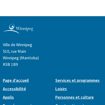
Ville de Winnipeg
510, rue Main
Winnipeg (Manitoba)
R3B 1B9
Page d’accueil
Services et programmes
Accessibilité
Loisirs
Applis
Personnes et culture