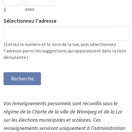
jj
aaaa
Sélectionnez l'adresse
(Entrez le numéro et le nom de la rue, puis sélectionnez
l'adresse parmi les suggestions qui apparaissent dans la liste
déroulante.)
Recherche
Vos renseignements personnels sont recueillis sous le
régime de la Charte de la ville de Winnipeg et de la Loi
sur les élections municipales et scolaires. Ces
renseignements serviront uniquement à l’administration