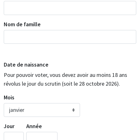
Nom de famille
Date de naissance
Pour pouvoir voter, vous devez avoir au moins 18 ans
révolus le jour du scrutin (soit le 28 octobre 2026).
Mois
Jour
Année