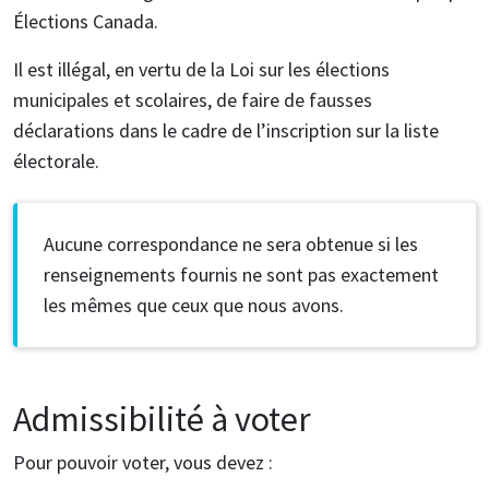
Élections Canada.
Il est illégal, en vertu de la Loi sur les élections
municipales et scolaires, de faire de fausses
déclarations dans le cadre de l’inscription sur la liste
électorale.
Aucune correspondance ne sera obtenue si les
renseignements fournis ne sont pas exactement
les mêmes que ceux que nous avons.
Admissibilité à voter
Pour pouvoir voter, vous devez :