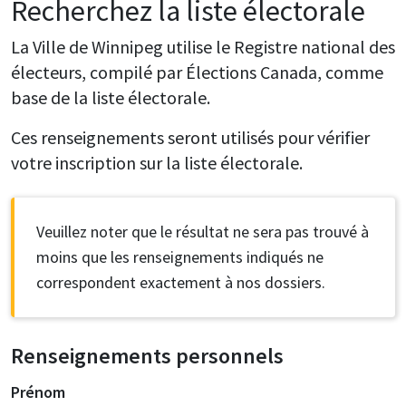
Recherchez la liste électorale
La Ville de Winnipeg utilise le Registre national des
électeurs, compilé par Élections Canada, comme
base de la liste électorale.
Ces renseignements seront utilisés pour vérifier
votre inscription sur la liste électorale.
Veuillez noter que le résultat ne sera pas trouvé à
moins que les renseignements indiqués ne
correspondent exactement à nos dossiers.
Renseignements personnels
Prénom