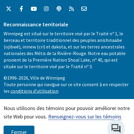
Reconnaissance territoriale
Winnipeg est situé sur le territoire visé par le Traité nº 1, le
berceau et territoire traditionnel des peuples anishinaabe
(ojibwé), ininew (cri) et dakota, et sur les terres ancestrales
nationales des Métis de la Rivière-Rouge. Notre eau potable
provient de la Première Nation Shoal Lake, nº 40, qui est
située sur le territoire visé par le Traité nº 3.
©1996-2026, Ville de Winnipeg
Toute personne qui navigue sur ce site consent à en respecter
les
conditions d’utilisation
.
Nous utilisons des témoins pour pouvoir améliorer notre
site Web pour vous.
Renseignez-vous sur les témoins
Fermer