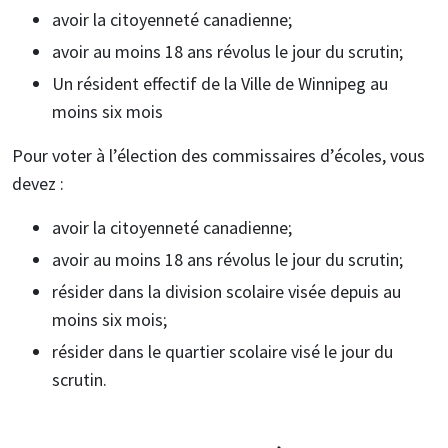
avoir la citoyenneté canadienne;
avoir au moins 18 ans révolus le jour du scrutin;
Un résident effectif de la Ville de Winnipeg au
moins six mois
Pour voter à l’élection des commissaires d’écoles, vous
devez :
avoir la citoyenneté canadienne;
avoir au moins 18 ans révolus le jour du scrutin;
résider dans la division scolaire visée depuis au
moins six mois;
résider dans le quartier scolaire visé le jour du
scrutin.