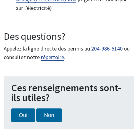
sur l’électricité)
Des questions?
Appelez la ligne directe des permis au
204-986-5140
ou
consultez notre
répertoire
.
Ces renseignements sont-
ils utiles?
Oui
Non