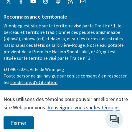
Reconnaissance territoriale
Winnipeg est situé sur le territoire visé par le Traité nº 1, le
berceau et territoire traditionnel des peuples anishinaabe
(ojibwé), ininew (cri) et dakota, et sur les terres ancestrales
nationales des Métis de la Rivière-Rouge. Notre eau potable
provient de la Première Nation Shoal Lake, nº 40, qui est
située sur le territoire visé par le Traité nº 3.
©1996-2026, Ville de Winnipeg
Toute personne qui navigue sur ce site consent à en respecter
les
conditions d’utilisation
.
Nous utilisons des témoins pour pouvoir améliorer notre
site Web pour vous.
Renseignez-vous sur les témoins
Fermer