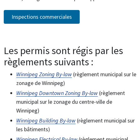
Inspections commerciales
Les permis sont régis par les
règlements suivants :
Winnipeg Zoning By-law
(règlement municipal sur le
zonage de Winnipeg)
Winnipeg Downtown Zoning By-law
(règlement
municipal sur le zonage du centre-ville de
Winnipeg)
Winnipeg Building By-law
(règlement municipal sur
les bâtiments)
Winnipeg Electrical By-law
(règlement municipal