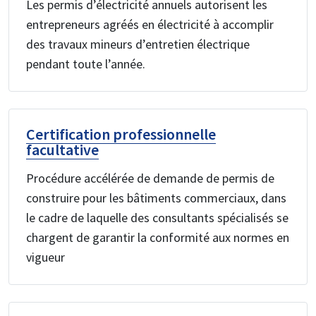
Les permis d’électricité annuels autorisent les
entrepreneurs agréés en électricité à accomplir
des travaux mineurs d’entretien électrique
pendant toute l’année.
Certification professionnelle
facultative
Procédure accélérée de demande de permis de
construire pour les bâtiments commerciaux, dans
le cadre de laquelle des consultants spécialisés se
chargent de garantir la conformité aux normes en
vigueur