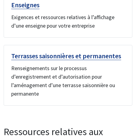
Enseignes
Exigences et ressources relatives à l’affichage
d’une enseigne pour votre entreprise
Terrasses saisonnières et permanentes
Renseignements sur le processus
d’enregistrement et d’autorisation pour
l’aménagement d’une terrasse saisonnière ou
permanente
Ressources relatives aux