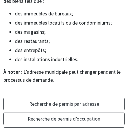
des biens tels que :
des immeubles de bureaux;
des immeubles locatifs ou de condominiums;
des magasins;
des restaurants;
des entrepôts;
des installations industrielles.
À noter :
L’adresse municipale peut changer pendant le
processus de demande.
Recherche de permis par adresse
Recherche de permis d’occupation