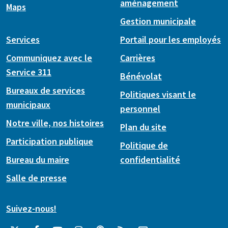
aménagement
Maps
Gestion municipale
Services
Portail pour les employés
Communiquez avec le
Carrières
Service 311
Bénévolat
Bureaux de services
Politiques visant le
municipaux
personnel
Notre ville, nos histoires
Plan du site
Participation publique
Politique de
Bureau du maire
confidentialité
Salle de presse
Suivez-nous!