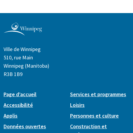
Ville de Winnipeg
510, rue Main
Winnipeg (Manitoba)
R3B 1B9
Page d’accueil
Services et programmes
Accessibilité
Loisirs
Applis
Personnes et culture
Données ouvertes
Construction et