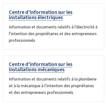
Centre d’information sur les
installations électriques
Information et documents relatifs à l’électricité à
l’intention des propriétaires et des entrepreneurs
professionnels
Centre d’information sur les
installations mécaniques
Information et documents relatifs à la plomberie
et à la mécanique à l’intention des propriétaires
et des entrepreneurs professionnels