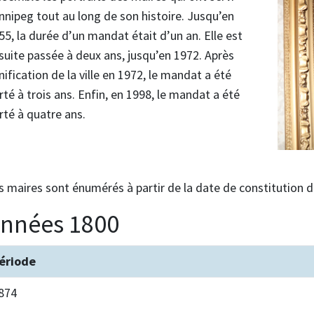
nnipeg tout au long de son histoire. Jusqu’en
55, la durée d’un mandat était d’un an. Elle est
suite passée à deux ans, jusqu’en 1972. Après
unification de la ville en 1972, le mandat a été
rté à trois ans. Enfin, en 1998, le mandat a été
rté à quatre ans.
s maires sont énumérés à partir de la date de constitution d
nnées 1800
ériode
874