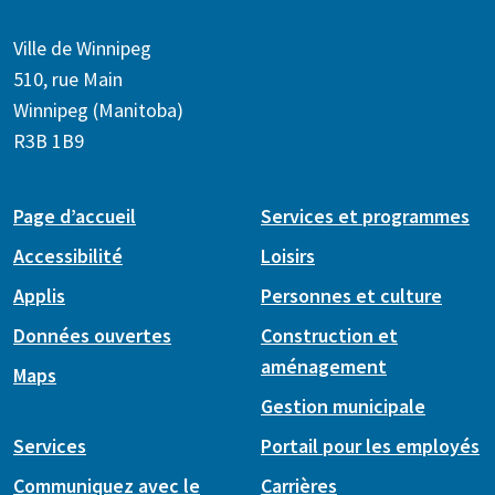
Ville de Winnipeg
510, rue Main
Winnipeg (Manitoba)
R3B 1B9
Page d’accueil
Services et programmes
Accessibilité
Loisirs
Applis
Personnes et culture
Données ouvertes
Construction et
aménagement
Maps
Gestion municipale
Services
Portail pour les employés
Communiquez avec le
Carrières