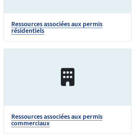
Ressources associées aux permis
résidentiels
Ressources associées aux permis
commerciaux