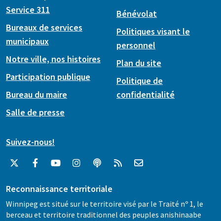
Service 311
Bénévolat
Bureaux de services
Politiques visant le
municipaux
personnel
Notre ville, nos histoires
Plan du site
Participation publique
Politique de
Bureau du maire
confidentialité
Salle de presse
Suivez-nous!
Reconnaissance territoriale
Winnipeg est situé sur le territoire visé par le Traité nº 1, le
berceau et territoire traditionnel des peuples anishinaabe