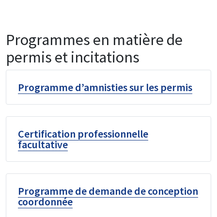
Programmes en matière de
permis et incitations
Programme d’amnisties sur les permis
Certification professionnelle
facultative
Programme de demande de conception
coordonnée