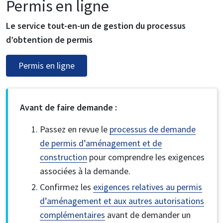
Permis en ligne
Le service tout-en-un de gestion du processus
d’obtention de permis
Permis en ligne
Avant de faire demande :
Passez en revue le
processus de demande
de permis d’aménagement et de
construction
pour comprendre les exigences
associées à la demande.
Confirmez les
exigences relatives au permis
d’aménagement et aux autres autorisations
complémentaires
avant de demander un