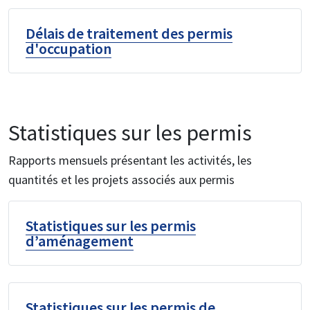
Délais de traitement des permis
d'occupation
Statistiques sur les permis
Rapports mensuels présentant les activités, les
quantités et les projets associés aux permis
Statistiques sur les permis
d’aménagement
Statistiques sur les permis de