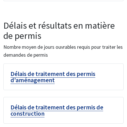
Délais et résultats en matière
de permis
Nombre moyen de jours ouvrables requis pour traiter les
demandes de permis
Délais de traitement des permis
d’aménagement
Délais de traitement des permis de
construction