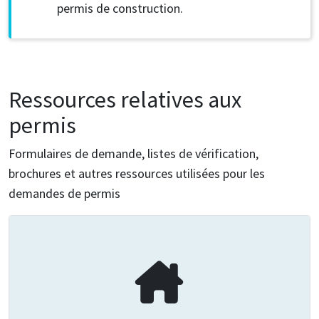
permis de construction.
Ressources relatives aux
permis
Formulaires de demande, listes de vérification,
brochures et autres ressources utilisées pour les
demandes de permis