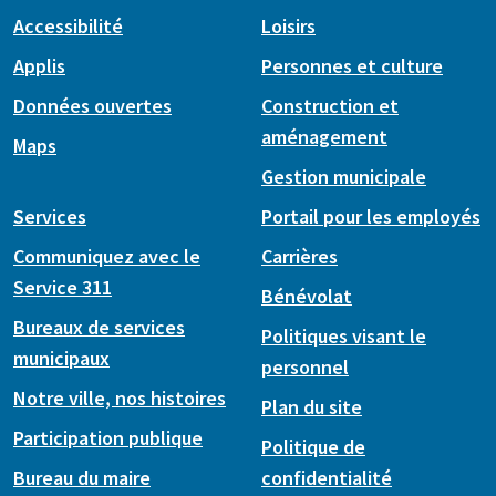
Accessibilité
Loisirs
Applis
Personnes et culture
Données ouvertes
Construction et
aménagement
Maps
Gestion municipale
Services
Portail pour les employés
Communiquez avec le
Carrières
Service 311
Bénévolat
Bureaux de services
Politiques visant le
municipaux
personnel
Notre ville, nos histoires
Plan du site
Participation publique
Politique de
Bureau du maire
confidentialité