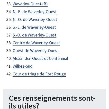
Waverley-Ouest (B)
N.-E. de Waverley-Ouest
N.-O. de Waverley-Ouest
S.-E. de Waverley-Ouest
S.-O. de Waverley-Ouest
Centre de Waverley-Ouest
Ouest de Waverley-Ouest
Alexander-Ouest et Centennial
Wilkes-Sud
Cour de triage de Fort Rouge
Ces renseignements sont-
ils utiles?