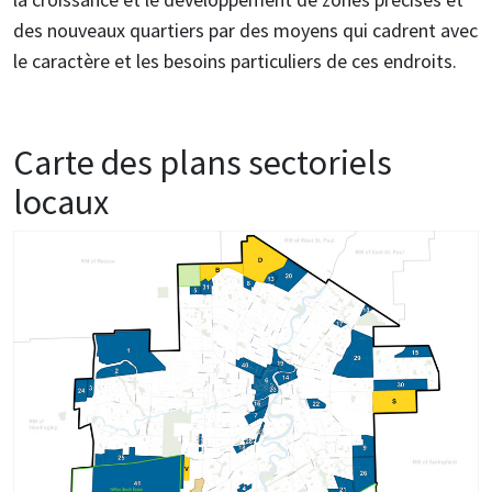
des nouveaux quartiers par des moyens qui cadrent avec
le caractère et les besoins particuliers de ces endroits.
Carte des plans sectoriels
locaux