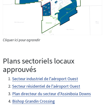
Cliquer ici pour agrandir
Plans sectoriels locaux
approuvés
Secteur industriel de l’aéroport Ouest
Secteur résidentiel de l’aéroport Ouest
Plan directeur du secteur d’Assiniboia Downs
Bishop Grandin Crossing