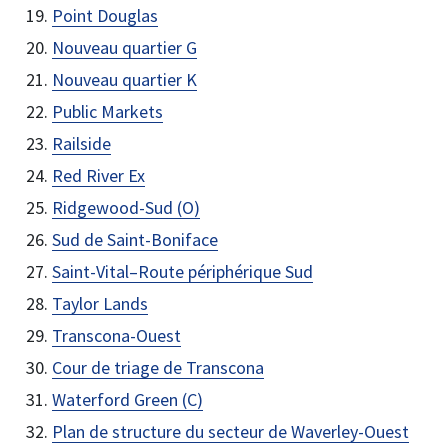
Point Douglas
Nouveau quartier G
Nouveau quartier K
Public Markets
Railside
Red River Ex
Ridgewood-Sud (O)
Sud de Saint-Boniface
Saint-Vital–Route périphérique Sud
Taylor Lands
Transcona-Ouest
Cour de triage de Transcona
Waterford Green (C)
Plan de structure du secteur de Waverley-Ouest