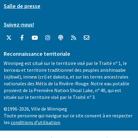
Salle de presse
Suivez-nous!
Reconnaissance territoriale
Winnipeg est situé sur le territoire visé par le Traité nº 1, le
berceau et territoire traditionnel des peuples anishinaabe
(ojibwé), ininew (cri) et dakota, et sur les terres ancestrales
nationales des Métis de la Rivière-Rouge. Notre eau potable
provient de la Première Nation Shoal Lake, nº 40, qui est
située sur le territoire visé par le Traité nº 3.
©1996-2026, Ville de Winnipeg
Toute personne qui navigue sur ce site consent à en respecter
les
conditions d’utilisation
.