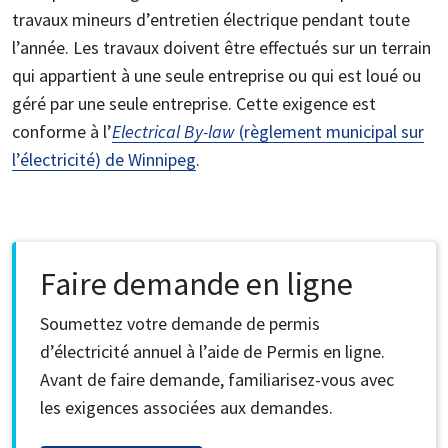
travaux mineurs d’entretien électrique pendant toute
l’année. Les travaux doivent être effectués sur un terrain
qui appartient à une seule entreprise ou qui est loué ou
géré par une seule entreprise. Cette exigence est
conforme à l’
Electrical By-law
(règlement municipal sur
l’électricité) de Winnipeg
.
Faire demande en ligne
Soumettez votre demande de permis
d’électricité annuel à l’aide de Permis en ligne.
Avant de faire demande, familiarisez-vous avec
les exigences associées aux demandes.