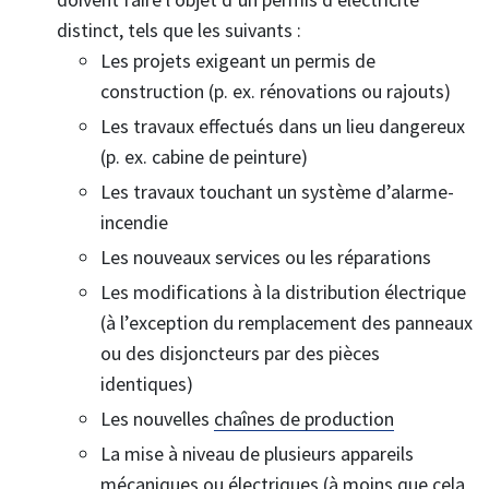
distinct, tels que les suivants :
Les projets exigeant un permis de
construction (p. ex. rénovations ou rajouts)
Les travaux effectués dans un lieu dangereux
(p. ex. cabine de peinture)
Les travaux touchant un système d’alarme-
incendie
Les nouveaux services ou les réparations
Les modifications à la distribution électrique
(à l’exception du remplacement des panneaux
ou des disjoncteurs par des pièces
identiques)
Les nouvelles
chaînes de production
La mise à niveau de plusieurs appareils
mécaniques ou électriques (à moins que cela