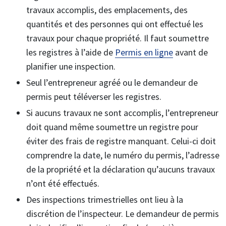
travaux accomplis, des emplacements, des
quantités et des personnes qui ont effectué les
travaux pour chaque propriété. Il faut soumettre
les registres à l’aide de
Permis en ligne
avant de
planifier une inspection.
Seul l’entrepreneur agréé ou le demandeur de
permis peut téléverser les registres.
Si aucuns travaux ne sont accomplis, l’entrepreneur
doit quand même soumettre un registre pour
éviter des frais de registre manquant. Celui-ci doit
comprendre la date, le numéro du permis, l’adresse
de la propriété et la déclaration qu’aucuns travaux
n’ont été effectués.
Des inspections trimestrielles ont lieu à la
discrétion de l’inspecteur. Le demandeur de permis