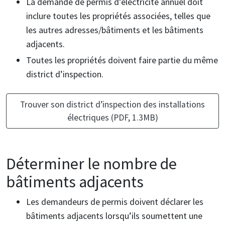
La demande de permis d’électricité annuel doit
inclure toutes les propriétés associées, telles que
les autres adresses/bâtiments et les bâtiments
adjacents.
Toutes les propriétés doivent faire partie du même
district d’inspection.
Trouver son district d’inspection des installations
électriques (PDF, 1.3MB)
Déterminer le nombre de
bâtiments adjacents
Les demandeurs de permis doivent déclarer les
bâtiments adjacents lorsqu’ils soumettent une