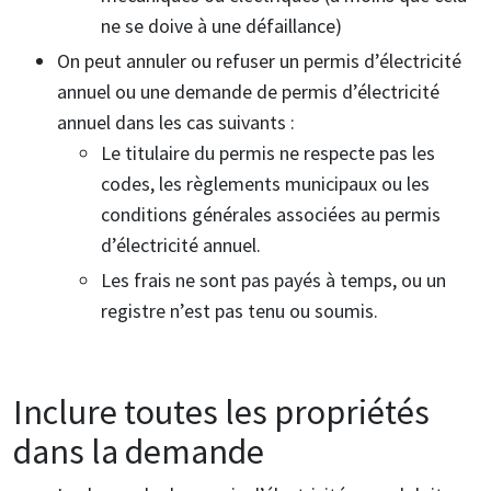
ne se doive à une défaillance)
On peut annuler ou refuser un permis d’électricité
annuel ou une demande de permis d’électricité
annuel dans les cas suivants :
Le titulaire du permis ne respecte pas les
codes, les règlements municipaux ou les
conditions générales associées au permis
d’électricité annuel.
Les frais ne sont pas payés à temps, ou un
registre n’est pas tenu ou soumis.
Inclure toutes les propriétés
dans la demande