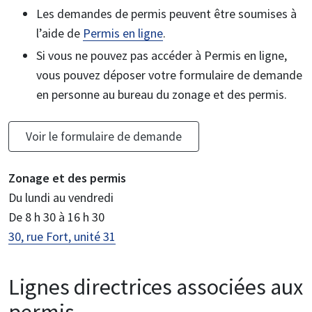
Les demandes de permis peuvent être soumises à
l’aide de
Permis en ligne
.
Si vous ne pouvez pas accéder à Permis en ligne,
vous pouvez déposer votre formulaire de demande
en personne au bureau du zonage et des permis.
Voir le formulaire de demande
Zonage et des permis
Du lundi au vendredi
De 8 h 30 à 16 h 30
30, rue Fort, unité 31
Lignes directrices associées aux