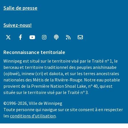
Salle de presse
Suivez-nous!
Reconnaissance territoriale
Winnipeg est situé sur le territoire visé par le Traité nº 1, le
berceau et territoire traditionnel des peuples anishinaabe
(ojibwé), ininew (cri) et dakota, et sur les terres ancestrales
nationales des Métis de la Rivière-Rouge. Notre eau potable
provient de la Première Nation Shoal Lake, nº 40, qui est
située sur le territoire visé par le Traité nº 3.
©1996-2026, Ville de Winnipeg
Toute personne qui navigue sur ce site consent à en respecter
les
conditions d’utilisation
.