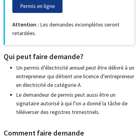
Permis en ligne
Attention :
Les demandes incomplètes seront
retardées.
Qui peut faire demande?
Un permis d’électricité annuel peut être délivré à un
entrepreneur qui détient une licence d’entrepreneur
en électricité de catégorie A.
Le demandeur de permis peut aussi être un
signataire autorisé à qui l’on a donné la tâche de
téléverser des registres trimestriels.
Comment faire demande