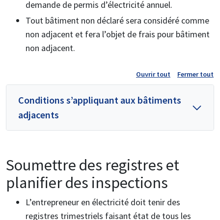
demande de permis d’électricité annuel.
Tout bâtiment non déclaré sera considéré comme
non adjacent et fera l’objet de frais pour bâtiment
non adjacent.
Ouvrir tout
Fermer tout
Conditions s’appliquant aux bâtiments
adjacents
Soumettre des registres et
planifier des inspections
L’entrepreneur en électricité doit tenir des
registres trimestriels faisant état de tous les