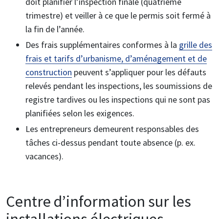
doit planifier l’inspection finale (quatrième
trimestre) et veiller à ce que le permis soit fermé à
la fin de l’année.
Des frais supplémentaires conformes à la
grille des
frais et tarifs d’urbanisme, d’aménagement et de
construction
peuvent s’appliquer pour les défauts
relevés pendant les inspections, les soumissions de
registre tardives ou les inspections qui ne sont pas
planifiées selon les exigences.
Les entrepreneurs demeurent responsables des
tâches ci-dessus pendant toute absence (p. ex.
vacances).
Centre d’information sur les