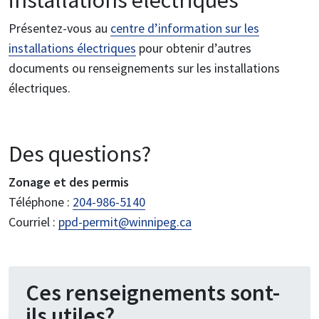
installations électriques
Présentez-vous au
centre d’information sur les
installations électriques
pour obtenir d’autres
documents ou renseignements sur les installations
électriques.
Des questions?
Zonage et des permis
Téléphone :
204-986-5140
Courriel :
ppd-permit@winnipeg.ca
Ces renseignements sont-
ils utiles?