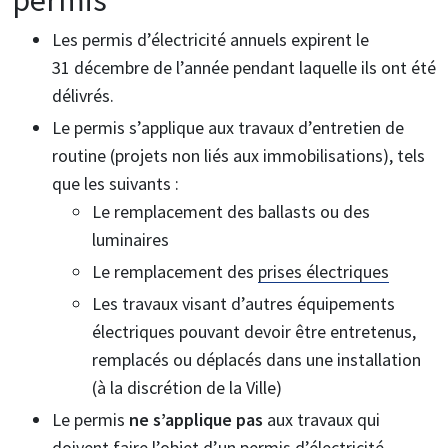
permis
Les permis d’électricité annuels expirent le
31 décembre de l’année pendant laquelle ils ont été
délivrés.
Le permis s’applique aux travaux d’entretien de
routine (projets non liés aux immobilisations), tels
que les suivants :
Le remplacement des ballasts ou des
luminaires
Le remplacement des
prises électriques
Les travaux visant d’autres équipements
électriques pouvant devoir être entretenus,
remplacés ou déplacés dans une installation
(à la discrétion de la Ville)
Le permis
ne s’applique pas
aux travaux qui
doivent faire l’objet d’un permis d’électricité