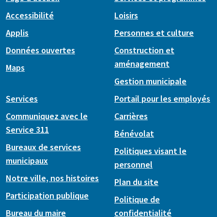
Accessibilité
Loisirs
Applis
Personnes et culture
Données ouvertes
Construction et
aménagement
Maps
Gestion municipale
Services
Portail pour les employés
Communiquez avec le
Carrières
Service 311
Bénévolat
Bureaux de services
Politiques visant le
municipaux
personnel
Notre ville, nos histoires
Plan du site
Participation publique
Politique de
Bureau du maire
confidentialité