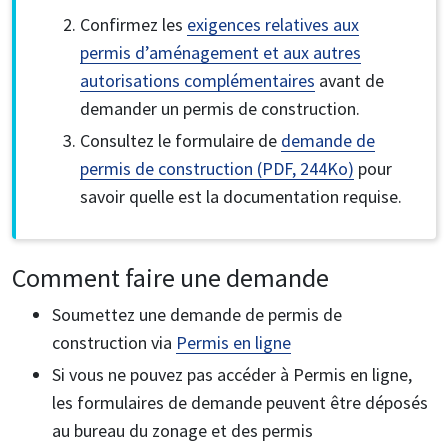
Confirmez les
exigences relatives aux
permis d’aménagement et aux autres
autorisations complémentaires
avant de
demander un permis de construction.
Consultez le formulaire de
demande de
permis de construction (PDF, 244Ko)
pour
savoir quelle est la documentation requise.
Comment faire une demande
Soumettez une demande de permis de
construction via
Permis en ligne
Si vous ne pouvez pas accéder à Permis en ligne,
les formulaires de demande peuvent être déposés
au bureau du zonage et des permis