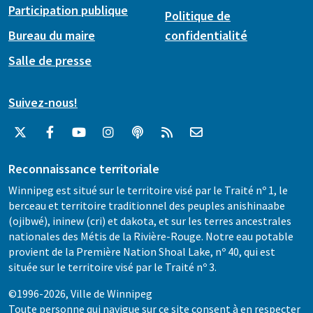
Participation publique
Politique de
Bureau du maire
confidentialité
Salle de presse
Suivez-nous!
Reconnaissance territoriale
Winnipeg est situé sur le territoire visé par le Traité nº 1, le
berceau et territoire traditionnel des peuples anishinaabe
(ojibwé), ininew (cri) et dakota, et sur les terres ancestrales
nationales des Métis de la Rivière-Rouge. Notre eau potable
provient de la Première Nation Shoal Lake, nº 40, qui est
située sur le territoire visé par le Traité nº 3.
©1996-2026, Ville de Winnipeg
Toute personne qui navigue sur ce site consent à en respecter