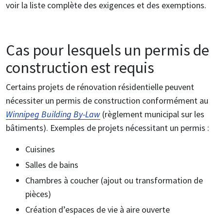
voir la liste complète des exigences et des exemptions.
Cas pour lesquels un permis de
construction est requis
Certains projets de rénovation résidentielle peuvent
nécessiter un permis de construction conformément au
Winnipeg Building By-Law
(règlement municipal sur les
bâtiments).
Exemples de projets nécessitant un permis :
Cuisines
Salles de bains
Chambres à coucher (ajout ou transformation de
pièces)
Création d’espaces de vie à aire ouverte