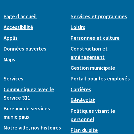
Page d’accueil
Services et programmes
Accessibilité
Loisirs
Applis
Personnes et culture
Données ouvertes
Construction et
aménagement
Maps
Gestion municipale
Services
Portail pour les employés
Communiquez avec le
Carrières
Service 311
Bénévolat
Bureaux de services
Politiques visant le
municipaux
personnel
Notre ville, nos histoires
Plan du site