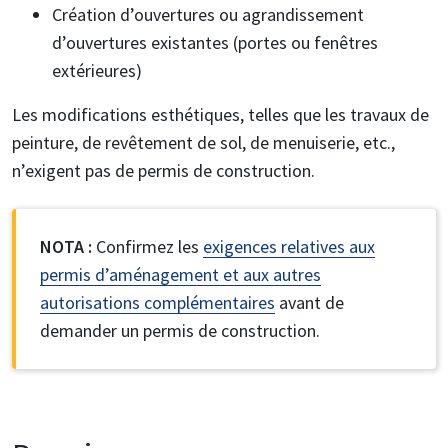
Création d’ouvertures ou agrandissement
d’ouvertures existantes (portes ou fenêtres
extérieures)
Les modifications esthétiques, telles que les travaux de
peinture, de revêtement de sol, de menuiserie, etc.,
n’exigent pas de permis de construction.
NOTA :
Confirmez les
exigences relatives aux
permis d’aménagement et aux autres
autorisations complémentaires
avant de
demander un permis de construction.