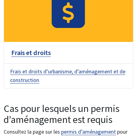
Frais et droits
Frais et droits d’urbanisme, d’aménagement et de
construction
Cas pour lesquels un permis
d’aménagement est requis
Consultez la page sur les
permis d’aménagement
pour