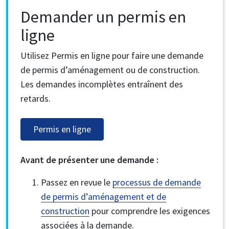
Demander un permis en
ligne
Utilisez Permis en ligne pour faire une demande
de permis d’aménagement ou de construction.
Les demandes incomplètes entraînent des
retards.
Permis en ligne
Avant de présenter une demande :
Passez en revue le
processus de demande
de permis d’aménagement et de
construction
pour comprendre les exigences
associées à la demande.