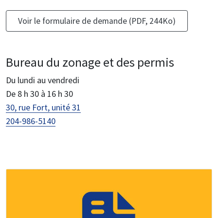
Voir le formulaire de demande (PDF, 244Ko)
Bureau du zonage et des permis
Du lundi au vendredi
De 8 h 30 à 16 h 30
30, rue Fort, unité 31
204-986-5140