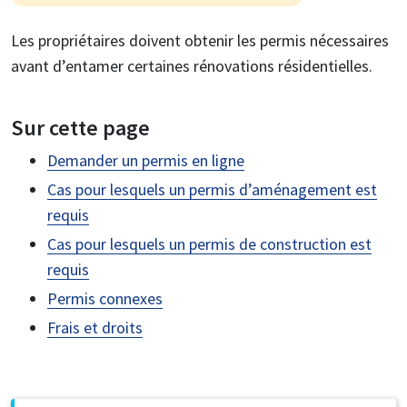
Les propriétaires doivent obtenir les permis nécessaires
avant d’entamer certaines rénovations résidentielles.
Sur cette page
Demander un permis en ligne
Cas pour lesquels un permis d’aménagement est
requis
Cas pour lesquels un permis de construction est
requis
Permis connexes
Frais et droits