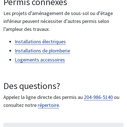
Permis connexes
Les projets d’aménagement de sous-sol ou d’étage
inférieur peuvent nécessiter d’autres permis selon
l’ampleur des travaux.
Installations électriques
Installations de plomberie
Logements accessoires
Des questions?
Appelez la ligne directe des permis au
204-986-5140
ou
consultez notre
répertoire
.