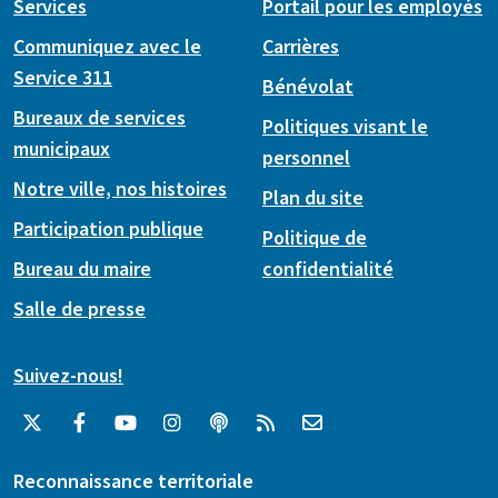
Services
Portail pour les employés
Communiquez avec le
Carrières
Service 311
Bénévolat
Bureaux de services
Politiques visant le
municipaux
personnel
Notre ville, nos histoires
Plan du site
Participation publique
Politique de
Bureau du maire
confidentialité
Salle de presse
Suivez-nous!
Reconnaissance territoriale