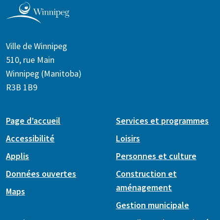
Ville de Winnipeg
510, rue Main
Winnipeg (Manitoba)
R3B 1B9
Page d’accueil
Services et programmes
Accessibilité
Loisirs
Applis
Personnes et culture
Données ouvertes
Construction et
aménagement
Maps
Gestion municipale