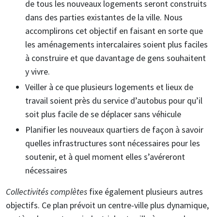
de tous les nouveaux logements seront construits
dans des parties existantes de la ville. Nous
accomplirons cet objectif en faisant en sorte que
les aménagements intercalaires soient plus faciles
à construire et que davantage de gens souhaitent
y vivre.
Veiller à ce que plusieurs logements et lieux de
travail soient près du service d’autobus pour qu’il
soit plus facile de se déplacer sans véhicule
Planifier les nouveaux quartiers de façon à savoir
quelles infrastructures sont nécessaires pour les
soutenir, et à quel moment elles s’avéreront
nécessaires
Collectivités complètes
fixe également plusieurs autres
objectifs. Ce plan prévoit un centre-ville plus dynamique,