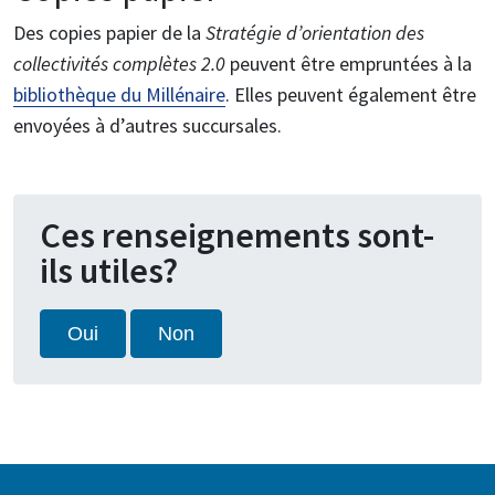
Des copies papier de la
Stratégie d’orientation des
collectivités complètes 2.0
peuvent être empruntées à la
bibliothèque du Millénaire
. Elles peuvent également être
envoyées à d’autres succursales.
Ces renseignements sont-
ils utiles?
Oui
Non