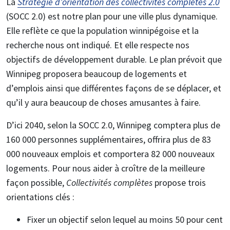
La
Stratégie d’orientation des collectivités complètes 2.0
(SOCC 2.0) est notre plan pour une ville plus dynamique.
Elle reflète ce que la population winnipégoise et la
recherche nous ont indiqué. Et elle respecte nos
objectifs de développement durable. Le plan prévoit que
Winnipeg proposera beaucoup de logements et
d’emplois ainsi que différentes façons de se déplacer, et
qu’il y aura beaucoup de choses amusantes à faire.
D’ici 2040, selon la SOCC 2.0, Winnipeg comptera plus de
160 000 personnes supplémentaires, offrira plus de 83
000 nouveaux emplois et comportera 82 000 nouveaux
logements. Pour nous aider à croître de la meilleure
façon possible,
Collectivités complètes
propose trois
orientations clés :
Fixer un objectif selon lequel au moins 50 pour cent