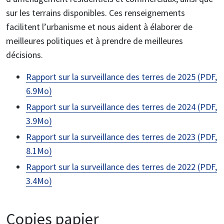
sur les terrains disponibles. Ces renseignements
facilitent l’urbanisme et nous aident à élaborer de
meilleures politiques et à prendre de meilleures
décisions.
Rapport sur la surveillance des terres de 2025 (PDF,
6.9Mo)
Rapport sur la surveillance des terres de 2024 (PDF,
3.9Mo)
Rapport sur la surveillance des terres de 2023 (PDF,
8.1Mo)
Rapport sur la surveillance des terres de 2022 (PDF,
3.4Mo)
Copies papier