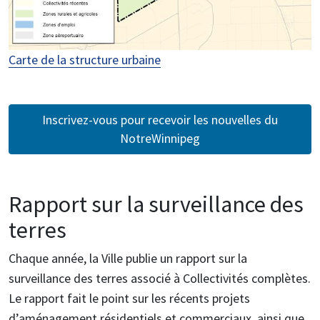
Carte de la structure urbaine
Inscrivez-vous pour recevoir les nouvelles du
NotreWinnipeg
Rapport sur la surveillance des
terres
Chaque année, la Ville publie un rapport sur la
surveillance des terres associé à Collectivités complètes.
Le rapport fait le point sur les récents projets
d’aménagement résidentiels et commerciaux, ainsi que