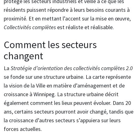
protège les secteurs industriels et veille à ce que les
résidents puissent répondre à leurs besoins courants à
proximité. Et en mettant l’accent sur la mise en œuvre,
Collectivités complètes
est réaliste et réalisable.
Comment les secteurs
changent
La
Stratégie d’orientation des collectivités complètes 2.0
se fonde sur une structure urbaine. La carte représente
la vision de la Ville en matière d’aménagement et de
croissance à Winnipeg. La structure urbaine décrit
également comment les lieux peuvent évoluer. Dans 20
ans, certains secteurs pourront avoir changé, tandis que
la croissance d’autres secteurs s’appuiera sur leurs
forces actuelles.