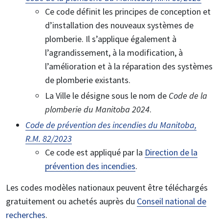
Ce code définit les principes de conception et
d’installation des nouveaux systèmes de
plomberie. Il s’applique également à
l’agrandissement, à la modification, à
l’amélioration et à la réparation des systèmes
de plomberie existants.
La Ville le désigne sous le nom de
Code de la
plomberie du Manitoba 2024
.
Code de prévention des incendies du Manitoba,
R.M. 82/2023
Ce code est appliqué par la
Direction de la
prévention des incendies
.
Les codes modèles nationaux peuvent être téléchargés
gratuitement ou achetés auprès du
Conseil national de
recherches
.