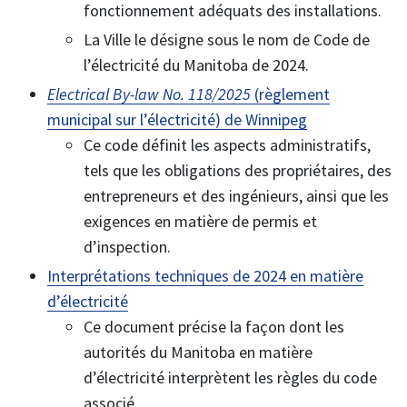
fonctionnement adéquats des installations.
La Ville le désigne sous le nom de Code de
l’électricité du Manitoba de 2024.
Electrical By-law No. 118/2025
(règlement
municipal sur l’électricité) de Winnipeg
Ce code définit les aspects administratifs,
tels que les obligations des propriétaires, des
entrepreneurs et des ingénieurs, ainsi que les
exigences en matière de permis et
d’inspection.
Interprétations techniques de 2024 en matière
d’électricité
Ce document précise la façon dont les
autorités du Manitoba en matière
d’électricité interprètent les règles du code
associé.