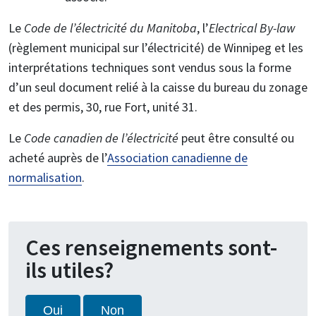
Le
Code de l’électricité du Manitoba
, l’
Electrical By-law
(règlement municipal sur l’électricité) de Winnipeg et les
interprétations techniques sont vendus sous la forme
d’un seul document relié à la caisse du bureau du zonage
et des permis, 30, rue Fort, unité 31.
Le
Code canadien de l’électricité
peut être consulté ou
acheté auprès de l’
Association canadienne de
normalisation
.
Ces renseignements sont-
ils utiles?
Oui
Non