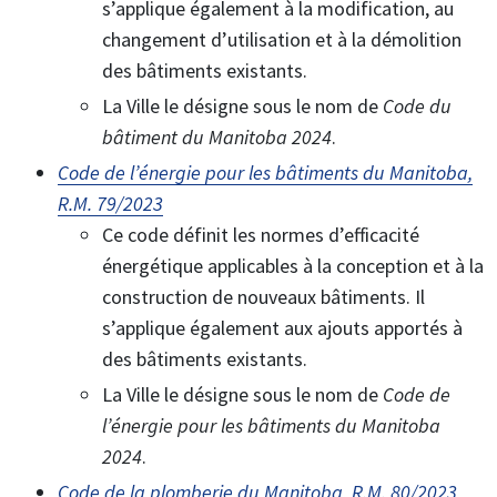
s’applique également à la modification, au
changement d’utilisation et à la démolition
des bâtiments existants.
La Ville le désigne sous le nom de
Code du
bâtiment du Manitoba 2024
.
Code de l’énergie pour les bâtiments du Manitoba,
R.M. 79/2023
Ce code définit les normes d’efficacité
énergétique applicables à la conception et à la
construction de nouveaux bâtiments. Il
s’applique également aux ajouts apportés à
des bâtiments existants.
La Ville le désigne sous le nom de
Code de
l’énergie pour les bâtiments du Manitoba
2024
.
Code de la plomberie du Manitoba, R.M. 80/2023