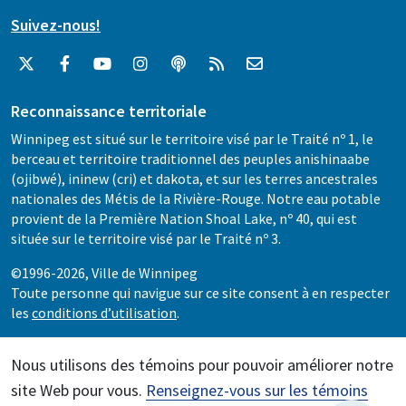
Suivez-nous!
Reconnaissance territoriale
Winnipeg est situé sur le territoire visé par le Traité nº 1, le
berceau et territoire traditionnel des peuples anishinaabe
(ojibwé), ininew (cri) et dakota, et sur les terres ancestrales
nationales des Métis de la Rivière-Rouge. Notre eau potable
provient de la Première Nation Shoal Lake, nº 40, qui est
située sur le territoire visé par le Traité nº 3.
©1996-2026, Ville de Winnipeg
Toute personne qui navigue sur ce site consent à en respecter
les
conditions d’utilisation
.
Nous utilisons des témoins pour pouvoir améliorer notre
site Web pour vous.
Renseignez-vous sur les témoins