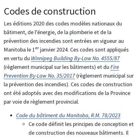
Codes de construction
Les éditions 2020 des codes modèles nationaux du
bâtiment, de l’énergie, de la plomberie et de la
prévention des incendies sont entrées en vigueur au
er
Manitoba le 1
janvier 2024. Ces codes sont appliqués
en vertu du
Winnipeg Building By-Law No. 4555/87
(règlement municipal sur les bâtiments) et du
Fire
Prevention By-Law No. 35/2017
(règlement municipal sur
la prévention des incendies). Ces codes de construction
ont été adoptés avec des modifications de la Province
par voie de règlement provincial.
Code du bâtiment du Manitoba, R.M. 78/2023
Ce code définit les principes de conception et
de construction des nouveaux bâtiments. Il