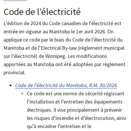
Code de l’électricité
L’édition de 2024 du Code canadien de l’électricité est
entrée en vigueur au Manitoba le 1er avril 2026. On
applique ce code par le biais du Code de l’électricité du
Manitoba et de l’Electrical By-law (règlement municipal
sur l’électricité) de Winnipeg. Les modifications
apportées au Manitoba ont été adoptées par règlement
provincial.
Code de l’électricité du Manitoba, R.M. 30/2026
Ce code est une norme de sécurité régissant
l’installation et l’entretien des équipements
électriques. Il vise principalement à prévenir
les risques d’incendie et d’électrocution, ainsi
qu’à encadrer l’entretien et le