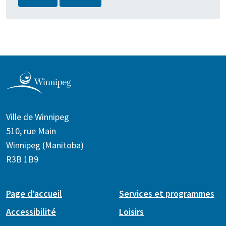
Ville de Winnipeg
510, rue Main
Winnipeg (Manitoba)
R3B 1B9
Page d’accueil
Services et programmes
Accessibilité
Loisirs