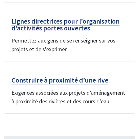
Lignes directrices pour l’organisation
d’activités portes ouvertes
Permettez aux gens de se renseigner sur vos
projets et de s’exprimer
Construire à proximité d’une rive
Exigences associées aux projets d’aménagement
à proximité des rivières et des cours d’eau