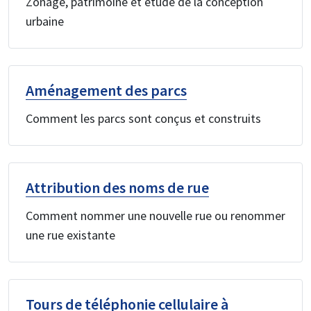
Zonage, patrimoine et étude de la conception
urbaine
Aménagement des parcs
Comment les parcs sont conçus et construits
Attribution des noms de rue
Comment nommer une nouvelle rue ou renommer
une rue existante
Tours de téléphonie cellulaire à