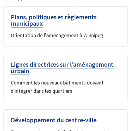
Plans, politiques et règlements
municipaux
Orientation de l’aménagement à Winnipeg
Lignes directrices sur l’aménagement
urbain
Comment les nouveaux bâtiments doivent
s’intégrer dans les quartiers
Développement du centre-ville