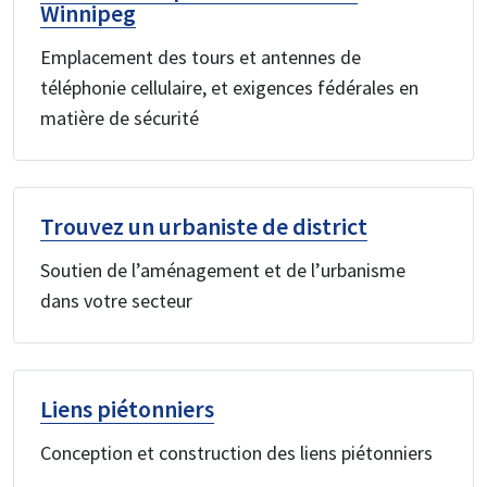
Winnipeg
Emplacement des tours et antennes de
téléphonie cellulaire, et exigences fédérales en
matière de sécurité
Trouvez un urbaniste de district
Soutien de l’aménagement et de l’urbanisme
dans votre secteur
Liens piétonniers
Conception et construction des liens piétonniers