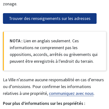
zonage.
Trouver des renseignements sur les adresses
NOTA :
Lien en anglais seulement. Ces
informations ne comprennent pas les
oppositions, accords, arrêtés ou grèvements qui
peuvent être enregistrés à l’endroit du terrain.
La Ville n’assume aucune responsabilité en cas d’erreurs
ou d’omissions. Pour confirmer les informations
relatives à une propriété,
communiquez avec nous
.
Pour plus d’informations sur les propriétés :