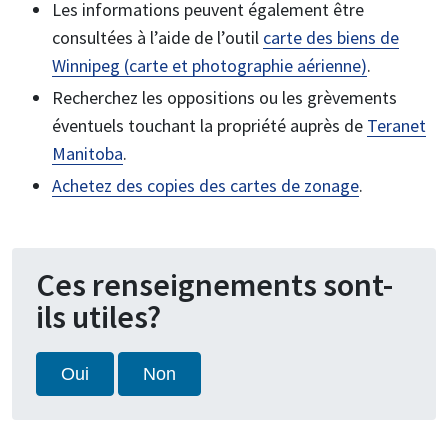
Les informations peuvent également être
consultées à l’aide de l’outil
carte des biens de
Winnipeg (carte et photographie aérienne)
.
Recherchez les oppositions ou les grèvements
éventuels touchant la propriété auprès de
Teranet
Manitoba
.
Achetez des copies des cartes de zonage
.
Ces renseignements sont-
ils utiles?
Oui
Non