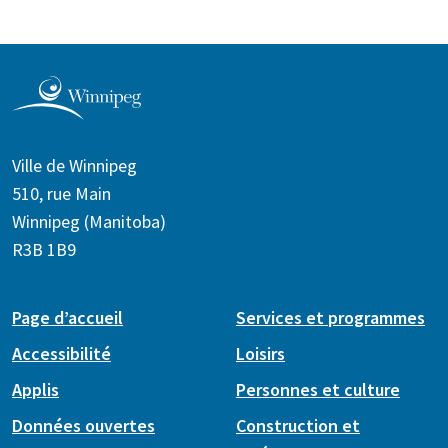
Ville de Winnipeg
510, rue Main
Winnipeg (Manitoba)
R3B 1B9
Page d’accueil
Services et programmes
Accessibilité
Loisirs
Applis
Personnes et culture
Données ouvertes
Construction et