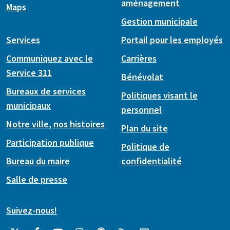
aménagement
Maps
Gestion municipale
Services
Portail pour les employés
Communiquez avec le
Carrières
Service 311
Bénévolat
Bureaux de services
Politiques visant le
municipaux
personnel
Notre ville, nos histoires
Plan du site
Participation publique
Politique de
Bureau du maire
confidentialité
Salle de presse
Suivez-nous!