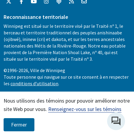
Reconnaissance territoriale
Winnipeg est situé sur le territoire visé par le Traité nº 1, le
berceau et territoire traditionnel des peuples anishinaabe
(ojibwé), ininew (cri) et dakota, et sur les terres ancestrales
nationales des Métis de la Rivière-Rouge. Notre eau potable
provient de la Première Nation Shoal Lake, nº 40, qui est
située sur le territoire visé par le Traité nº 3.
©1996-2026, Ville de Winnipeg
Toute personne qui navigue sur ce site consent à en respecter
les
conditions d’utilisation
.
Nous utilisons des témoins pour pouvoir améliorer notre
site Web pour vous.
Renseignez-vous sur les témoins
Fermer