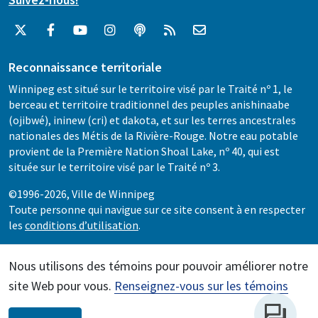
Reconnaissance territoriale
Winnipeg est situé sur le territoire visé par le Traité nº 1, le
berceau et territoire traditionnel des peuples anishinaabe
(ojibwé), ininew (cri) et dakota, et sur les terres ancestrales
nationales des Métis de la Rivière-Rouge. Notre eau potable
provient de la Première Nation Shoal Lake, nº 40, qui est
située sur le territoire visé par le Traité nº 3.
©1996-2026, Ville de Winnipeg
Toute personne qui navigue sur ce site consent à en respecter
les
conditions d’utilisation
.
Nous utilisons des témoins pour pouvoir améliorer notre
site Web pour vous.
Renseignez-vous sur les témoins