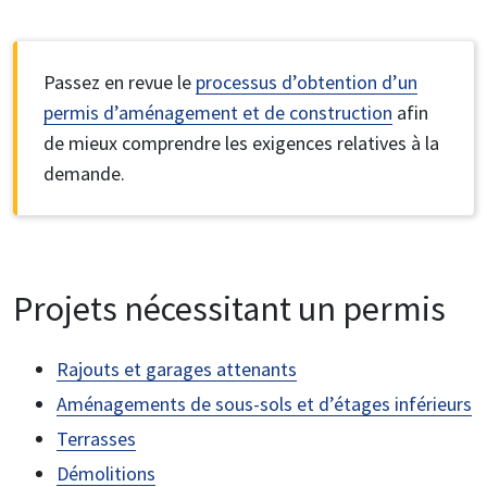
Passez en revue le
processus d’obtention d’un
permis d’aménagement et de construction
afin
de mieux comprendre les exigences relatives à la
demande.
Projets nécessitant un permis
Rajouts et garages attenants
Aménagements de sous-sols et d’étages inférieurs
Terrasses
Démolitions