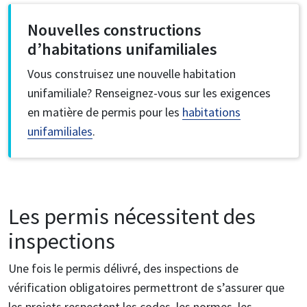
Nouvelles constructions
d’habitations unifamiliales
Vous construisez une nouvelle habitation
unifamiliale? Renseignez-vous sur les exigences
en matière de permis pour les
habitations
unifamiliales
.
Les permis nécessitent des
inspections
Une fois le permis délivré, des inspections de
vérification obligatoires permettront de s’assurer que
les projets respectent les codes, les normes, les