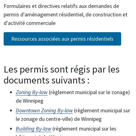
Formulaires et directives relatifs aux demandes de
permis d'aménagement résidentiel, de construction et
d'activité commerciale
Ressources associées aux permis résidentiels
Les permis sont régis par les
documents suivants :
Zoning By-law
(règlement municipal sur le zonage)
de Winnipeg
Downtown Zoning By-law
(règlement municipal sur
le zonage du centre-ville) de Winnipeg
Building By-law
(règlement municipal sur les