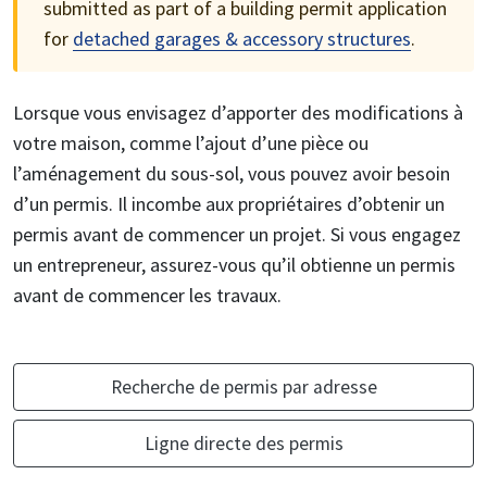
submitted as part of a building permit application
for
detached garages & accessory structures
.
Lorsque vous envisagez d’apporter des modifications à
votre maison, comme l’ajout d’une pièce ou
l’aménagement du sous-sol, vous pouvez avoir besoin
d’un permis. Il incombe aux propriétaires d’obtenir un
permis avant de commencer un projet. Si vous engagez
un entrepreneur, assurez-vous qu’il obtienne un permis
avant de commencer les travaux.
Recherche de permis par adresse
Ligne directe des permis