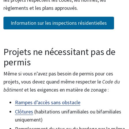
règlements et les plans approuvés.
Information sur les inspections résidentielles
Projets ne nécessitant pas de
permis
Même si vous n’avez pas besoin de permis pour ces
projets, vous devez quand même respecter le
Code du
bâtiment
et les exigences en matière de zonage :
Rampes d’accès sans obstacle
Clôtures
(habitations unifamiliales ou bifamiliales
uniquement)
Remplacement du stuc ou du bardage par le même