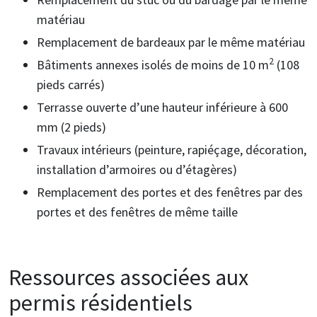
matériau
Remplacement de bardeaux par le même matériau
2
Bâtiments annexes isolés de moins de 10 m
(108
pieds carrés)
Terrasse ouverte d’une hauteur inférieure à 600
mm (2 pieds)
Travaux intérieurs (peinture, rapiéçage, décoration,
installation d’armoires ou d’étagères)
Remplacement des portes et des fenêtres par des
portes et des fenêtres de même taille
Ressources associées aux
permis résidentiels