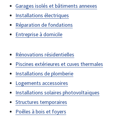
Garages isolés et bâtiments annexes
Installations électriques
Réparation de fondations
Entreprise à domicile
Rénovations résidentielles
Piscines extérieures et cuves thermales
Installations de plomberie
Logements accessoires
Installations solaires photovoltaïques
Structures temporaires
Poêles à bois et foyers