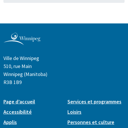
Ville de Winnipeg
510, rue Main
Winnipeg (Manitoba)
R3B 1B9
Page d’accueil
Services et programmes
Accessibilité
Loisirs
Applis
Personnes et culture