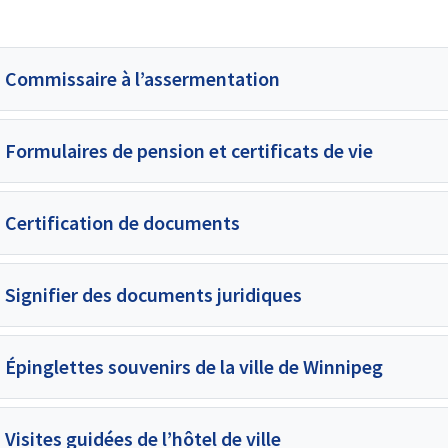
Commissaire à l’assermentation
Formulaires de pension et certificats de vie
Certification de documents
Signifier des documents juridiques
Épinglettes souvenirs de la ville de Winnipeg
Visites guidées de l’hôtel de ville