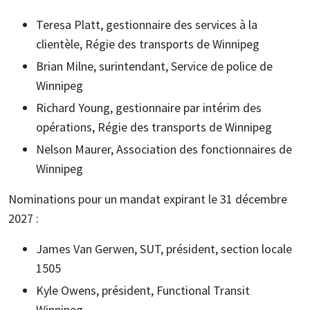
Teresa Platt, gestionnaire des services à la
clientèle, Régie des transports de Winnipeg
Brian Milne, surintendant, Service de police de
Winnipeg
Richard Young, gestionnaire par intérim des
opérations, Régie des transports de Winnipeg
Nelson Maurer, Association des fonctionnaires de
Winnipeg
Nominations pour un mandat expirant le 31 décembre
2027 :
James Van Gerwen, SUT, président, section locale
1505
Kyle Owens, président, Functional Transit
Winnipeg