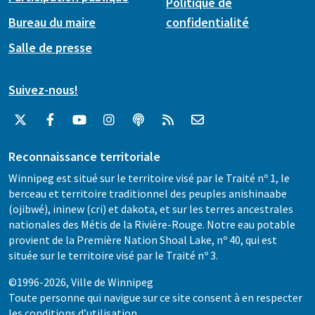
Politique de
Bureau du maire
confidentialité
Salle de presse
Suivez-nous!
Reconnaissance territoriale
Winnipeg est situé sur le territoire visé par le Traité nº 1, le
berceau et territoire traditionnel des peuples anishinaabe
(ojibwé), ininew (cri) et dakota, et sur les terres ancestrales
nationales des Métis de la Rivière-Rouge. Notre eau potable
provient de la Première Nation Shoal Lake, nº 40, qui est
située sur le territoire visé par le Traité nº 3.
©1996-2026, Ville de Winnipeg
Toute personne qui navigue sur ce site consent à en respecter
les
conditions d’utilisation
.