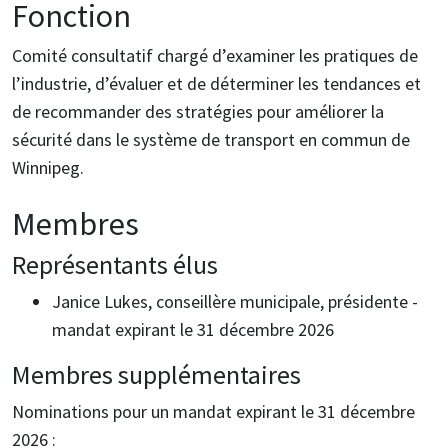
Fonction
Comité consultatif chargé d’examiner les pratiques de
l’industrie, d’évaluer et de déterminer les tendances et
de recommander des stratégies pour améliorer la
sécurité dans le système de transport en commun de
Winnipeg.
Membres
Représentants élus
Janice Lukes, conseillère municipale, présidente -
mandat expirant le 31 décembre 2026
Membres supplémentaires
Nominations pour un mandat expirant le 31 décembre
2026 :