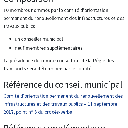
10 membres nommés par le comité d’orientation
permanent du renouvellement des infrastructures et des
travaux publics :
un conseiller municipal
neuf membres supplémentaires
La présidence du comité consultatif de la Régie des
transports sera déterminée par le comité.
Référence du conseil municipal
Comité d’orientation permanent du renouvellement des
infrastructures et des travaux publics – 11 septembre
o
2017, point n
3 du procès-verbal