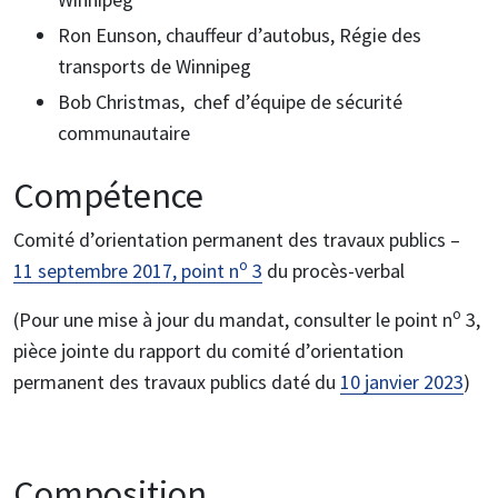
Ron Eunson, chauffeur d’autobus, Régie des
transports de Winnipeg
Bob Christmas, chef d’équipe de sécurité
communautaire
Compétence
Comité d’orientation permanent des travaux publics –
o
11 septembre 2017, point n
3
du procès-verbal
o
(Pour une mise à jour du mandat, consulter le point n
3,
pièce jointe du rapport du comité d’orientation
permanent des travaux publics daté du
10 janvier 2023
)
Composition