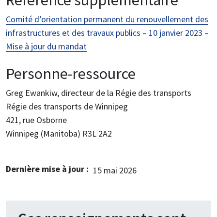
Référence supplémentaire
Comité d’orientation permanent du renouvellement des
infrastructures et des travaux publics – 10 janvier 2023 –
Mise à jour du mandat
Personne-ressource
Greg Ewankiw, directeur de la Régie des transports
Régie des transports de Winnipeg
421, rue Osborne
Winnipeg (Manitoba) R3L 2A2
Dernière mise à jour
15 mai 2026