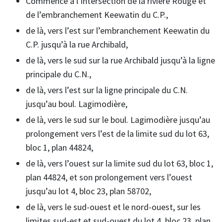
Commence à l’intersection de la rivière Rouge et
de l’embranchement Keewatin du C.P.,
de là, vers l’est sur l’embranchement Keewatin du
C.P. jusqu’à la rue Archibald,
de là, vers le sud sur la rue Archibald jusqu’à la ligne
principale du C.N.,
de là, vers l’est sur la ligne principale du C.N.
jusqu’au boul. Lagimodière,
de là, vers le sud sur le boul. Lagimodière jusqu’au
prolongement vers l’est de la limite sud du lot 63,
bloc 1, plan 44824,
de là, vers l’ouest sur la limite sud du lot 63, bloc 1,
plan 44824, et son prolongement vers l’ouest
jusqu’au lot 4, bloc 23, plan 58702,
de là, vers le sud-ouest et le nord-ouest, sur les
limites sud-est et sud-ouest du lot 4, bloc 23, plan