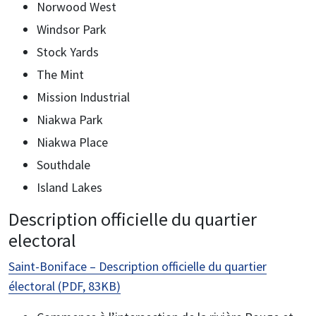
Norwood West
Windsor Park
Stock Yards
The Mint
Mission Industrial
Niakwa Park
Niakwa Place
Southdale
Island Lakes
Description officielle du quartier
electoral
Saint-Boniface – Description officielle du quartier
électoral (PDF, 83KB)