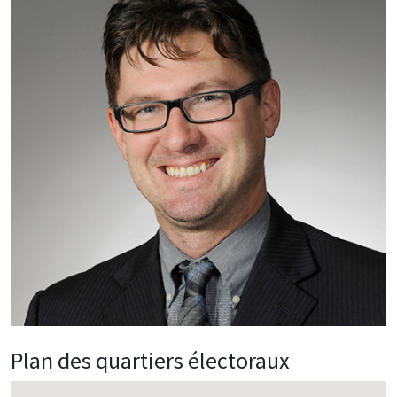
Plan des quartiers électoraux