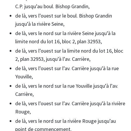
C.P. jusqu’au boul. Bishop Grandin,
de là, vers l’ouest sur le boul. Bishop Grandin
jusqu’à la rivière Seine,
de là, vers le nord sur la rivière Seine jusqu’à la
limite nord du lot 16, bloc 2, plan 32953,
de là, vers l’ouest sur la limite nord du lot 16, bloc
2, plan 32953, jusqu’à l’av. Carrière,
de là, vers l’ouest sur l’av. Carrière jusqu’à la rue
Youville,
de là, vers le nord sur la rue Youville jusqu’à l’av.
Carrière,
de là, vers l’ouest sur l’av. Carrière jusqu’à la rivière
Rouge,
de là, vers le nord sur la rivière Rouge jusqu’au
point de commencement.