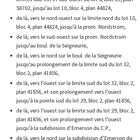
58702, jusqu’au lot 10, bloc 4, plan 44824,
de là, vers le nord-ouest sur la limite nord du lot 10,
bloc 4, plan 44824, jusqu’à la prom. Nordstrom,
de là, vers le sud-ouest sur la prom. Nordstrom
jusqu’au boul. de la Seigneurie,
de là, vers le nord sur le boul. de la Seigneurie
jusqu’au prolongement de la limite sud du lot 32,
bloc 2, plan 41856,
de là, vers l’ouest sur la limite sud du lot 32, bloc 2,
plan 41856, et son prolongement vers l’ouest
jusqu’à la pointe sud du lot 29, bloc 2, plan 41856,
de là, vers l’ouest sur la limite sud du lot 29, bloc 2,
plan 41856, et son prolongement vers l’ouest
jusqu’à la subdivision d’Emerson du C.P.,
de là, vers le nord sur la subdivision d’Emerson du