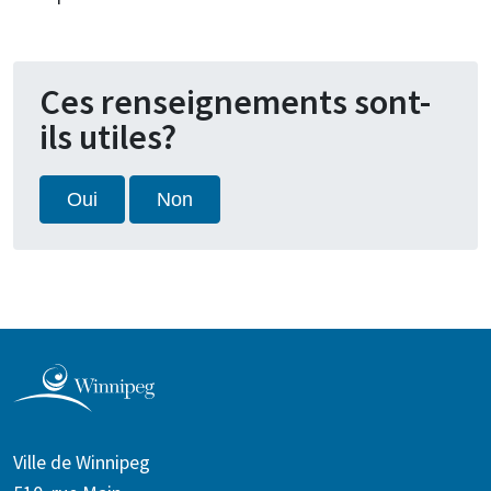
Ces renseignements sont-
ils utiles?
Oui
Non
Ville de Winnipeg