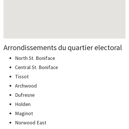
Arrondissements du quartier electoral
North St. Boniface
Central St. Boniface
Tissot
Archwood
Dufresne
Holden
Maginot
Norwood East