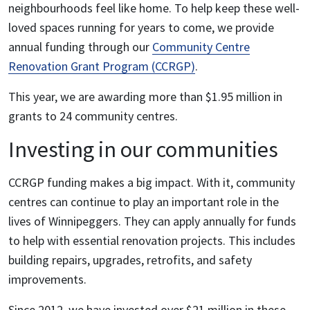
neighbourhoods feel like home. To help keep these well-
loved spaces running for years to come, we provide
annual funding through our
Community Centre
Renovation Grant Program (CCRGP)
.
This year, we are awarding more than $1.95 million in
grants to 24 community centres.
Investing in our communities
CCRGP funding makes a big impact. With it, community
centres can continue to play an important role in the
lives of Winnipeggers. They can apply annually for funds
to help with essential renovation projects. This includes
building repairs, upgrades, retrofits, and safety
improvements.
Since 2012, we have invested over $21 million in these