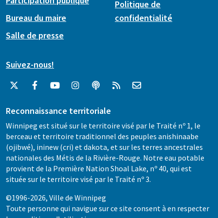
Participation publique
Politique de
Bureau du maire
confidentialité
Salle de presse
Suivez-nous!
Reconnaissance territoriale
Winnipeg est situé sur le territoire visé par le Traité nº 1, le
berceau et territoire traditionnel des peuples anishinaabe
(ojibwé), ininew (cri) et dakota, et sur les terres ancestrales
nationales des Métis de la Rivière-Rouge. Notre eau potable
provient de la Première Nation Shoal Lake, nº 40, qui est
située sur le territoire visé par le Traité nº 3.
©1996-2026, Ville de Winnipeg
Toute personne qui navigue sur ce site consent à en respecter