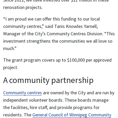
renovation projects.
“I am proud we can offer this funding to our local
community centres,” said Tanis Knowles Yarnell,
Manager of the City’s Community Centres Division. “This
investment strengthens the communities we all love so
much.”
The grant program covers up to $100,000 per approved
project.
A community partnership
Community centres
are owned by the City and are run by
independent volunteer boards. These boards manage
the facilities, hire staff, and provide programs for
residents. The
General Council of Winnipeg Community