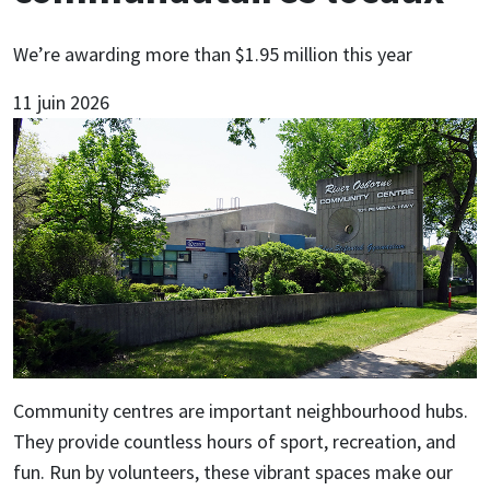
We’re awarding more than $1.95 million this year
11 juin 2026
Community centres are important neighbourhood hubs.
They provide countless hours of sport, recreation, and
fun. Run by volunteers, these vibrant spaces make our