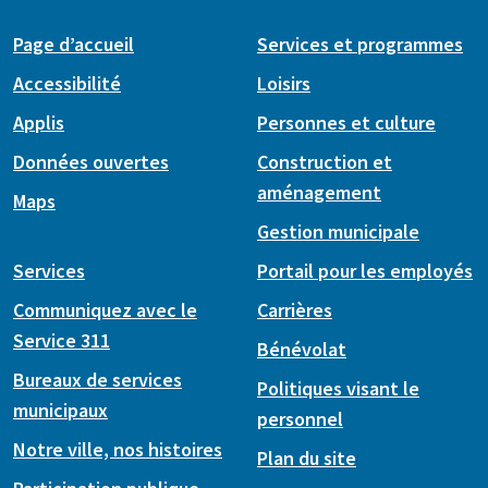
Page d’accueil
Services et programmes
Accessibilité
Loisirs
Applis
Personnes et culture
Données ouvertes
Construction et
aménagement
Maps
Gestion municipale
Services
Portail pour les employés
Communiquez avec le
Carrières
Service 311
Bénévolat
Bureaux de services
Politiques visant le
municipaux
personnel
Notre ville, nos histoires
Plan du site