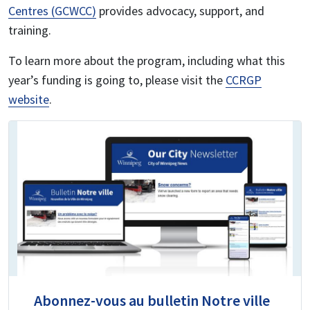
Centres (GCWCC)
provides advocacy, support, and
training.
To learn more about the program, including what this
year’s funding is going to, please visit the
CCRGP
website
.
Abonnez-vous au bulletin Notre ville