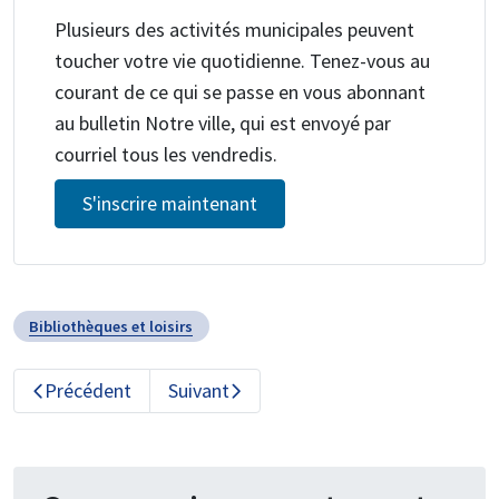
Plusieurs des activités municipales peuvent
toucher votre vie quotidienne. Tenez-vous au
courant de ce qui se passe en vous abonnant
au bulletin Notre ville, qui est envoyé par
courriel tous les vendredis.
S'inscrire maintenant
Bibliothèques et loisirs
Précédent
Suivant