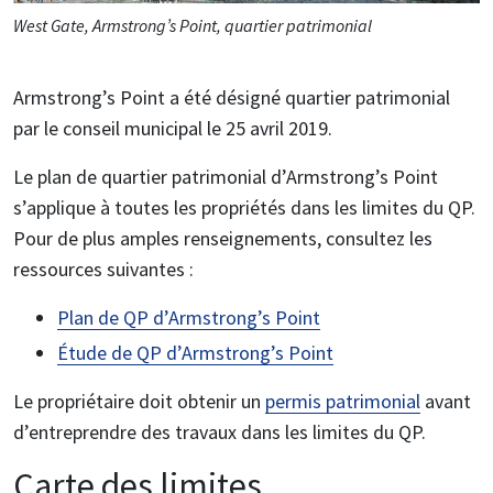
West Gate, Armstrong’s Point, quartier patrimonial
Armstrong’s Point a été désigné quartier patrimonial
par le conseil municipal le 25 avril 2019.
Le plan de quartier patrimonial d’Armstrong’s Point
s’applique à toutes les propriétés dans les limites du QP.
Pour de plus amples renseignements, consultez les
ressources suivantes :
Plan de QP d’Armstrong’s Point
Étude de QP d’Armstrong’s Point
Le propriétaire doit obtenir un
permis patrimonial
avant
d’entreprendre des travaux dans les limites du QP.
Carte des limites