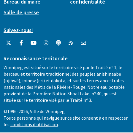
Bureau du maire
confidentialité
Salle de presse
Suivez-nous!
Reconnaissance territoriale
Winnipeg est situé sur le territoire visé par le Traité nº 1, le
berceau et territoire traditionnel des peuples anishinaabe
(ojibwé), ininew (cri) et dakota, et sur les terres ancestrales
nationales des Métis de la Rivière-Rouge. Notre eau potable
provient de la Première Nation Shoal Lake, nº 40, qui est
située sur le territoire visé par le Traité nº 3.
©1996-2026, Ville de Winnipeg
Toute personne qui navigue sur ce site consent à en respecter
les
conditions d’utilisation
.