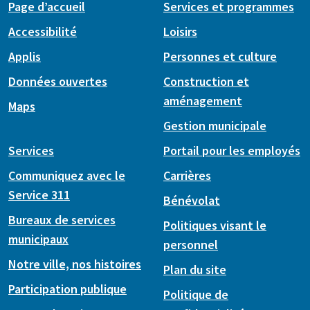
Page d’accueil
Services et programmes
Accessibilité
Loisirs
Applis
Personnes et culture
Données ouvertes
Construction et
aménagement
Maps
Gestion municipale
Services
Portail pour les employés
Communiquez avec le
Carrières
Service 311
Bénévolat
Bureaux de services
Politiques visant le
municipaux
personnel
Notre ville, nos histoires
Plan du site
Participation publique
Politique de