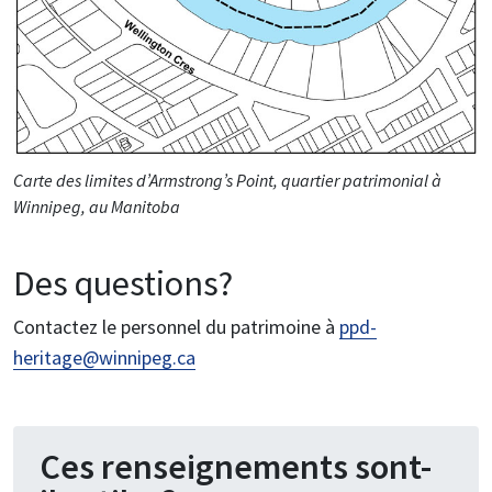
Carte des limites d’Armstrong’s Point, quartier patrimonial à
Winnipeg, au Manitoba
Des questions?
Contactez le personnel du patrimoine à
ppd-
heritage@winnipeg.ca
Ces renseignements sont-