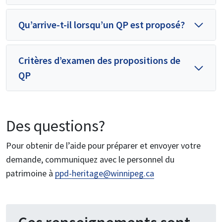
Qu’arrive-t-il lorsqu’un QP est proposé?
Critères d’examen des propositions de
QP
Des questions?
Pour obtenir de l’aide pour préparer et envoyer votre
demande, communiquez avec le personnel du
patrimoine à
ppd-heritage@winnipeg.ca