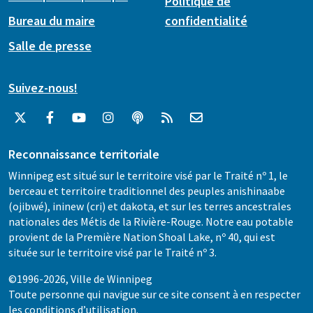
Politique de
Bureau du maire
confidentialité
Salle de presse
Suivez-nous!
Reconnaissance territoriale
Winnipeg est situé sur le territoire visé par le Traité nº 1, le
berceau et territoire traditionnel des peuples anishinaabe
(ojibwé), ininew (cri) et dakota, et sur les terres ancestrales
nationales des Métis de la Rivière-Rouge. Notre eau potable
provient de la Première Nation Shoal Lake, nº 40, qui est
située sur le territoire visé par le Traité nº 3.
©1996-2026, Ville de Winnipeg
Toute personne qui navigue sur ce site consent à en respecter
les
conditions d’utilisation
.