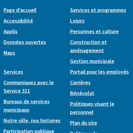
Page d’accueil
Services et programmes
Accessibilité
Loisirs
Applis
Personnes et culture
Données ouvertes
Construction et
aménagement
Maps
Gestion municipale
Services
Portail pour les employés
Communiquez avec le
Carrières
Service 311
Bénévolat
Bureaux de services
Politiques visant le
municipaux
personnel
Notre ville, nos histoires
Plan du site
Participation publique