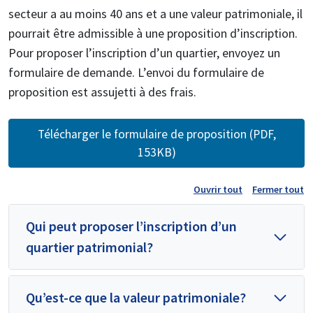
secteur a au moins 40 ans et a une valeur patrimoniale, il
pourrait être admissible à une proposition d’inscription.
Pour proposer l’inscription d’un quartier, envoyez un
formulaire de demande. L’envoi du formulaire de
proposition est assujetti à des frais.
Télécharger le formulaire de proposition (PDF,
153KB)
Ouvrir tout
Fermer tout
Qui peut proposer l’inscription d’un
quartier patrimonial?
Qu’est-ce que la valeur patrimoniale?