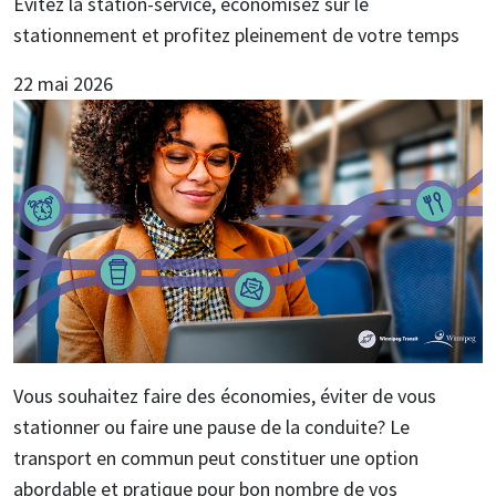
Évitez la station-service, économisez sur le
stationnement et profitez pleinement de votre temps
22 mai 2026
Vous souhaitez faire des économies, éviter de vous
stationner ou faire une pause de la conduite? Le
transport en commun peut constituer une option
abordable et pratique pour bon nombre de vos