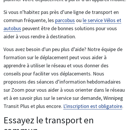
Si vous n’habitez pas près d’une ligne de transport en
commun fréquente, les
parcobus
ou
le service Vélos et
autobus
peuvent être de bonnes solutions pour vous
aider à vous rendre à destination.
Vous avez besoin d'un peu plus d’aide? Notre équipe de
formation sur le déplacement peut vous aider à
apprendre à utiliser le réseau et vous donner des
conseils pour faciliter vos déplacements. Nous
proposons des séances d’information hebdomadaires
sur Zoom pour vous aider à vous orienter dans le réseau
et à en savoir plus sur le service sur demande, Winnipeg
Transit Plus et plus encore.
L'inscription est obligatoire
.
Essayez le transport en