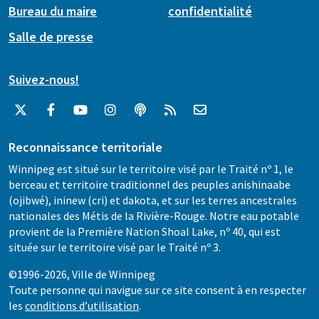
Bureau du maire
confidentialité
Salle de presse
Suivez-nous!
Reconnaissance territoriale
Winnipeg est situé sur le territoire visé par le Traité nº 1, le
berceau et territoire traditionnel des peuples anishinaabe
(ojibwé), ininew (cri) et dakota, et sur les terres ancestrales
nationales des Métis de la Rivière-Rouge. Notre eau potable
provient de la Première Nation Shoal Lake, nº 40, qui est
située sur le territoire visé par le Traité nº 3.
©1996-2026, Ville de Winnipeg
Toute personne qui navigue sur ce site consent à en respecter
les
conditions d’utilisation
.