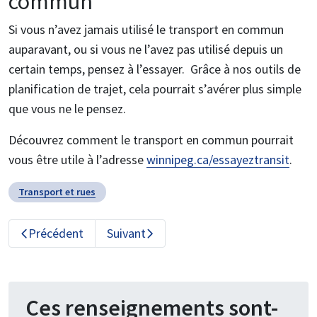
commun
Si vous n’avez jamais utilisé le transport en commun
auparavant, ou si vous ne l’avez pas utilisé depuis un
certain temps, pensez à l’essayer. Grâce à nos outils de
planification de trajet, cela pourrait s’avérer plus simple
que vous ne le pensez.
Découvrez comment le transport en commun pourrait
vous être utile à l’adresse
winnipeg.ca/essayeztransit
.
Transport et rues
Précédent
Suivant
Ces renseignements sont-