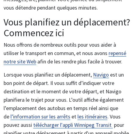
vous détendre pendant quelques minutes.
Vous planifiez un déplacement?
Commencez ici
Nous offrons de nombreux outils pour vous aider à
utiliser le transport en commun, et nous avons
repensé
notre site Web
afin de les rendre plus facile à trouver.
Lorsque vous planifiez un déplacement,
Navigo
est un
bon point de départ. Il vous suffit d’indiquer votre
destination et le moment de votre départ, et Navigo
planifiera le trajet pour vous. L’outil affiche également
l’emplacement des autobus en temps réel ainsi que
de
l’information sur les arrêts
et
les itinéraires
. Vous
pouvez aussi
télécharger l'appli Winnipeg Transit
pour
planifier votre déplacement à partir d'un appareil mobile.