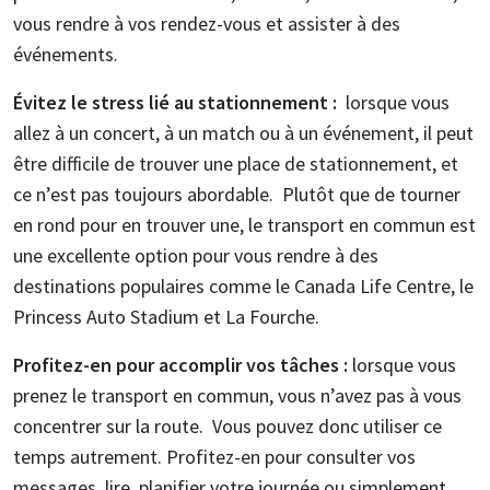
vous rendre à vos rendez-vous et assister à des
événements.
Évitez le stress lié au stationnement :
lorsque vous
allez à un concert, à un match ou à un événement, il peut
être difficile de trouver une place de stationnement, et
ce n’est pas toujours abordable. Plutôt que de tourner
en rond pour en trouver une, le transport en commun est
une excellente option pour vous rendre à des
destinations populaires comme le Canada Life Centre, le
Princess Auto Stadium et La Fourche.
Profitez-en pour accomplir vos tâches :
lorsque vous
prenez le transport en commun, vous n’avez pas à vous
concentrer sur la route. Vous pouvez donc utiliser ce
temps autrement. Profitez-en pour consulter vos
messages, lire, planifier votre journée ou simplement