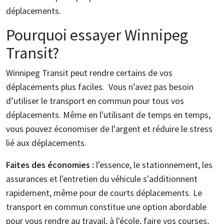
déplacements.
Pourquoi essayer Winnipeg
Transit?
Winnipeg Transit peut rendre certains de vos
déplacements plus faciles. Vous n’avez pas besoin
d’utiliser le transport en commun pour tous vos
déplacements. Même en l'utilisant de temps en temps,
vous pouvez économiser de l'argent et réduire le stress
lié aux déplacements.
Faites des économies :
l'essence, le stationnement, les
assurances et l'entretien du véhicule s'additionnent
rapidement, même pour de courts déplacements. Le
transport en commun constitue une option abordable
pour vous rendre au travail, à l'école, faire vos courses,