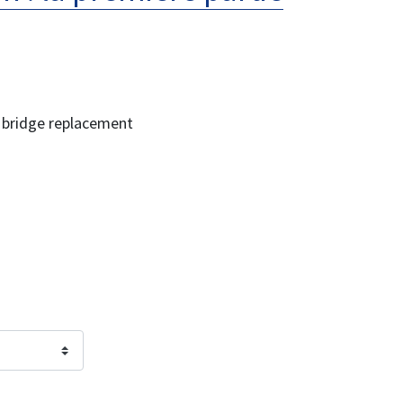
 bridge replacement