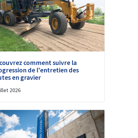
couvrez comment suivre la
ogression de l'entretien des
utes en gravier
illet 2026