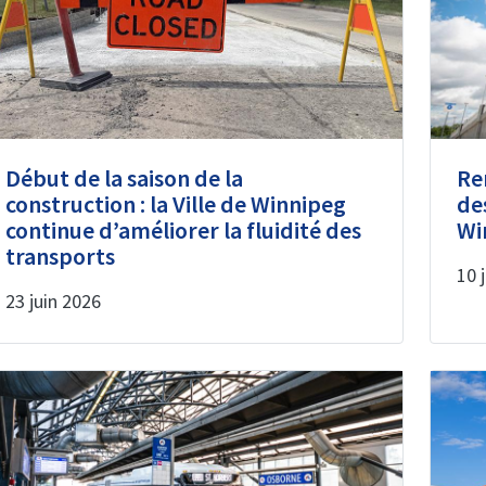
Début de la saison de la
Re
construction : la Ville de Winnipeg
de
continue d’améliorer la fluidité des
Wi
transports
10 
23 juin 2026