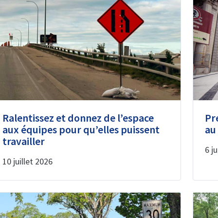
Ralentissez et donnez de l’espace
Pr
aux équipes pour qu’elles puissent
au
travailler
6 ju
10 juillet 2026