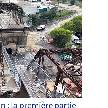
 : la première partie