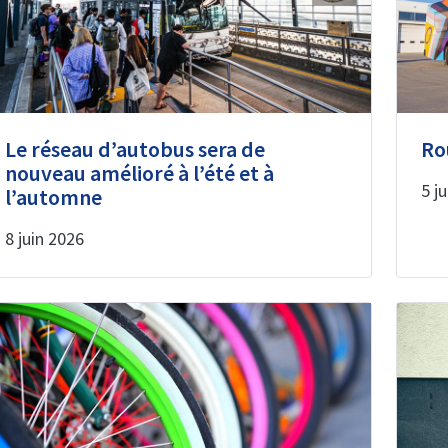
Le réseau d’autobus sera de
Ro
nouveau amélioré à l’été et à
5 j
l’automne
8 juin 2026