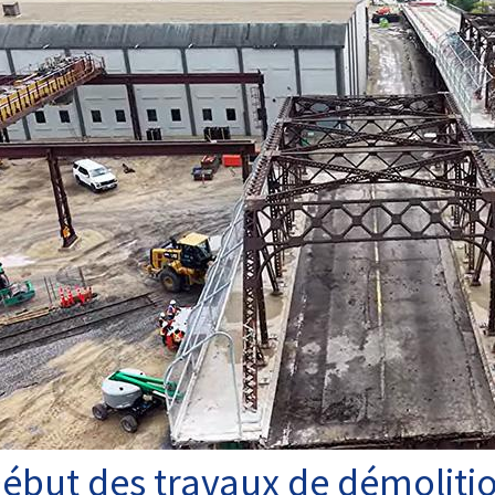
ébut des travaux de démolition