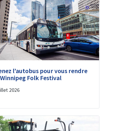
enez l’autobus pour vous rendre
 Winnipeg Folk Festival
illet 2026