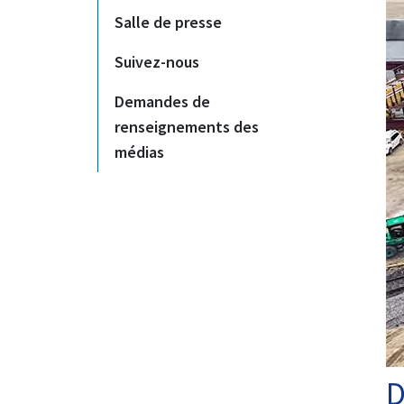
Salle de presse
Suivez-nous
Demandes de
renseignements des
médias
D