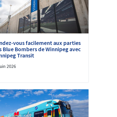
ndez-vous facilement aux parties
s Blue Bombers de Winnipeg avec
nnipeg Transit
juin 2026