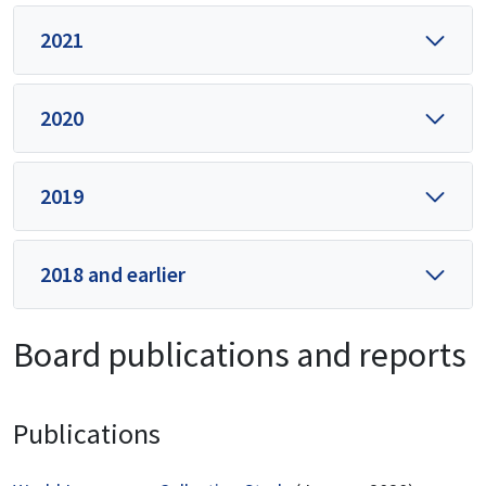
2021
2020
2019
2018 and earlier
Board publications and reports
Publications