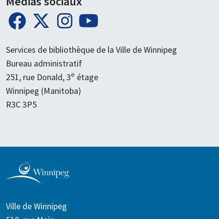
Médias sociaux
Services de bibliothèque de la Ville de Winnipeg
Bureau administratif
e
251, rue Donald, 3
étage
Winnipeg (Manitoba)
R3C 3P5
Ville de Winnipeg