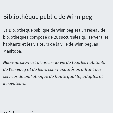
Bibliothèque public de Winnipeg
La Bibliothèque publique de Winnipeg est un réseau de
bibliothèques composé de 20 succursales qui servent les
habitants et les visiteurs de la ville de Winnipeg, au
Manitoba.
Notre mission
est d’enrichir la vie de tous les habitants
de Winnipeg et de leurs communautés en offrant des
services de bibliothèque de haute qualité, adaptés et
innovateurs.