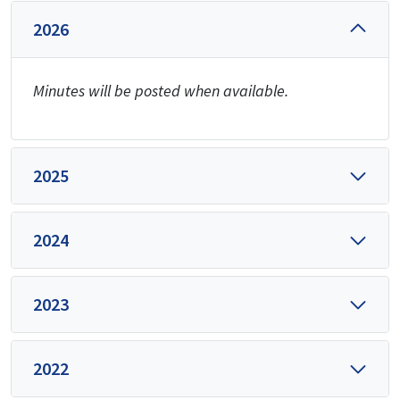
2026
Minutes will be posted when available.
2025
2024
2023
2022