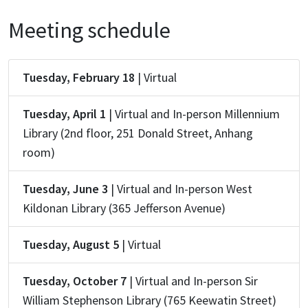
Meeting schedule
Tuesday, February 18
| Virtual
Tuesday, April 1
| Virtual and In-person Millennium
Library (2nd floor, 251 Donald Street, Anhang
room)
Tuesday, June 3
| Virtual and In-person West
Kildonan Library (365 Jefferson Avenue)
Tuesday, August 5
| Virtual
Tuesday, October 7
| Virtual and In-person Sir
William Stephenson Library (765 Keewatin Street)