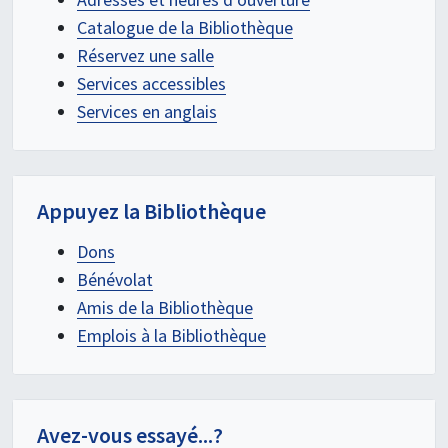
Catalogue de la Bibliothèque
Réservez une salle
Services accessibles
Services en anglais
Appuyez la Bibliothèque
Dons
Bénévolat
Amis de la Bibliothèque
Emplois à la Bibliothèque
Avez-vous essayé...?