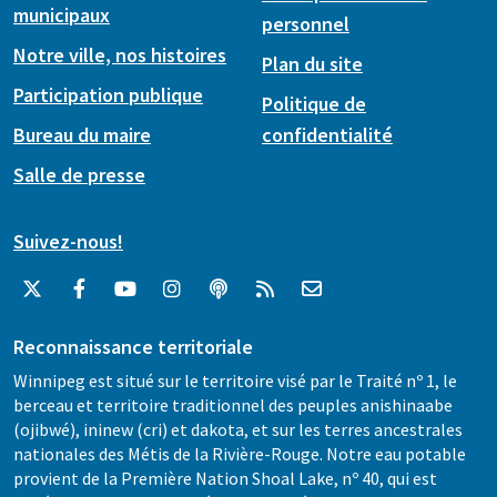
municipaux
personnel
Notre ville, nos histoires
Plan du site
Participation publique
Politique de
Bureau du maire
confidentialité
Salle de presse
Suivez-nous!
Reconnaissance territoriale
Winnipeg est situé sur le territoire visé par le Traité nº 1, le
berceau et territoire traditionnel des peuples anishinaabe
(ojibwé), ininew (cri) et dakota, et sur les terres ancestrales
nationales des Métis de la Rivière-Rouge. Notre eau potable
provient de la Première Nation Shoal Lake, nº 40, qui est