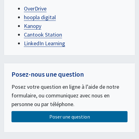
OverDrive
hoopla digital
Kanopy
Cantook Station
LinkedIn Learning
Posez-nous une question
Posez votre question en ligne à l’aide de notre
formulaire, ou communiquez avec nous en
personne ou par téléphone.
Poser une question