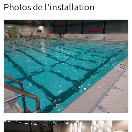
Photos de l’installation