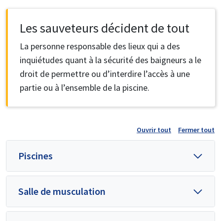
Les sauveteurs décident de tout
La personne responsable des lieux qui a des
inquiétudes quant à la sécurité des baigneurs a le
droit de permettre ou d’interdire l’accès à une
partie ou à l’ensemble de la piscine.
Ouvrir tout
Fermer tout
Piscines
Salle de musculation