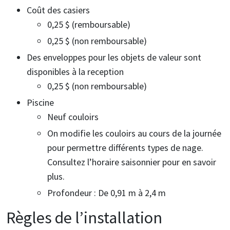
Coût des casiers
0,25 $ (remboursable)
0,25 $ (non remboursable)
Des enveloppes pour les objets de valeur sont
disponibles à la reception
0,25 $ (non remboursable)
Piscine
Neuf couloirs
On modifie les couloirs au cours de la journée
pour permettre différents types de nage.
Consultez l’horaire saisonnier pour en savoir
plus.
Profondeur : De 0,91 m à 2,4 m
Règles de l’installation