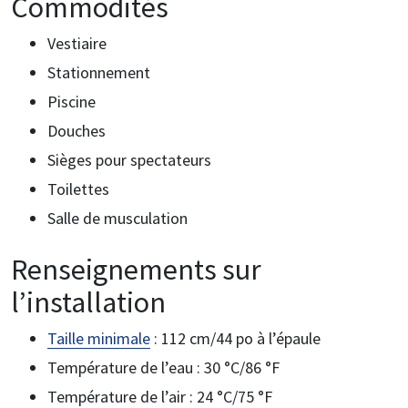
Commodités
Vestiaire
Stationnement
Piscine
Douches
Sièges pour spectateurs
Toilettes
Salle de musculation
Renseignements sur
l’installation
Taille minimale
: 112 cm/44 po à l’épaule
Température de l’eau : 30 °C/86 °F
Température de l’air : 24 °C/75 °F