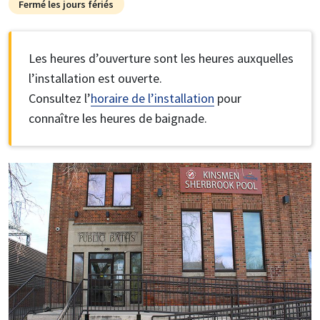
Fermé les jours fériés
Les heures d’ouverture sont les heures auxquelles
l’installation est ouverte.
Consultez l’
horaire de l’installation
pour
connaître les heures de baignade.
Image