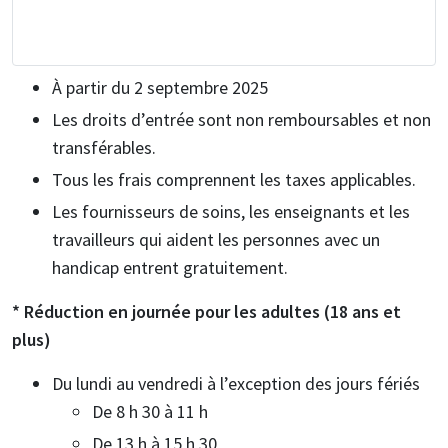
À partir du 2 septembre 2025
Les droits d’entrée sont non remboursables et non
transférables.
Tous les frais comprennent les taxes applicables.
Les fournisseurs de soins, les enseignants et les
travailleurs qui aident les personnes avec un
handicap entrent gratuitement.
* Réduction en journée pour les adultes (18 ans et
plus)
Du lundi au vendredi à l’exception des jours fériés
De 8 h 30 à 11 h
De 13 h à 15 h 30