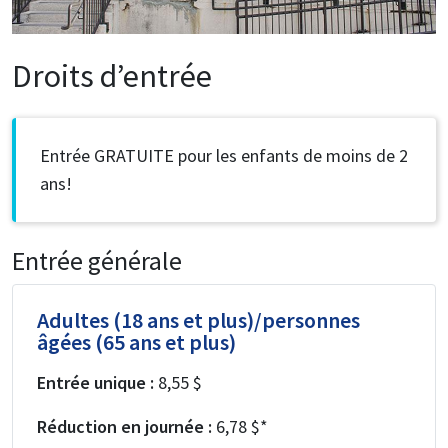
Droits d’entrée
Entrée GRATUITE pour les enfants de moins de 2
ans!
Entrée générale
Adultes (18 ans et plus)/personnes
âgées (65 ans et plus)
Entrée unique :
8,55 $
Réduction en journée :
6,78 $*