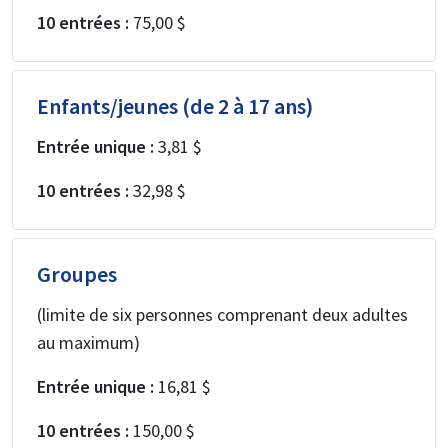
10 entrées :
75,00 $
Enfants/jeunes (de 2 à 17 ans)
Entrée unique :
3,81 $
10 entrées :
32,98 $
Groupes
(limite de six personnes comprenant deux adultes
au maximum)
Entrée unique :
16,81 $
10 entrées :
150,00 $