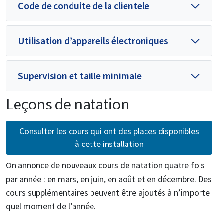
Code de conduite de la clientele
Utilisation d’appareils électroniques
Supervision et taille minimale
Leçons de natation
Consulter les cours qui ont des places disponibles
à cette installation
On annonce de nouveaux cours de natation quatre fois
par année : en mars, en juin, en août et en décembre. Des
cours supplémentaires peuvent être ajoutés à n’importe
quel moment de l’année.