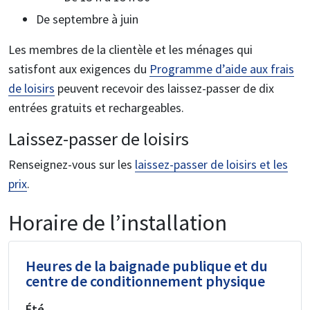
De septembre à juin
Les membres de la clientèle et les ménages qui
satisfont aux exigences du
Programme d’aide aux frais
de loisirs
peuvent recevoir des laissez-passer de dix
entrées gratuits et rechargeables.
Laissez-passer de loisirs
Renseignez-vous sur les
laissez-passer de loisirs et les
prix
.
Horaire de l’installation
Heures de la baignade publique et du
centre de conditionnement physique
Été