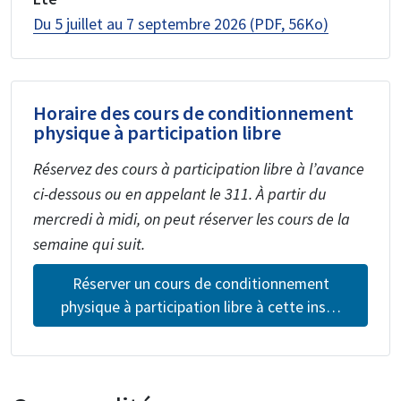
Du 5 juillet au 7 septembre 2026 (PDF, 56Ko)
Horaire des cours de conditionnement
physique à participation libre
Réservez des cours à participation libre à l’avance
ci-dessous ou en appelant le 311. À partir du
mercredi à midi, on peut réserver les cours de la
semaine qui suit.
Réserver un cours de conditionnement
physique à participation libre à cette ins…