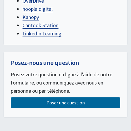
OverDrive
hoopla digital
Kanopy
Cantook Station
LinkedIn Learning
Posez-nous une question
Posez votre question en ligne à l’aide de notre
formulaire, ou communiquez avec nous en
personne ou par téléphone.
Poser une question