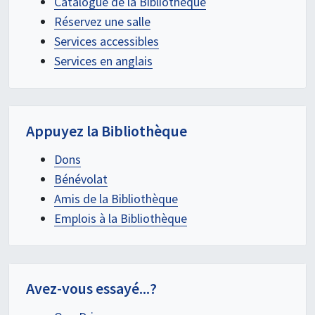
Catalogue de la Bibliothèque
Réservez une salle
Services accessibles
Services en anglais
Appuyez la Bibliothèque
Dons
Bénévolat
Amis de la Bibliothèque
Emplois à la Bibliothèque
Avez-vous essayé...?