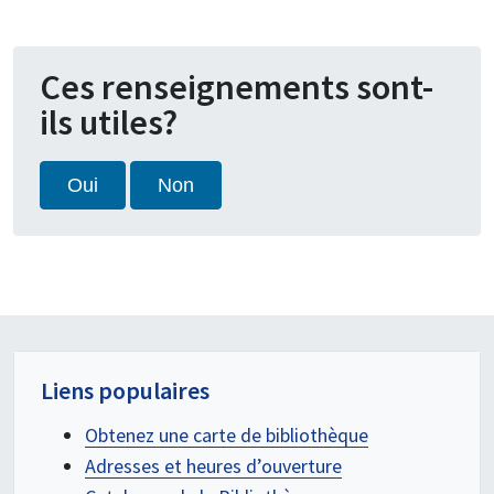
Ces renseignements sont-
ils utiles?
Oui
Non
Liens populaires
Obtenez une carte de bibliothèque
Adresses et heures d’ouverture