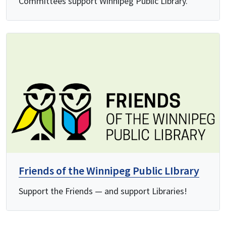
Committees support Winnipeg Public Library.
Friends of the Winnipeg Public LIbrary
Support the Friends — and support Libraries!