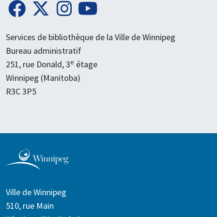
Services de bibliothèque de la Ville de Winnipeg
Bureau administratif
e
251, rue Donald, 3
étage
Winnipeg (Manitoba)
R3C 3P5
Ville de Winnipeg
510, rue Main