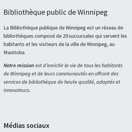
Bibliothèque public de Winnipeg
La Bibliothèque publique de Winnipeg est un réseau de
bibliothèques composé de 20 succursales qui servent les
habitants et les visiteurs de la ville de Winnipeg, au
Manitoba.
Notre mission
est d’enrichir la vie de tous les habitants
de Winnipeg et de leurs communautés en offrant des
services de bibliothèque de haute qualité, adaptés et
innovateurs.
Médias sociaux