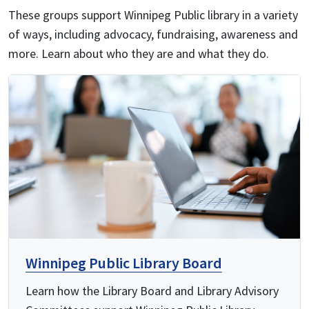
These groups support Winnipeg Public library in a variety
of ways, including advocacy, fundraising, awareness and
more. Learn about who they are and what they do.
Winnipeg Public Library Board
Learn how the Library Board and Library Advisory