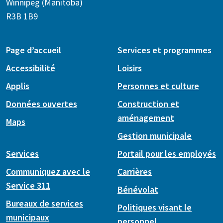
Winnipeg (Manitoba)
R3B 1B9
Page d’accueil
Services et programmes
Accessibilité
Loisirs
Applis
Personnes et culture
Données ouvertes
Construction et
aménagement
Maps
Gestion municipale
Services
Portail pour les employés
Communiquez avec le
Carrières
Service 311
Bénévolat
Bureaux de services
Politiques visant le
municipaux
personnel