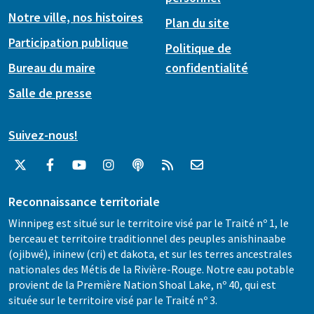
Notre ville, nos histoires
Plan du site
Participation publique
Politique de
Bureau du maire
confidentialité
Salle de presse
Suivez-nous!
Reconnaissance territoriale
Winnipeg est situé sur le territoire visé par le Traité nº 1, le
berceau et territoire traditionnel des peuples anishinaabe
(ojibwé), ininew (cri) et dakota, et sur les terres ancestrales
nationales des Métis de la Rivière-Rouge. Notre eau potable
provient de la Première Nation Shoal Lake, nº 40, qui est
située sur le territoire visé par le Traité nº 3.