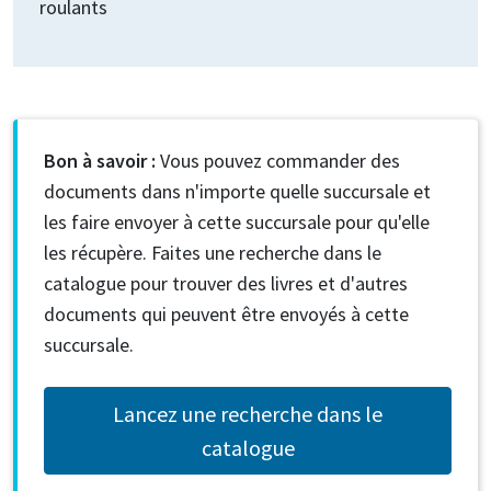
roulants
Bon à savoir :
Vous pouvez commander des
documents dans n'importe quelle succursale et
les faire envoyer à cette succursale pour qu'elle
les récupère. Faites une recherche dans le
catalogue pour trouver des livres et d'autres
documents qui peuvent être envoyés à cette
succursale.
Lancez une recherche dans le
catalogue