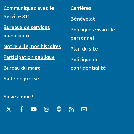
Communiquez avec le
Carrières
Service 311
Bénévolat
Bureaux de services
Politiques visant le
municipaux
personnel
Notre ville, nos histoires
Plan du site
Participation publique
Politique de
Bureau du maire
confidentialité
Salle de presse
Suivez-nous!