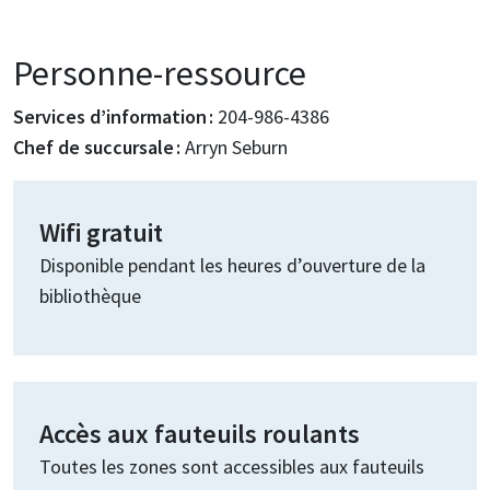
Personne-ressource
Services d’information :
204-986-4386
Chef de succursale :
Arryn Seburn
Wifi gratuit
Disponible pendant les heures d’ouverture de la
bibliothèque
Accès aux fauteuils roulants
Toutes les zones sont accessibles aux fauteuils