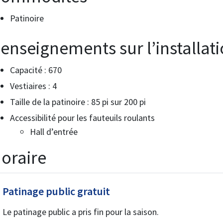
Patinoire
enseignements sur l’installat
Capacité : 670
Vestiaires : 4
Taille de la patinoire : 85 pi sur 200 pi
Accessibilité pour les fauteuils roulants
Hall d’entrée
oraire
Patinage public gratuit
Le patinage public a pris fin pour la saison.