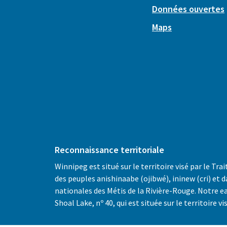
Données ouvertes
Maps
Reconnaissance territoriale
Winnipeg est situé sur le territoire visé par le Trai
des peuples anishinaabe (ojibwé), ininew (cri) et d
nationales des Métis de la Rivière-Rouge. Notre e
Shoal Lake, nº 40, qui est située sur le territoire vis