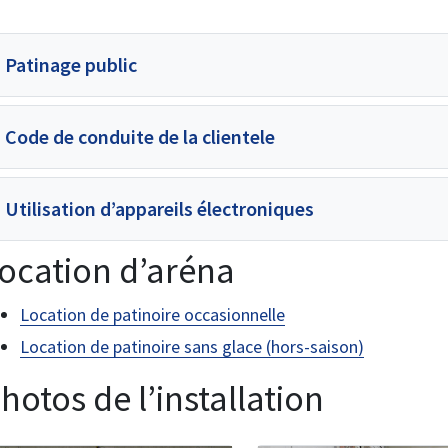
Patinage public
Code de conduite de la clientele
Utilisation d’appareils électroniques
ocation d’aréna
Location de patinoire occasionnelle
Location de patinoire sans glace (hors-saison)
hotos de l’installation