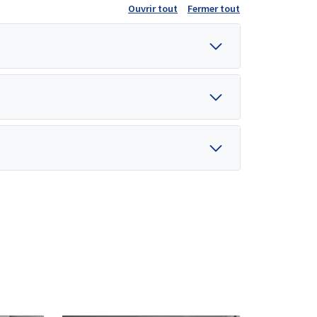
Ouvrir tout
Fermer tout