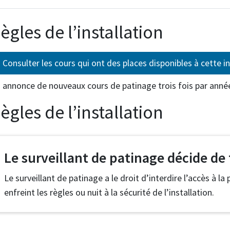
ègles de l’installation
Consulter les cours qui ont des places disponibles à cette in
 annonce de nouveaux cours de patinage trois fois par année
ègles de l’installation
Le surveillant de patinage décide de
Le surveillant de patinage a le droit d’interdire l’accès à la
enfreint les règles ou nuit à la sécurité de l’installation.