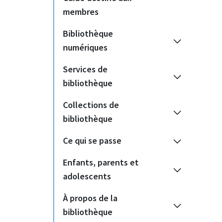
membres
Bibliothèque
numériques
Services de
bibliothèque
Collections de
bibliothèque
Ce qui se passe
Enfants, parents et
adolescents
À propos de la
bibliothèque