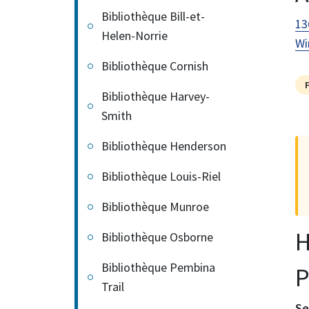
Bibliothèque Bill-et-
13
Helen-Norrie
Wi
Bibliothèque Cornish
Bibliothèque Harvey-
Smith
Bibliothèque Henderson
Bibliothèque Louis-Riel
Bibliothèque Munroe
H
Bibliothèque Osborne
Bibliothèque Pembina
P
Trail
Se