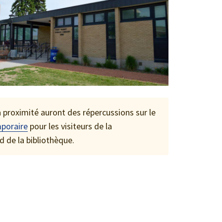
 proximité auront des répercussions sur le
mporaire
pour les visiteurs de la
 de la bibliothèque.