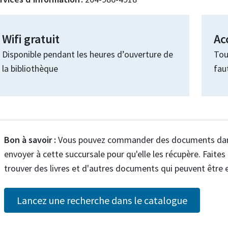
Wifi gratuit
Ac
Disponible pendant les heures d’ouverture de
Tou
la bibliothèque
fau
Bon à savoir :
Vous pouvez commander des documents dans n
envoyer à cette succursale pour qu'elle les récupère. Faite
trouver des livres et d'autres documents qui peuvent être 
Lancez une recherche dans le catalogue