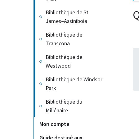
Q
Bibliothèque de St.
James–Assiniboia
Bibliothèque de
Transcona
Bibliothèque de
Westwood
Bibliothèque de Windsor
Park
Bibliothèque du
Millénaire
Mon compte
Guide destiné aux