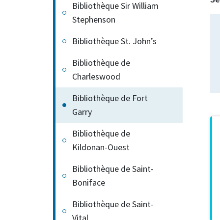
Bibliothèque Sir William
Stephenson
Bibliothèque St. John’s
Bibliothèque de
Charleswood
Bibliothèque de Fort
Garry
Bibliothèque de
Kildonan-Ouest
Bibliothèque de Saint-
Boniface
Bibliothèque de Saint-
Vital