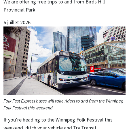
We are offering free trips to and from Birds Hill
Provincial Park
6 juillet 2026
Folk Fest Express buses will take riders to and from the Winnipeg
Folk Festival this weekend.
If you’re heading to the Winnipeg Folk Festival this
weekend, ditch your vehicle and Try Transit.