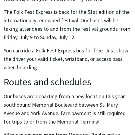
The Folk Fest Express is back for the 51st edition of the
internationally renowned festival. Our buses will be
taking attendees to and from the festival grounds from
Friday, July 9 to Sunday, July 12.
You can ride a Folk Fest Express bus for free. Just show
the driver your valid ticket, wristband, or access pass
when boarding.
Routes and schedules
Our buses are departing from a new location this year:
southbound Memorial Boulevard between St. Mary
Avenue and York Avenue.
Fare payment is still required
for trips to or from the Memorial Terminal.
All buses run
non-stop
from Memorial Boulevard to