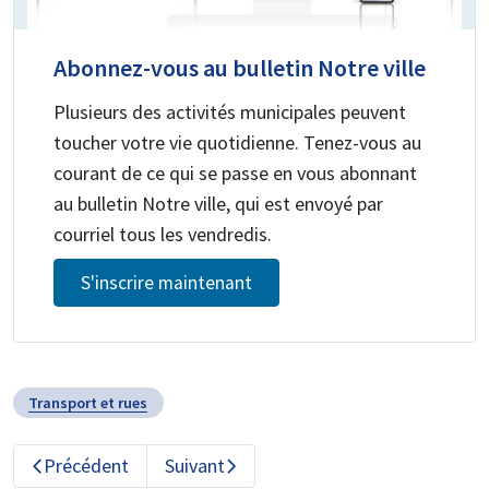
Abonnez-vous au bulletin Notre ville
Plusieurs des activités municipales peuvent
toucher votre vie quotidienne. Tenez-vous au
courant de ce qui se passe en vous abonnant
au bulletin Notre ville, qui est envoyé par
courriel tous les vendredis.
S'inscrire maintenant
Transport et rues
Précédent
Suivant