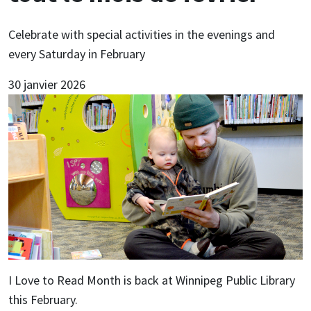
Celebrate with special activities in the evenings and
every Saturday in February
30 janvier 2026
I Love to Read Month is back at Winnipeg Public Library
this February.