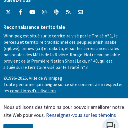
Reconnaissance territoriale
Winnipeg est situé sur le territoire visé par le Traité nº 1, le
berceau et territoire traditionnel des peuples anishinaabe
(ojibwé), ininew (cri) et dakota, et sur les terres ancestrales
nationales des Métis de la Rivière-Rouge. Notre eau potable
provient de la Première Nation Shoal Lake, nº 40, qui est
située sur le territoire visé par le Traité nº 3.
©1996-2026, Ville de Winnipeg
Toute personne qui navigue sur ce site consent à en respecter
les
conditions d’utilisation
.
Nous utilisons des témoins pour pouvoir améliorer notre
site Web pour vous.
Renseignez-vous sur les témoins