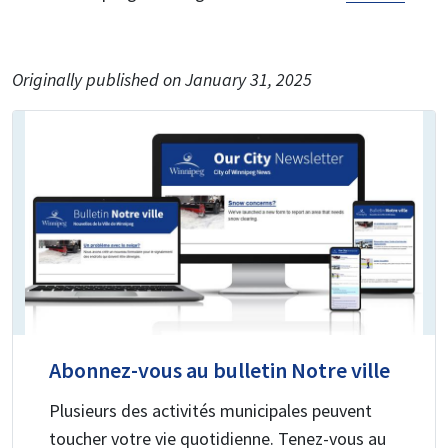
Originally published on January 31, 2025
Abonnez-vous au bulletin Notre ville
Plusieurs des activités municipales peuvent
toucher votre vie quotidienne. Tenez-vous au