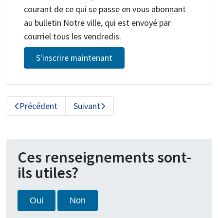
courant de ce qui se passe en vous abonnant
au bulletin Notre ville, qui est envoyé par
courriel tous les vendredis.
S'inscrire maintenant
Précédent
Suivant
Ces renseignements sont-
ils utiles?
Oui
Non