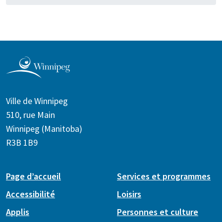
Ville de Winnipeg
510, rue Main
Winnipeg (Manitoba)
R3B 1B9
Page d’accueil
Services et programmes
Accessibilité
Loisirs
Applis
Personnes et culture