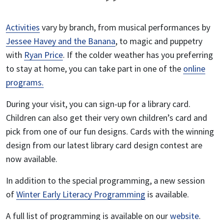
Activities
vary by branch, from musical performances by
Jessee Havey and the Banana
, to magic and puppetry
with
Ryan Price
. If the colder weather has you preferring
to stay at home, you can take part in one of the
online
programs.
During your visit, you can sign-up for a library card.
Children can also get their very own children’s card and
pick from one of our fun designs. Cards with the winning
design from our latest library card design contest are
now available.
In addition to the special programming, a new session
of
Winter Early Literacy Programming
is available.
A full list of programming is available on our
website
.