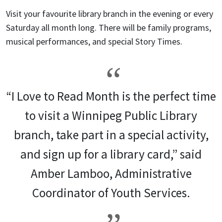
Visit your favourite library branch in the evening or every
Saturday all month long. There will be family programs,
musical performances, and special Story Times.
“I Love to Read Month is the perfect time
to visit a Winnipeg Public Library
branch, take part in a special activity,
and sign up for a library card,” said
Amber Lamboo, Administrative
Coordinator of Youth Services.