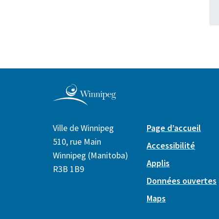
Ville de Winnipeg
Page d’accueil
510, rue Main
Accessibilité
Winnipeg (Manitoba)
Applis
R3B 1B9
Données ouvertes
Maps