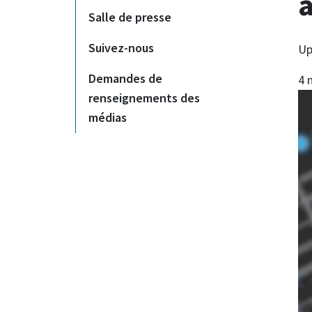
Salle de presse
Suivez-nous
Up
Demandes de
4 
renseignements des
médias