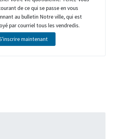
courant de ce qui se passe en vous
nnant au bulletin Notre ville, qui est
oyé par courriel tous les vendredis.
S'inscrire maintenant