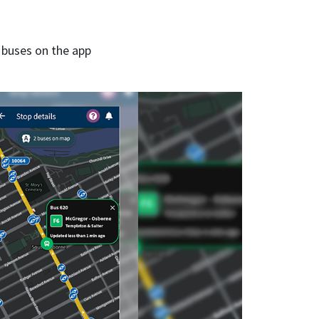
 buses on the app