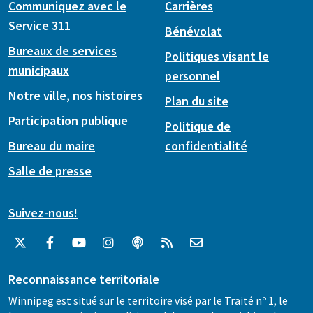
Communiquez avec le
Carrières
Service 311
Bénévolat
Bureaux de services
Politiques visant le
municipaux
personnel
Notre ville, nos histoires
Plan du site
Participation publique
Politique de
Bureau du maire
confidentialité
Salle de presse
Suivez-nous!
Reconnaissance territoriale
Winnipeg est situé sur le territoire visé par le Traité nº 1, le