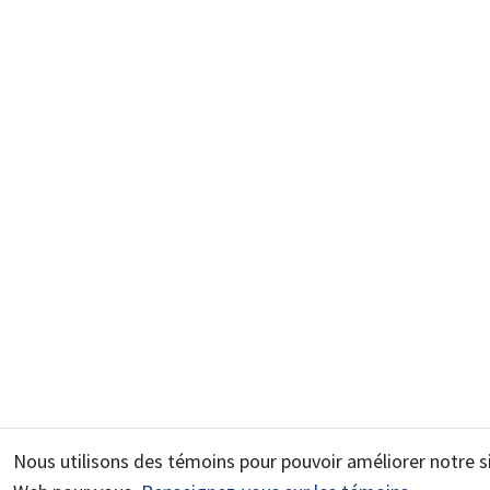
Nous utilisons des témoins pour pouvoir améliorer notre s