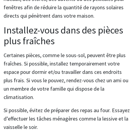
fenêtres afin de réduire la quantité de rayons solaires
directs qui pénètrent dans votre maison.
Installez-vous dans des pièces
plus fraîches
Certaines pièces, comme le sous-sol, peuvent être plus
fraîches. Si possible, installez temporairement votre
espace pour dormir et/ou travailler dans ces endroits
plus frais. Si vous le pouvez, rendez-vous chez un ami ou
un membre de votre famille qui dispose de la
climatisation.
Si possible, évitez de préparer des repas au four. Essayez
d’effectuer les tâches ménagères comme la lessive et la
vaisselle le soir.