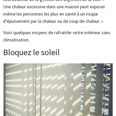
Une chaleur excessive dans une maison peut exposer
même les personnes les plus en santé à un risque
d’épuisement par la chaleur ou de coup de chaleur. »
Voici quelques moyens de rafraîchir votre intérieur sans
climatisation.
Bloquez le soleil