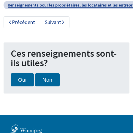
Renseignements pour les propriétaires, les locataires et les entrepr
Précédent
Suivant
Ces renseignements sont-
ils utiles?
Oui
Non