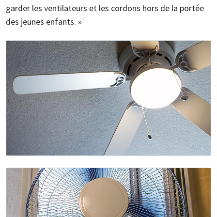
garder les ventilateurs et les cordons hors de la portée
des jeunes enfants. »