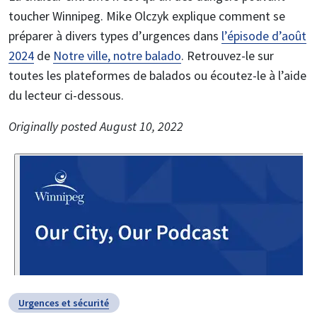
toucher Winnipeg. Mike Olczyk explique comment se
préparer à divers types d’urgences dans
l’épisode d’août
2024
de
Notre ville, notre balado
. Retrouvez-le sur
toutes les plateformes de balados ou écoutez-le à l’aide
du lecteur ci-dessous.
Originally posted August 10, 2022
Urgences et sécurité