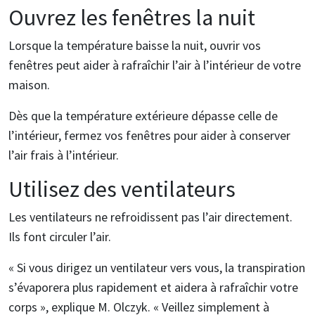
Ouvrez les fenêtres la nuit
Lorsque la température baisse la nuit, ouvrir vos
fenêtres peut aider à rafraîchir l’air à l’intérieur de votre
maison.
Dès que la température extérieure dépasse celle de
l’intérieur, fermez vos fenêtres pour aider à conserver
l’air frais à l’intérieur.
Utilisez des ventilateurs
Les ventilateurs ne refroidissent pas l’air directement.
Ils font circuler l’air.
« Si vous dirigez un ventilateur vers vous, la transpiration
s’évaporera plus rapidement et aidera à rafraîchir votre
corps », explique M. Olczyk. « Veillez simplement à