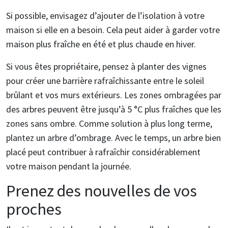
Si possible, envisagez d’ajouter de l’isolation à votre
maison si elle en a besoin. Cela peut aider à garder votre
maison plus fraîche en été et plus chaude en hiver.
Si vous êtes propriétaire, pensez à planter des vignes
pour créer une barrière rafraîchissante entre le soleil
brûlant et vos murs extérieurs. Les zones ombragées par
des arbres peuvent être jusqu’à 5 °C plus fraîches que les
zones sans ombre. Comme solution à plus long terme,
plantez un arbre d’ombrage. Avec le temps, un arbre bien
placé peut contribuer à rafraîchir considérablement
votre maison pendant la journée.
Prenez des nouvelles de vos
proches