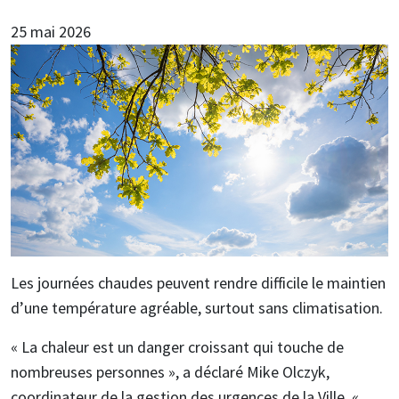
25 mai 2026
Les journées chaudes peuvent rendre difficile le maintien
d’une température agréable, surtout sans climatisation.
« La chaleur est un danger croissant qui touche de
nombreuses personnes », a déclaré Mike Olczyk,
coordinateur de la gestion des urgences de la Ville. «