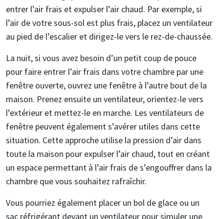
entrer l’air frais et expulser l’air chaud. Par exemple, si
l’air de votre sous-sol est plus frais, placez un ventilateur
au pied de l’escalier et dirigez-le vers le rez-de-chaussée.
La nuit, si vous avez besoin d’un petit coup de pouce
pour faire entrer l’air frais dans votre chambre par une
fenêtre ouverte, ouvrez une fenêtre à l’autre bout de la
maison. Prenez ensuite un ventilateur, orientez-le vers
l’extérieur et mettez-le en marche. Les ventilateurs de
fenêtre peuvent également s’avérer utiles dans cette
situation. Cette approche utilise la pression d’air dans
toute la maison pour expulser l’air chaud, tout en créant
un espace permettant à l’air frais de s’engouffrer dans la
chambre que vous souhaitez rafraîchir.
Vous pourriez également placer un bol de glace ou un
sac réfrigérant devant un ventilateur pour simuler une