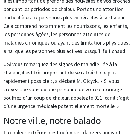
Il est important de prendre des nouvelles de vos proches
pendant les périodes de chaleur. Portez une attention
particulière aux personnes plus vulnérables à la chaleur.
Cela comprend notamment les nourrissons, les enfants,
les personnes âgées, les personnes atteintes de
maladies chroniques ou ayant des limitations physiques,
ainsi que les personnes plus actives lorsqu’il fait chaud.
« Si vous remarquez des signes de maladie liée à la
chaleur, il est très important de se rafraîchir le plus
rapidement possible », a déclaré M. Olcyzk. « Si vous
croyez que vous ou une personne de votre entourage
souffrez d’un coup de chaleur, appelez le 911, car il s’agit
d’une urgence médicale potentiellement mortelle. »
Notre ville, notre balado
La chaleur extrême n’est qu’un des dangers pouvant