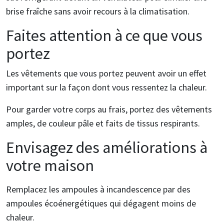
brise fraîche sans avoir recours à la climatisation.
Faites attention à ce que vous
portez
Les vêtements que vous portez peuvent avoir un effet
important sur la façon dont vous ressentez la chaleur.
Pour garder votre corps au frais, portez des vêtements
amples, de couleur pâle et faits de tissus respirants.
Envisagez des améliorations à
votre maison
Remplacez les ampoules à incandescence par des
ampoules écoénergétiques qui dégagent moins de
chaleur.