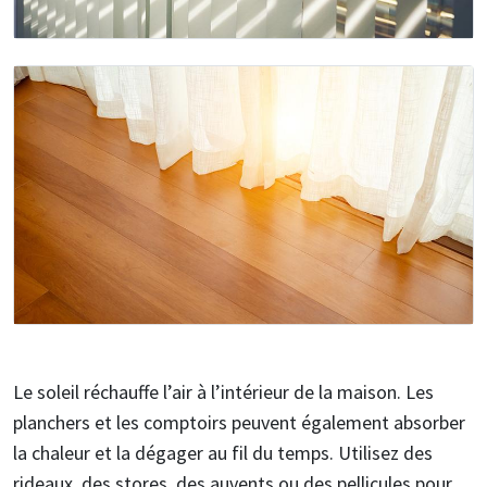
Le soleil réchauffe l’air à l’intérieur de la maison. Les
planchers et les comptoirs peuvent également absorber
la chaleur et la dégager au fil du temps. Utilisez des
rideaux, des stores, des auvents ou des pellicules pour