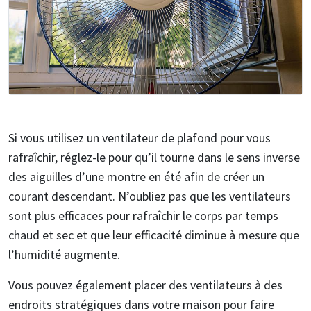
Si vous utilisez un ventilateur de plafond pour vous
rafraîchir, réglez-le pour qu’il tourne dans le sens inverse
des aiguilles d’une montre en été afin de créer un
courant descendant. N’oubliez pas que les ventilateurs
sont plus efficaces pour rafraîchir le corps par temps
chaud et sec et que leur efficacité diminue à mesure que
l’humidité augmente.
Vous pouvez également placer des ventilateurs à des
endroits stratégiques dans votre maison pour faire