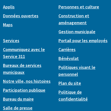
Applis
Personnes et culture
Données ouvertes
Construction et
aménagement
Maps
Gestion municipale
Services
Portail pour les employés
Communiquez avec le
Carrières
Service 311
Bénévolat
Bureaux de services
Politiques visant le
municipaux
personnel
Notre ville, nos histoires
Plan du site
Participation publique
Politique de
Bureau du maire
confidentialité
Salle de presse