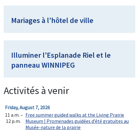
Mariages à l’hôtel de ville
Illuminer l’Esplanade Riel et le
panneau WINNIPEG
Activités à venir