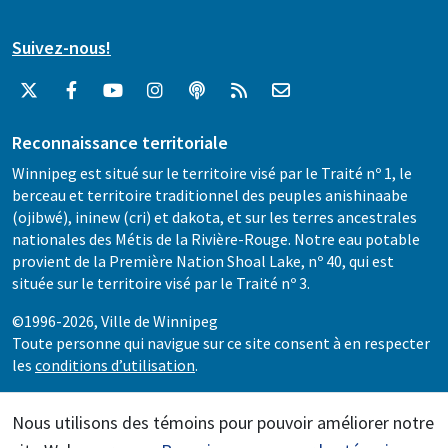
Suivez-nous!
Reconnaissance territoriale
Winnipeg est situé sur le territoire visé par le Traité nº 1, le
berceau et territoire traditionnel des peuples anishinaabe
(ojibwé), ininew (cri) et dakota, et sur les terres ancestrales
nationales des Métis de la Rivière-Rouge. Notre eau potable
provient de la Première Nation Shoal Lake, nº 40, qui est
située sur le territoire visé par le Traité nº 3.
©1996-2026, Ville de Winnipeg
Toute personne qui navigue sur ce site consent à en respecter
les
conditions d’utilisation
.
Nous utilisons des témoins pour pouvoir améliorer notre