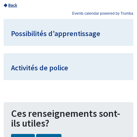
Possibilités d’apprentissage
Activités de police
Ces renseignements sont-
ils utiles?