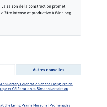
La saison de la construction promet
d’être intense et productive à Winnipeg
Autres nouvelles