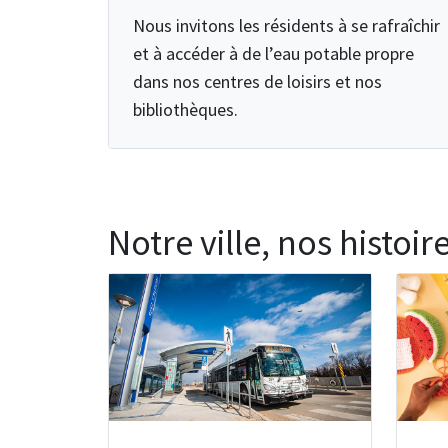
Nous invitons les résidents à se rafraîchir
et à accéder à de l’eau potable propre
dans nos centres de loisirs et nos
bibliothèques.
Notre ville, nos histoir