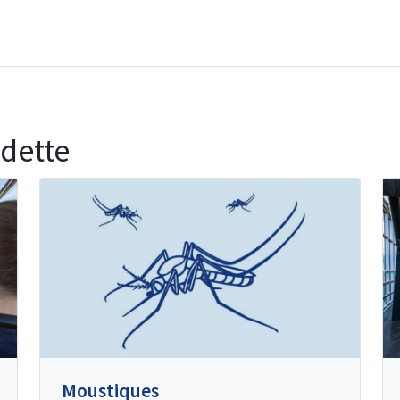
dette
Moustiques