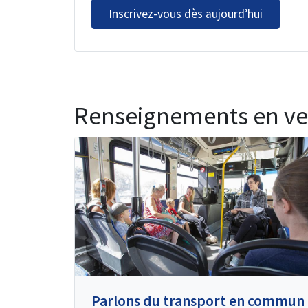
Inscrivez-vous dès aujourd’hui
Renseignements en ve
Parlons du transport en commun