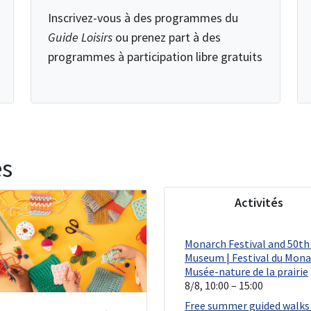
Inscrivez-vous à des programmes du
Guide Loisirs
ou prenez part à des
programmes à participation libre gratuits
es
Activités