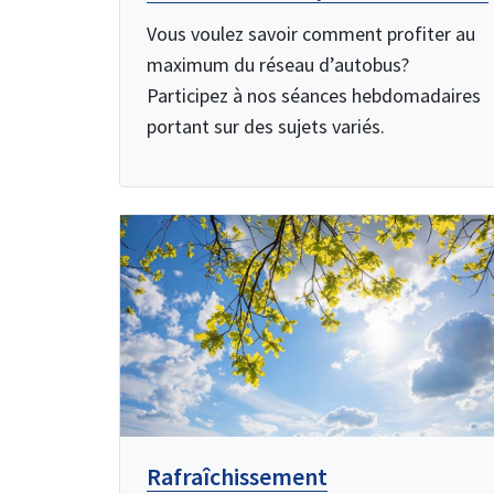
Vous voulez savoir comment profiter au
maximum du réseau d’autobus?
Participez à nos séances hebdomadaires
portant sur des sujets variés.
Rafraîchissement