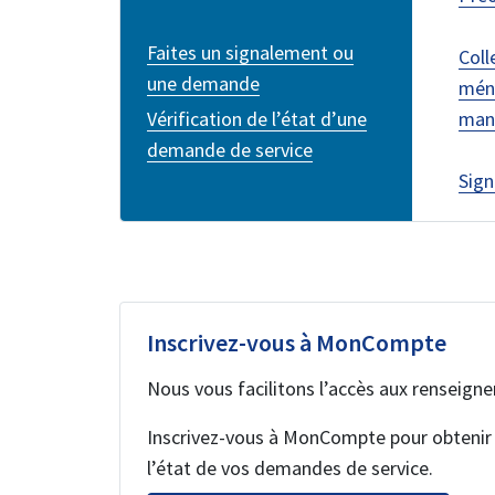
Faites un signalement ou
Coll
une demande
ména
Vérification de l’état d’une
man
demande de service
Sign
Inscrivez-vous à MonCompte
Nous vous facilitons l’accès aux renseign
Inscrivez-vous à MonCompte pour obtenir à 
l’état de vos demandes de service.