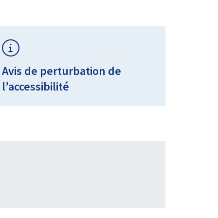
Avis de perturbation de
l’accessibilité