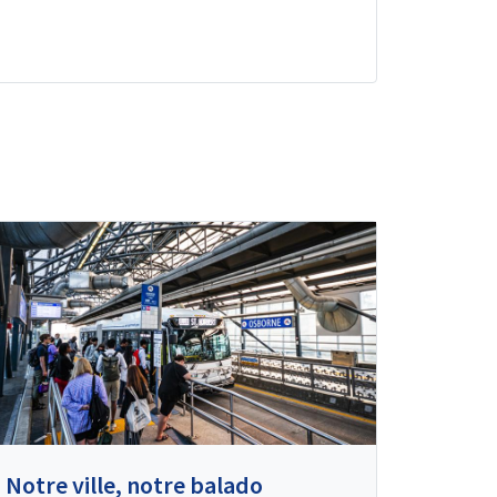
Notre ville, notre balado