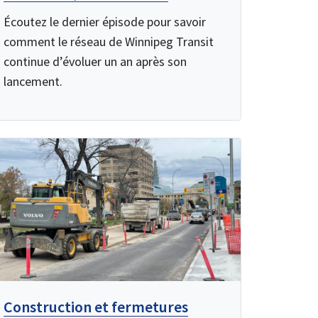
Écoutez le dernier épisode pour savoir
comment le réseau de Winnipeg Transit
continue d’évoluer un an après son
lancement.
Construction et fermetures