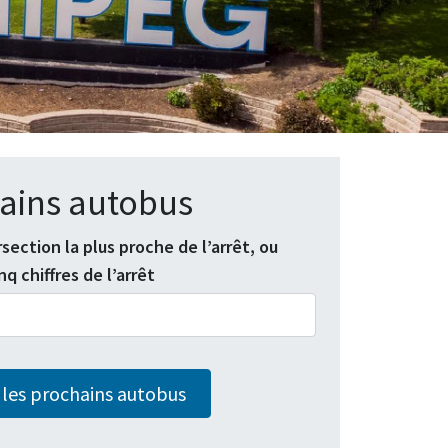
ains autobus
section la plus proche de l’arrêt, ou
q chiffres de l’arrêt