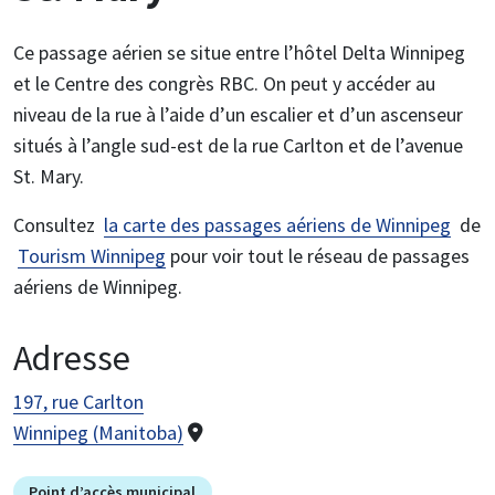
Ce passage aérien se situe entre l’hôtel Delta Winnipeg
et le Centre des congrès RBC. On peut y accéder au
niveau de la rue à l’aide d’un escalier et d’un ascenseur
situés à l’angle sud-est de la rue Carlton et de l’avenue
St. Mary.
Consultez
la carte des passages aériens de Winnipeg
de
Tourism Winnipeg
pour voir tout le réseau de passages
aériens de Winnipeg.
Adresse
197, rue Carlton
Winnipeg (Manitoba)
Point d’accès municipal