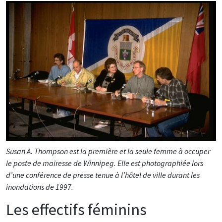
Susan A. Thompson est la première et la seule femme à occuper
le poste de mairesse de Winnipeg. Elle est photographiée lors
d’une conférence de presse tenue à l’hôtel de ville durant les
inondations de 1997.
Les effectifs féminins