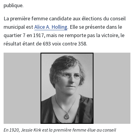
publique.
La première femme candidate aux élections du conseil
municipal est
Alice A. Holling
. Elle se présente dans le
quartier 7 en 1917, mais ne remporte pas la victoire, le
résultat étant de 693 voix contre 358.
En 1920, Jessie Kirk est la première femme élue au conseil