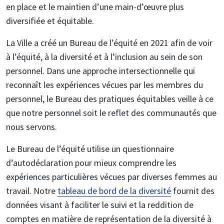
en place et le maintien d’une main-d’œuvre plus
diversifiée et équitable.
La Ville a créé un Bureau de l’équité en 2021 afin de voir
à l’équité, à la diversité et à l’inclusion au sein de son
personnel. Dans une approche intersectionnelle qui
reconnaît les expériences vécues par les membres du
personnel, le Bureau des pratiques équitables veille à ce
que notre personnel soit le reflet des communautés que
nous servons.
Le Bureau de l’équité utilise un questionnaire
d’autodéclaration pour mieux comprendre les
expériences particulières vécues par diverses femmes au
travail. Notre
tableau de bord de la diversité
fournit des
données visant à faciliter le suivi et la reddition de
comptes en matière de représentation de la diversité à