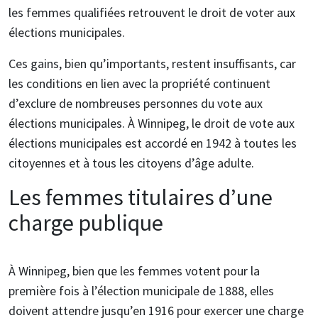
les femmes qualifiées retrouvent le droit de voter aux
élections municipales.
Ces gains, bien qu’importants, restent insuffisants, car
les conditions en lien avec la propriété continuent
d’exclure de nombreuses personnes du vote aux
élections municipales. À Winnipeg, le droit de vote aux
élections municipales est accordé en 1942 à toutes les
citoyennes et à tous les citoyens d’âge adulte.
Les femmes titulaires d’une
charge publique
À Winnipeg, bien que les femmes votent pour la
première fois à l’élection municipale de 1888, elles
doivent attendre jusqu’en 1916 pour exercer une charge