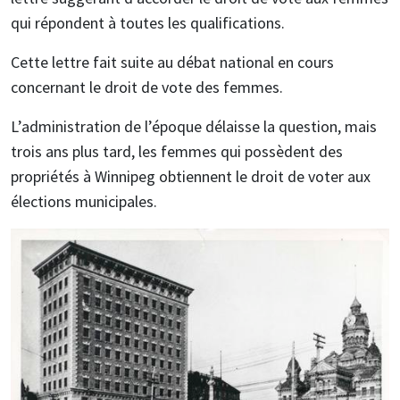
qui répondent à toutes les qualifications.
Cette lettre fait suite au débat national en cours
concernant le droit de vote des femmes.
L’administration de l’époque délaisse la question, mais
trois ans plus tard, les femmes qui possèdent des
propriétés à Winnipeg obtiennent le droit de voter aux
élections municipales.