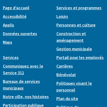
Page d’accueil
Services et programmes
Accessibilité
Loisirs
Applis
Personnes et culture
Données ouvertes
Construction et
aménagement
Maps
Gestion municipale
Services
Portail pour les employés
Communiquez avec le
Carrières
Service 311
Bénévolat
Bureaux de services
Politiques visant le
municipaux
personnel
Notre ville, nos histoires
Plan du site
Participation publique