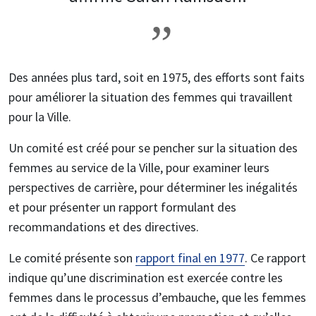
Des années plus tard, soit en
1975, des efforts sont faits
pour améliorer la situation des femmes qui travaillent
pour la Ville.
Un comité est créé pour se pencher sur la situation des
femmes au service de la Ville, pour examiner leurs
perspectives de carrière, pour déterminer les inégalités
et pour présenter un rapport formulant des
recommandations et des directives.
Le comité présente son
rapport final en 1977
. Ce rapport
indique qu’une discrimination est exercée contre les
femmes dans le processus d’embauche, que les femmes