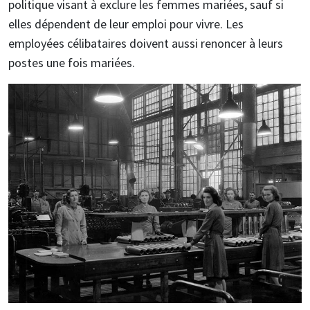
politique visant à exclure les femmes mariées, sauf si
elles dépendent de leur emploi pour vivre. Les
employées célibataires doivent aussi renoncer à leurs
postes une fois mariées.