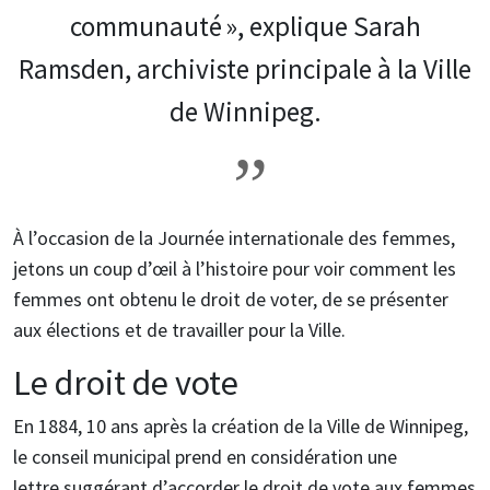
communauté », explique Sarah
Ramsden, archiviste principale à la Ville
de Winnipeg.
À l’occasion de la Journée internationale des femmes,
jetons un coup d’œil à l’histoire pour voir comment les
femmes ont obtenu le droit de voter, de se présenter
aux élections et de travailler pour la Ville.
Le droit de vote
En 1884, 10 ans après la création de la Ville de Winnipeg,
le conseil municipal prend en considération une
lettre suggérant d’accorder le droit de vote aux femmes