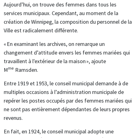
Aujourd’hui, on trouve des femmes dans tous les
services municipaux. Cependant, au moment de la
création de Winnipeg, la composition du personnel de la
Ville est radicalement différente.
« En examinant les archives, on remarque un
changement d’attitude envers les femmes mariées qui
travaillent à l'extérieur de la maison », ajoute
me
M
Ramsden.
Entre 1919 et 1953, le conseil municipal demande à de
multiples occasions à l’administration municipale de
repérer les postes occupés par des femmes mariées qui
ne sont pas entièrement dépendantes de leurs propres
revenus.
En fait, en 1924, le conseil municipal adopte une