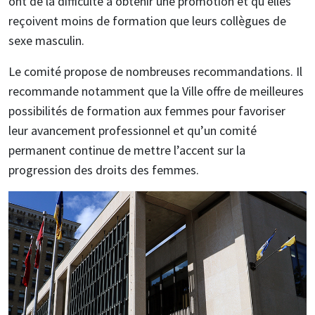
ont de la difficulté à obtenir une promotion et qu’elles
reçoivent moins de formation que leurs collègues de
sexe masculin.
Le comité propose de nombreuses recommandations. Il
recommande notamment que la Ville offre de meilleures
possibilités de formation aux femmes pour favoriser
leur avancement professionnel et qu’un comité
permanent continue de mettre l’accent sur la
progression des droits des femmes.