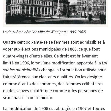
Le deuxième hôtel de ville de Winnipeg (1886-1962)
Quatre cent soixante-seize femmes sont admissibles à
voter aux élections municipales de 1888, ce que font
quatre-vingts d’entre elles. Ce droit est brièvement
limité en 1906, lorsqu’une modification apportée à la
Loi
sur les municipalités
change la formulation utilisée pour
faire référence aux électeurs qualifiés. On les désigne
comme étant « des hommes, des femmes célibataires
ou des veuves » plutôt que comme « des personnes de
sexe masculin ou féminin ».
La modification de 1906 est abrogée en 1907 et toutes