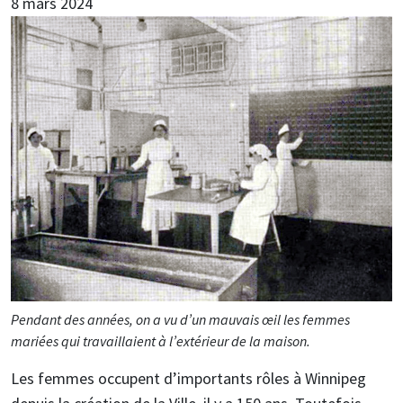
8 mars 2024
Pendant des années, on a vu d’un mauvais œil les femmes
mariées qui travaillaient à l’extérieur de la maison.
Les femmes occupent d’importants rôles à Winnipeg