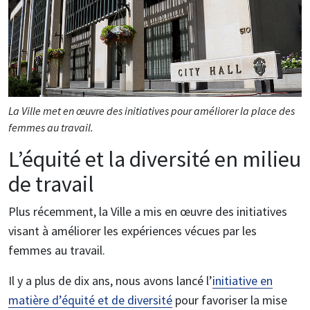
La Ville met en œuvre des initiatives pour améliorer la place des
femmes au travail.
L’équité et la diversité en milieu
de travail
Plus récemment, la Ville a mis en œuvre des initiatives
visant à améliorer les expériences vécues par les
femmes au travail.
Il y a plus de dix ans, nous avons lancé
l’
initiative en
matière d’équité et de diversité
pour favoriser la mise