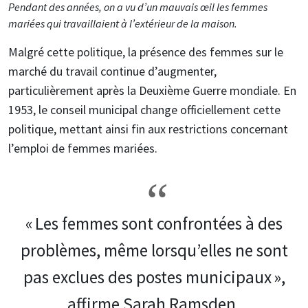
Pendant des années, on a vu d’un mauvais œil les femmes
mariées qui travaillaient à l’extérieur de la maison.
Malgré cette politique, la présence des femmes sur le
marché du travail continue d’augmenter,
particulièrement après la Deuxième Guerre mondiale. En
1953, le conseil municipal change officiellement cette
politique, mettant ainsi fin aux restrictions concernant
l’emploi de femmes mariées.
« Les femmes sont confrontées à des
problèmes, même lorsqu’elles ne sont
pas exclues des postes municipaux »,
affirme Sarah Ramsden.