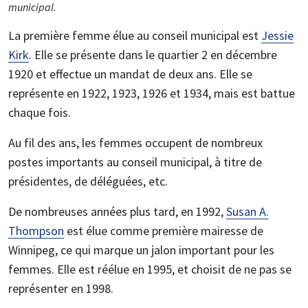
municipal.
La première femme élue au conseil municipal est
Jessie
Kirk
. Elle se présente dans le quartier 2 en décembre
1920 et effectue un mandat de deux ans. Elle se
représente en 1922, 1923, 1926 et 1934, mais est battue
chaque fois.
Au fil des ans, les femmes occupent de nombreux
postes importants au conseil municipal, à titre de
présidentes, de déléguées, etc.
De nombreuses années plus tard, en 1992,
Susan A.
Thompson
est élue comme première mairesse de
Winnipeg, ce qui marque un jalon important pour les
femmes. Elle est réélue en 1995, et choisit de ne pas se
représenter en 1998.