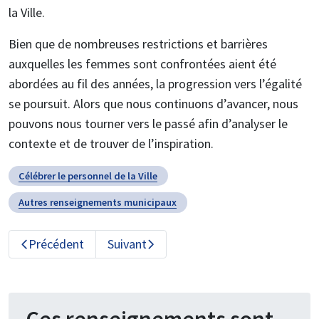
la Ville.
Bien que de nombreuses restrictions et barrières
auxquelles les femmes sont confrontées aient été
abordées au fil des années, la progression vers l’égalité
se poursuit. Alors que nous continuons d’avancer, nous
pouvons nous tourner vers le passé afin d’analyser le
contexte et de trouver de l’inspiration.
Célébrer le personnel de la Ville
Autres renseignements municipaux
Précédent
Suivant
Ces renseignements sont-