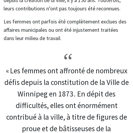
depuis la création de la Ville, il y a 150 ans. Toutefois,
leurs contributions n’ont pas toujours été reconnues.
Les femmes ont parfois été complètement exclues des
affaires municipales ou ont été injustement traitées
dans leur milieu de travail.
« Les femmes ont affronté de nombreux
défis depuis la constitution de la Ville de
Winnipeg en 1873. En dépit des
difficultés, elles ont énormément
contribué à la ville, à titre de figures de
proue et de bâtisseuses de la