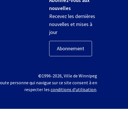
Abonnez-vous aux
nouvelles
Recevez les dernières
nouvelles et mises à
jour
Abonnement
©1996-2026, Ville de Winnipeg
oute personne qui navigue sur ce site consent à en
respecter les
conditions d’utilisation
.