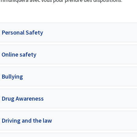
Personal Safety
Online safety
Bullying
Drug Awareness
Driving and the law