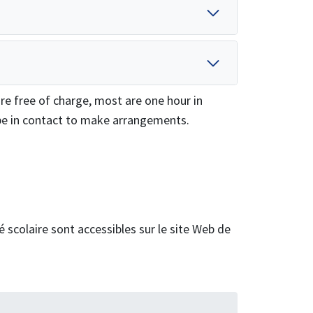
re free of charge, most are one hour in
 be in contact to make arrangements.
scolaire sont accessibles sur le site Web de