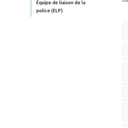
Équipe de liaison de la
police (ELP)