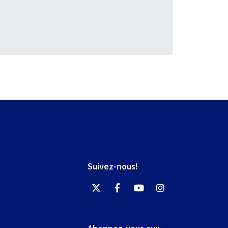
Suivez-nous!