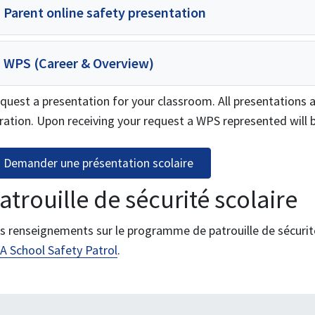
Parent online safety presentation
WPS (Career & Overview)
quest a presentation for your classroom. All presentations a
ration. Upon receiving your request a WPS represented will
Demander une présentation scolaire
atrouille de sécurité scolaire
s renseignements sur le programme de patrouille de sécurité 
A School Safety Patrol
.