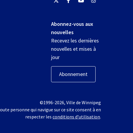
Abonnez-vous aux
nouvelles
Recevez les dernières
nouvelles et mises à
jour
Abonnement
©1996-2026, Ville de Winnipeg
oute personne qui navigue sur ce site consent à en
respecter les
conditions d’utilisation
.