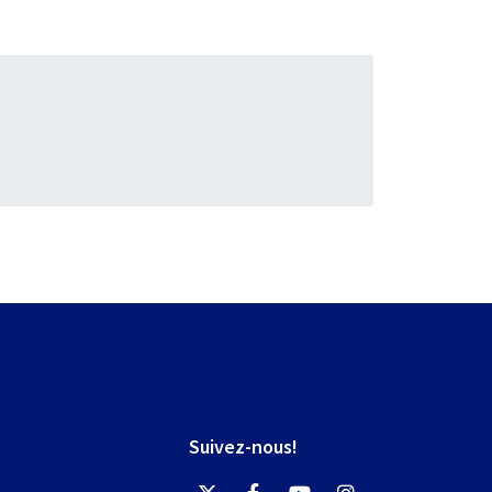
Suivez-nous!